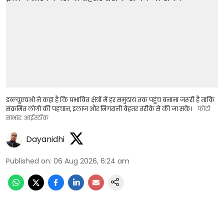
डब्ल्यूएचओ ने कहा है कि प्रभावित क्षेत्रों में हर समुदाय तक पहुंच बनाना जरूरी है ताकि
संक्रमित लोगों की पहचान, इलाज और निगरानी बेहतर तरीके से की जा सके।
फोटो
साभार: आईस्टॉक
Dayanidhi
Published on
:
06 Aug 2026, 6:24 am