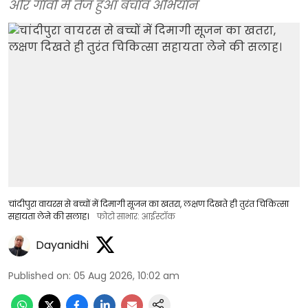
और गांवों में तेज हुआ बचाव अभियान
चांदीपुरा वायरस से बच्चों में दिमागी सूजन का खतरा, लक्षण दिखते ही तुरंत चिकित्सा
सहायता लेने की सलाह।
फोटो साभार: आईस्टॉक
Dayanidhi
Published on
:
05 Aug 2026, 10:02 am