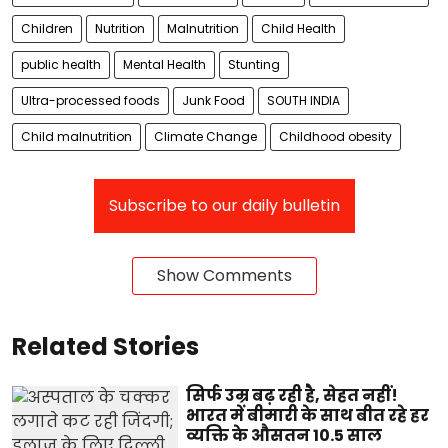
Children
Nutrition
Malnutrition
Child Health
public health
Mental Health
Stunting
Ultra-processed foods
Junk Food
SOUTH INDIA
Child malnutrition
Climate Change
Childhood obesity
Subscribe to our daily bulletin
Show Comments
Related Stories
सिर्फ उम्र बढ़ रही है, सेहत नहीं!
भारत में बीमारी के साथ बीत रहे हर
व्यक्ति के औसतन 10.5 साल