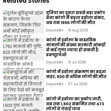
Related Stories
दुनिया का दूसरा सबसे बड़ा प्रकोप
बना कांगो में बढ़ता इबोला संकट,
अब तक 1556 लोगों की मौत
Dayanidhi
01 Aug 2026
कांगो में इबोला के वास्तविक
मामलों की संख्या सरकारी आंकड़ों
से कई गुणा ज्यादा हो सकती है:
डब्ल्यूएचओ
Dayanidhi
12 Jul 2026
कांगो में इबोला संक्रमण का बढ़ता
कहर, 500 से अधिक लोगों की मौत
Dayanidhi
07 Jul 2026
कांगो में इबोला का प्रकोप जारी,
अब तक 1,502 संक्रमित तथा 473
लोगों ने गंवाई जान