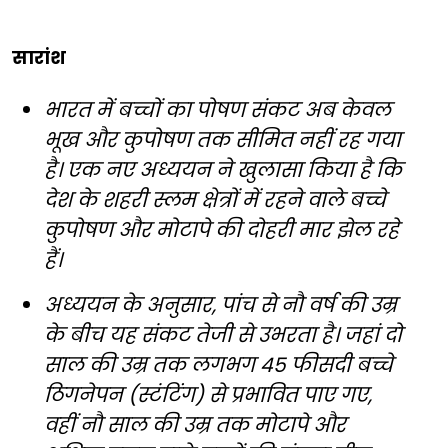
सारांश
भारत में बच्चों का पोषण संकट अब केवल
भूख और कुपोषण तक सीमित नहीं रह गया
है। एक नए अध्ययन ने खुलासा किया है कि
देश के शहरी स्लम क्षेत्रों में रहने वाले बच्चे
कुपोषण और मोटापे की दोहरी मार झेल रहे
हैं।
अध्ययन के अनुसार, पांच से नौ वर्ष की उम्र
के बीच यह संकट तेजी से उभरता है। जहां दो
साल की उम्र तक लगभग 45 फीसदी बच्चे
ठिगनेपन (स्टंटिंग) से प्रभावित पाए गए,
वहीं नौ साल की उम्र तक मोटापे और