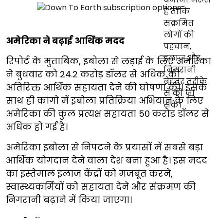
अमेरिका ने बढ़ाई आर्थिक मदद
रिपोर्ट के मुताबिक, इबोला से लड़ाई के लिए अमेरिका
ने बुधवार को 24.2 करोड़ डॉलर से अधिक की
अतिरिक्त आर्थिक सहायता देने की घोषणा की। इसके
साथ ही कांगो में इबोला प्रतिक्रिया अभियान के लिए
अमेरिका की कुल प्रत्यक्ष सहायता 50 करोड़ डॉलर से
अधिक हो गई है।
अमेरिका इबोला से निपटने के प्रयासों में सबसे बड़ा
आर्थिक योगदान देने वाला देश बना हुआ है। इस मदद
का इस्तेमाल इलाज केंद्रों को मजबूत करने,
स्वास्थ्यकर्मियों को सहायता देने और संक्रमण की
निगरानी बढ़ाने में किया जाएगा।