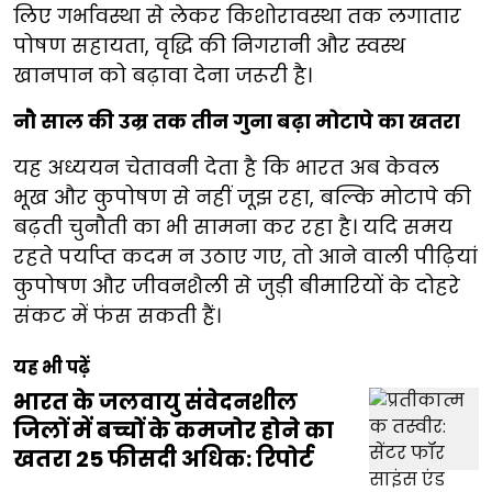
लिए गर्भावस्था से लेकर किशोरावस्था तक लगातार
पोषण सहायता, वृद्धि की निगरानी और स्वस्थ
खानपान को बढ़ावा देना जरूरी है।
नौ साल की उम्र तक तीन गुना बढ़ा मोटापे का खतरा
यह अध्ययन चेतावनी देता है कि भारत अब केवल
भूख और कुपोषण से नहीं जूझ रहा, बल्कि मोटापे की
बढ़ती चुनौती का भी सामना कर रहा है। यदि समय
रहते पर्याप्त कदम न उठाए गए, तो आने वाली पीढ़ियां
कुपोषण और जीवनशैली से जुड़ी बीमारियों के दोहरे
संकट में फंस सकती हैं।
यह भी पढ़ें
भारत के जलवायु संवेदनशील
जिलों में बच्चों के कमजोर होने का
खतरा 25 फीसदी अधिक: रिपोर्ट