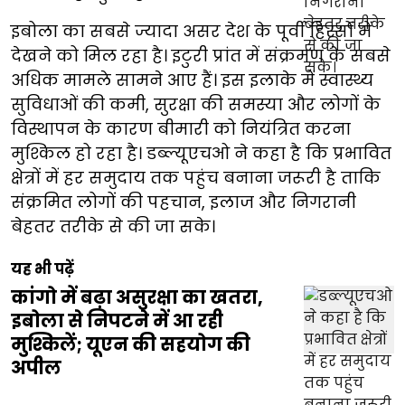
इबोला का सबसे ज्यादा असर देश के पूर्वी हिस्सों में
देखने को मिल रहा है। इटुरी प्रांत में संक्रमण के सबसे
अधिक मामले सामने आए हैं। इस इलाके में स्वास्थ्य
सुविधाओं की कमी, सुरक्षा की समस्या और लोगों के
विस्थापन के कारण बीमारी को नियंत्रित करना
मुश्किल हो रहा है। डब्ल्यूएचओ ने कहा है कि प्रभावित
क्षेत्रों में हर समुदाय तक पहुंच बनाना जरूरी है ताकि
संक्रमित लोगों की पहचान, इलाज और निगरानी
बेहतर तरीके से की जा सके।
यह भी पढ़ें
कांगो में बढ़ा असुरक्षा का खतरा,
इबोला से निपटने में आ रही
मुश्किलें; यूएन की सहयोग की
अपील