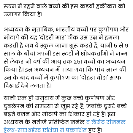
स्लम में रहने वाले बच्चों की इस कड़वी हकीकत को
उजागर किया है।
अध्ययन के मुताबिक, भारतीय बच्चों पर कुपोषण और
मोटापे की यह 'दोहरी मार' ठीक उस उम्र में हमला
करती है जब वे स्कूल जाना शुरू करते हैं, यानी 5 से 9
साल के बीच। अपनी इस स्टडी में शोधकर्ताओं ने जन्म
से लेकर नौ वर्ष की आयु तक 251 बच्चों का अध्ययन
किया है। इस अध्ययन में पाया गया कि पांच साल की
उम्र के बाद बच्चों में कुपोषण का 'दोहरा बोझ' साफ
दिखाई देने लगता है।
यानी एक ही समुदाय में कुछ बच्चे कुपोषण और
दुबलेपन की समस्या से जूझ रहे हैं, जबकि दूसरे बच्चे
बढ़ते वजन और मोटापे का शिकार हो रहे हैं। इस
अध्ययन के नतीजे प्रतिष्ठित जर्नल
द लैंसेट रीजनल
हेल्थ-साउथईस्ट एशिया में प्रकाशित
हुए हैं।