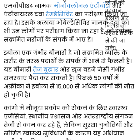
एमबीपी134 नामक
मोनोक्लोनल एंटीबॉडी
और
एंटीवायरल दवा
रेमडेसिविर
का परीक्षण किया जा
रहा है। इसके अलावा ओबेल्डेसिविर नामक दवा का
भी उन लोगों पर परीक्षण किया जा रहा है, जो इबोला
संक्रमित मरीजों के संपर्क में आए हैं।
इबोला एक गंभीर बीमारी है जो संक्रमित व्यक्ति के
शरीर के तरल पदार्थों के संपर्क में आने से फैलती है।
यह बीमारी
तेज बुखार
और खून बहने जैसी गंभीर
समस्याएं पैदा कर सकती है। पिछले 50 वर्षों में
अफ्रीका में इबोला से 15,000 से अधिक लोगों की मौत
हो चुकी है।
कांगो में मौजूदा प्रकोप को रोकने के लिए स्वास्थ्य
एजेंसियां, स्थानीय प्रशासन और अंतरराष्ट्रीय संगठन
तेजी से काम कर रहे हैं, लेकिन सुरक्षा चुनौतियों और
सीमित स्वास्थ्य सुविधाओं के कारण यह अभियान