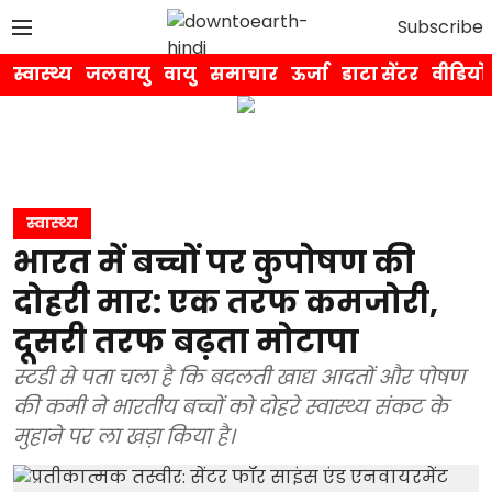
Subscribe
स्वास्थ्य
जलवायु
वायु
समाचार
ऊर्जा
डाटा सेंटर
वीडियो
स्वास्थ्य
भारत में बच्चों पर कुपोषण की
दोहरी मार: एक तरफ कमजोरी,
दूसरी तरफ बढ़ता मोटापा
स्टडी से पता चला है कि बदलती खाद्य आदतों और पोषण
की कमी ने भारतीय बच्चों को दोहरे स्वास्थ्य संकट के
मुहाने पर ला खड़ा किया है।