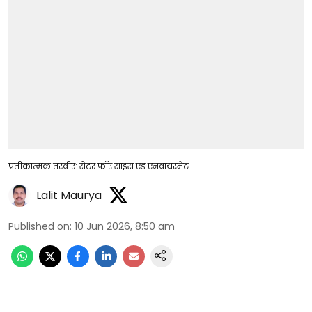
प्रतीकात्मक तस्वीर: सेंटर फॉर साइंस एंड एनवायरमेंट
Lalit Maurya
Published on
:
10 Jun 2026, 8:50 am