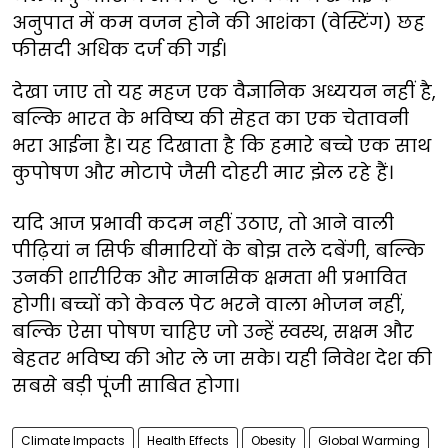
अनुपात में कम वजन होने की आशंका (वेस्टिंग) छह
फीसदी अधिक दर्ज की गई।
देखा जाए तो यह महज एक वैज्ञानिक अध्ययन नहीं है,
बल्कि भारत के भविष्य की सेहत का एक चेतावनी
भरा आईना है। यह दिखाता है कि हमारे बच्चे एक साथ
कुपोषण और मोटापे जैसी दोहरी मार झेल रहे हैं।
यदि आज प्रभावी कदम नहीं उठाए, तो आने वाली
पीढ़ियां न सिर्फ बीमारियों के बोझ तले दबेंगी, बल्कि
उनकी शारीरिक और मानसिक क्षमता भी प्रभावित
होगी। बच्चों को केवल पेट भरने वाला भोजन नहीं,
बल्कि ऐसा पोषण चाहिए जो उन्हें स्वस्थ, सक्षम और
बेहतर भविष्य की ओर ले जा सके। यही निवेश देश की
सबसे बड़ी पूंजी साबित होगा।
Climate Impacts
Health Effects
Obesity
Global Warming