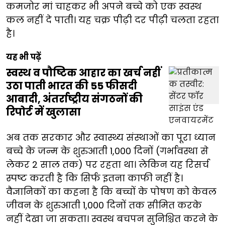
कमजोर मां चाहकर भी अपने बच्चे को एक स्वस्थ
कल नहीं दे पाती। यह चक्र पीढ़ी दर पीढ़ी चलता रहता
है।
यह भी पढ़ें
स्वस्थ व पौष्टिक आहार का खर्च नहीं
उठा पाती भारत की 55 फीसदी
आबादी, अंतर्राष्ट्रीय संगठनों की
रिपोर्ट में खुलासा
अब तक सरकार और स्वास्थ्य संस्थाओं का पूरा ध्यान
बच्चे के जन्म के शुरुआती 1,000 दिनों (गर्भावस्था से
लेकर 2 साल तक) पर रहता था। लेकिन यह रिसर्च
स्पष्ट करती है कि सिर्फ इतना काफी नहीं है।
वैज्ञानिकों का कहना है कि बच्चों के पोषण को केवल
जीवन के शुरुआती 1,000 दिनों तक सीमित करके
नहीं देखा जा सकता। स्वस्थ बचपन सुनिश्चित करने के