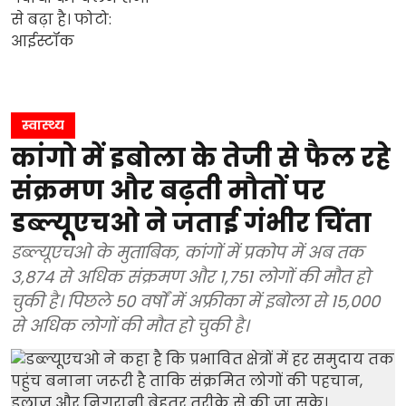
स्वास्थ्य
कांगो में इबोला के तेजी से फैल रहे
संक्रमण और बढ़ती मौतों पर
डब्ल्यूएचओ ने जताई गंभीर चिंता
डब्ल्यूएचओ के मुताबिक, कांगों में प्रकोप में अब तक
3,874 से अधिक संक्रमण और 1,751 लोगों की मौत हो
चुकी है। पिछले 50 वर्षों में अफ्रीका में इबोला से 15,000
से अधिक लोगों की मौत हो चुकी है।