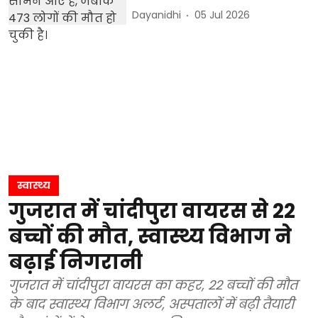
Dayanidhi
05 Jul 2026
स्वास्थ्य
गुजरात में चांदीपुरा वायरस से 22
बच्चों की मौत, स्वास्थ्य विभाग ने
बढ़ाई निगरानी
गुजरात में चांदीपुरा वायरस का कहर, 22 बच्चों की मौत
के बाद स्वास्थ्य विभाग अलर्ट, अस्पतालों में बढ़ी तैयारी