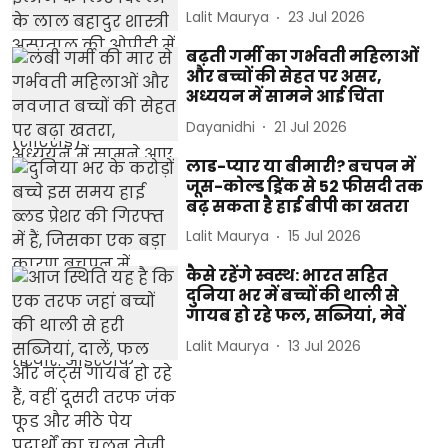
Lalit Maurya
23 Jul 2026
बढ़ती गर्मी का गर्भवती महिलाओं
और बच्चों की सेहत पर असर,
अध्ययन में सामने आई चिंता
Dayanidhi
21 Jul 2026
लाड-प्यार या बीमारी? बचपन में
जूस-कोल्ड ड्रिंक से 52 फीसदी तक
बढ़ सकता है हाई बीपी का खतरा
Lalit Maurya
15 Jul 2026
कैसे रहेंगे स्वस्थ: भारत सहित
दुनिया भर में बच्चों की थाली से
गायब हो रहे फल, सब्जियां, मेवें
Lalit Maurya
13 Jul 2026