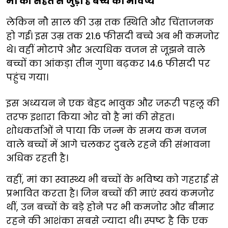
मां की सेहत से जुड़ा है बच्चे का भविष्य
लेकिन नौ साल की उम्र तक स्थिति और चिंताजनक
हो गई। इस उम्र तक 21.6 फीसदी बच्चे अब भी कमजोर
थे। वहीं मोटापे और अत्यधिक वजन से जूझने वाले
बच्चों का आंकड़ा तीन गुणा बढ़कर 14.6 फीसदी पर
पहुंच गया।
इस अध्ययन ने एक बेहद भावुक और जरूरी पहलू की
तरफ इशारा किया ओर वो है मां की सेहत।
शोधकर्ताओं ने पाया कि जन्म के समय कम वजन
वाले बच्चों में आगे चलकर दुबले रहने की संभावना
अधिक रहती है।
वहीं, मां का स्वास्थ्य भी बच्चों के भविष्य को गहराई से
प्रभावित करता है। जिन बच्चों की माएं स्वयं कमजोर
थीं, उन बच्चों के बड़े होने पर भी कमजोर और बीमार
रहने की आशंका सबसे ज्यादा थी। स्पष्ट है कि एक