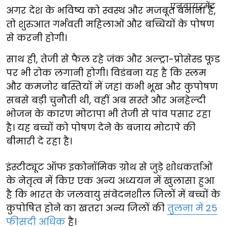
अगर देश के भविष्य को स्वस्थ और मजबूत बनाना है,
तो शुरुआत गर्भवती महिलाओं और बच्चियों के पोषण
से करनी होगी।
साथ ही, तेजी से फैल रहे जंक और अल्ट्रा-प्रोसेस्ड फूड
पर भी रोक लगानी होगी। विडंबना यह है कि स्लम
और कमजोर बस्तियों में जहां कभी भूख और कुपोषण
सबसे बड़ी चुनौती थी, वहीं अब सस्ते और अनहेल्दी
भोजन के कारण मोटापा भी तेजी से पांव पसार रहा
है। यह बच्चों को पोषण देने के बजाय मोटापे की
बीमारी दे रहा है।
इंस्टीट्यूट ऑफ इकोनॉमिक ग्रोथ से जुड़े शोधकर्ताओं
के नेतृत्व में किए एक अन्य अध्ययन में खुलासा हुआ
है कि भारत के जलवायु संवेदनशील जिलों में बच्चों के
कुपोषित होने का खतरा अन्य जिलों की
तुलना में 25
फीसदी अधिक
है।