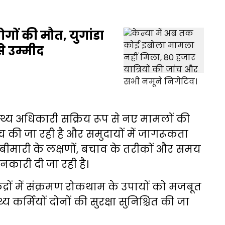
गों की मौत, युगांडा
से उम्मीद
स्थ्य अधिकारी सक्रिय रूप से नए मामलों की
ांच की जा रही है और समुदायों में जागरूकता
 बीमारी के लक्षणों, बचाव के तरीकों और समय
कारी दी जा रही है।
ंद्रों में संक्रमण रोकथाम के उपायों को मजबूत
य कर्मियों दोनों की सुरक्षा सुनिश्चित की जा