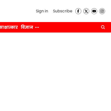
Sign in
Subscribe
साक्षात्कार
विज्ञान