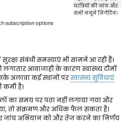
 सुरक्षा संबंधी समस्याएं भी सामने आ रही हैं।
ों की लगातार आवाजाही के कारण स्वास्थ्य टीमों
इसके अलावा कई स्थानों पर
स्वास्थ्य सुविधाएं
 कमी है।
ामलों का समय पर पता नहीं लगाया गया और
 गया, तो संक्रमण और अधिक फैल सकता है।
और जांच अभियान को और तेज करने का निर्णय