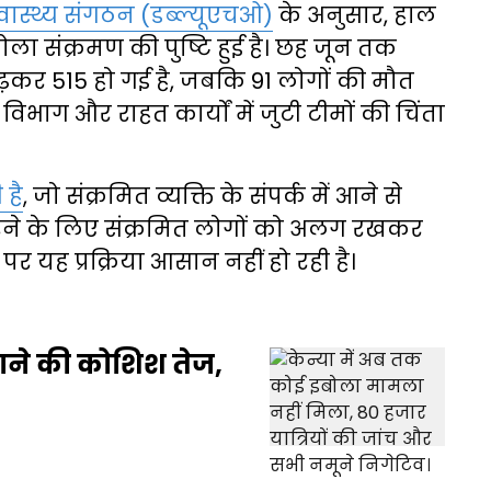
स्वास्थ्य संगठन (डब्ल्यूएचओ)
के अनुसार, हाल
बोला संक्रमण की पुष्टि हुई है। छह जून तक
़कर 515 हो गई है, जबकि 91 लोगों की मौत
थ्य विभाग और राहत कार्यों में जुटी टीमों की चिंता
 है
, जो संक्रमित व्यक्ति के संपर्क में आने से
करने के लिए संक्रमित लोगों को अलग रखकर
र यह प्रक्रिया आसान नहीं हो रही है।
 पाने की कोशिश तेज,