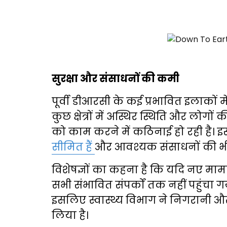
सुरक्षा और संसाधनों की कमी
पूर्वी डीआरसी के कई प्रभावित इलाकों में
कुछ क्षेत्रों में अस्थिर स्थिति और लोग
को काम करने में कठिनाई हो रही है। 
सीमित हैं
और आवश्यक संसाधनों की भी
विशेषज्ञों का कहना है कि यदि नए म
सभी संभावित संपर्कों तक नहीं पहुंचा
इसलिए स्वास्थ्य विभाग ने निगरानी 
लिया है।