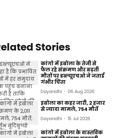
elated Stories
कांगो में इबोला के तेजी से
फैल रहे संक्रमण और बढ़ती
मौतों पर डब्ल्यूएचओ ने जताई
गंभीर चिंता
Dayanidhi
06 Aug 2026
इबोला का कहर जारी, 2 हजार
से ज्यादा मामले, 754 मौतें
Dayanidhi
15 Jul 2026
कांगो में इबोला के वास्तविक