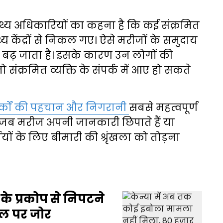
स्थ्य अधिकारियों का कहना है कि कई संक्रमित
्य केंद्रों से निकल गए। ऐसे मरीजों के समुदाय
ा बढ़ जाता है। इसके कारण उन लोगों की
संक्रमित व्यक्ति के संपर्क में आए हो सकते
र्कों की पहचान और निगरानी
सबसे महत्वपूर्ण
न जब मरीज अपनी जानकारी छिपाते हैं या
र्मियों के लिए बीमारी की श्रृंखला को तोड़ना
के प्रकोप से निपटने
यल पर जोर