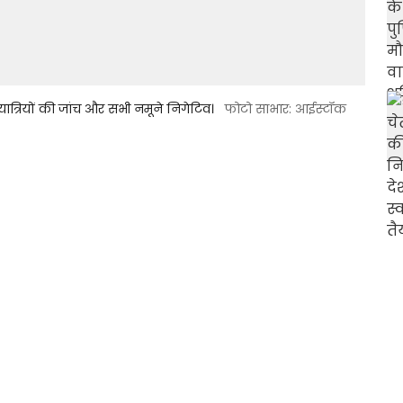
ात्रियों की जांच और सभी नमूने निगेटिव।
फोटो साभार: आईस्टॉक