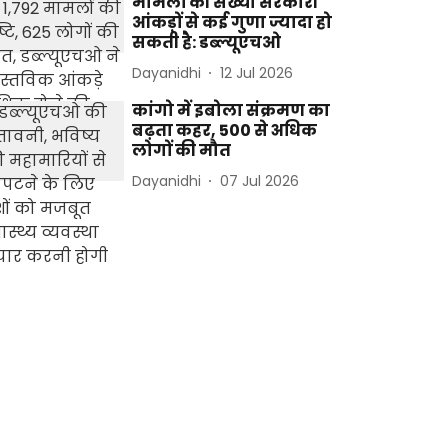
मामलों की संख्या सरकारी
आंकड़ों से कई गुणा ज्यादा हो
सकती है: डब्ल्यूएचओ
Dayanidhi
12 Jul 2026
कांगो में इबोला संक्रमण का
बढ़ता कहर, 500 से अधिक
लोगों की मौत
Dayanidhi
07 Jul 2026