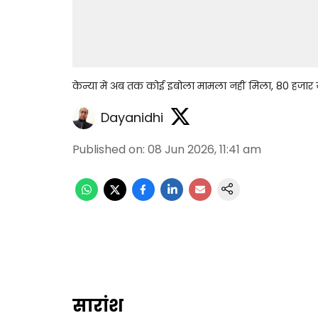
केन्या में अब तक कोई इबोला मामला नहीं मिला, 80 हजार य
Dayanidhi
Published on
:
08 Jun 2026, 11:41 am
सारांश