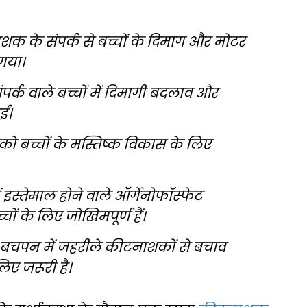
शक के संपर्क से बच्चों के दिमाग और मोटर
गया।
्क वाले बच्चों में दिमागी बदलाव और
ं।
को बच्चों के मस्तिष्क विकास के लिए
 इस्तेमाल होने वाले ऑर्गेनोफॉस्फेट
 के लिए जोखिमपूर्ण हैं।
और बचपन में जहरीले कीटनाशकों से बचाव
िए जरूरी है।