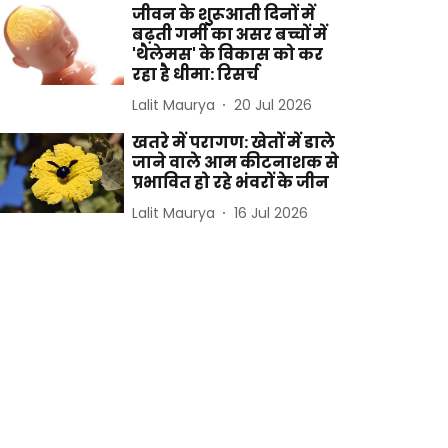
जीवन के शुरूआती दिनों में
बढ़ती गर्मी का असर बच्चों में
'थैलेमस' के विकास को कर
रहा है धीमा: रिसर्च
Lalit Maurya
20 Jul 2026
खतरे में परागण: खेतों में डाले
जाने वाले आम कीटनाशक से
प्रभावित हो रहे भंवरों के जीन
Lalit Maurya
16 Jul 2026