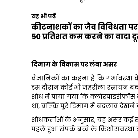
यह भी पढ़ें
कीटनाशकों का जैव विविधता प
50 प्रतिशत कम करने का वादा दू
दिमाग के विकास पर लंबा असर
वैज्ञानिकों का कहना है कि गर्भावस्था
इस दौरान कोई भी जहरीला रसायन बच्च
शोध में पाया गया कि क्लोरपाइरीफॉस
था, बल्कि पूरे दिमाग में बदलाव देखने
शोधकर्ताओं के अनुसार, यह असर कई स
पहले हुआ संपर्क बच्चे के किशोरावस्