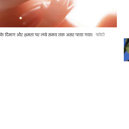
चों के दिमाग और क्षमता पर लंबे समय तक असर पाया गया।
फोटो