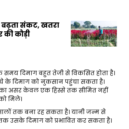
र बढ़ता संकट, खतरा
र की कौड़ी
 के समय दिमाग बहुत तेजी से विकसित होता है।
े के दिमाग को नुकसान पहुंचा सकता है।
 का असर केवल एक हिस्से तक सीमित नहीं
 को मिले।
ालों तक बना रह सकता है। यानी जन्म से
था तक उसके दिमाग को प्रभावित कर सकता है।