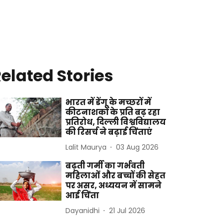
elated Stories
भारत में डेंगू के मच्छरों में
कीटनाशकों के प्रति बढ़ रहा
प्रतिरोध, दिल्ली विश्वविद्यालय
की रिसर्च ने बढ़ाई चिंताएं
Lalit Maurya
03 Aug 2026
बढ़ती गर्मी का गर्भवती
महिलाओं और बच्चों की सेहत
पर असर, अध्ययन में सामने
आई चिंता
Dayanidhi
21 Jul 2026