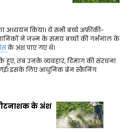
का अध्ययन किया। ये सभी बच्चे अफ्रीकी-
्ञानिकों ने जन्म के समय बच्चों की गर्भनाल के
फॉस
के अंश पाए गए थे।
र के हुए, तब उनके व्यवहार, दिमाग की संरचना
गई। इसके लिए आधुनिक ब्रेन स्कैनिंग
ले कीटनाशक के अंश