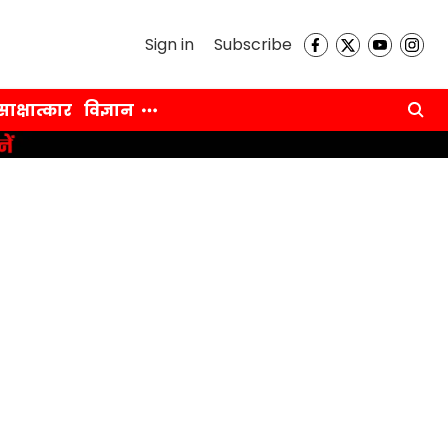
Sign in
Subscribe
साक्षात्कार
विज्ञान