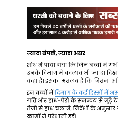
ज्यादा संपर्क, ज्यादा असर
शोध में पाया गया कि जिन बच्चों में ग
उनके दिमाग में बदलाव भी ज्यादा दिखाई द
कहा है। इसका मतलब है कि जितना अ
इन बच्चों में
दिमाग के कई हिस्सों में 
गति और हाथ-पैरों के समन्वय से जुड़े टे
तेजी से हाथ चलाने, निर्देशों के अनुसा
कामों में परेशानी हुई।