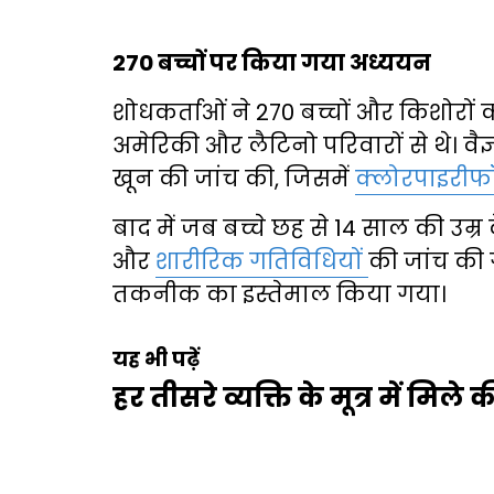
270 बच्चों पर किया गया अध्ययन
शोधकर्ताओं ने 270 बच्चों और किशोरों 
अमेरिकी और लैटिनो परिवारों से थे। वैज
खून की जांच की, जिसमें
क्लोरपाइरी
बाद में जब बच्चे छह से 14 साल की उम्
और
शारीरिक गतिविधियों
की जांच की 
तकनीक का इस्तेमाल किया गया।
यह भी पढ़ें
हर तीसरे व्यक्ति के मूत्र में मि