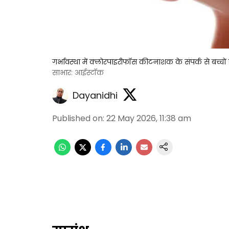
गर्भावस्था में क्लोरपाइरीफॉस कीटनाशक के संपर्क से बच्
साभार: आईस्टॉक
Dayanidhi
Published on
:
22 May 2026, 11:38 am