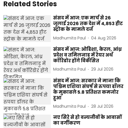
Related Stories
संसद में आज: एक मार्च से 26
जुलाई 2026 तक देश में 4,853 हीट
स्ट्रोक के मामले दर्ज
Madhumita Paul
04 Aug 2026
संसद में आज: ओडिशा, केरल, आंध्र
प्रदेश व तमिलनाडु में रेयर अर्थ
कॉरिडोर होंगे विकसित
Madhumita Paul
29 Jul 2026
संसद में आज: सरकार ने माना कि
पश्चिम एशिया संघर्ष से रुपया डॉलर
के मुकाबले 5.8 प्रतिशत कमजोर
हुआ
Madhumita Paul
28 Jul 2026
नए सिरे से हो वन्यजीवों के आवासों
का वर्गीकरण