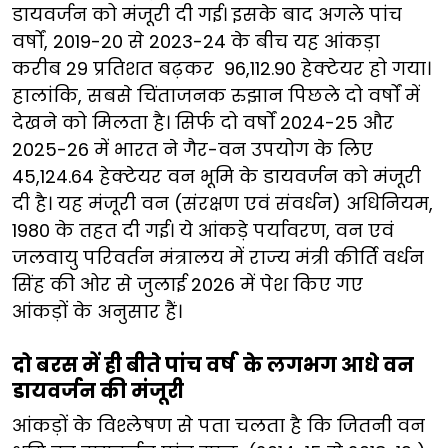
डायवर्जन को मंजूरी दी गई। इसके बाद अगले पांच
वर्षों, 2019-20 से 2023-24 के बीच यह आंकड़ा
करीब 29 प्रतिशत बढ़कर 96,112.90 हेक्टेयर हो गया।
हालांकि, सबसे चिंताजनक रुझान पिछले दो वर्षों में
देखने को मिलता है। सिर्फ दो वर्षों 2024-25 और
2025-26 में भारत ने गैर-वन उपयोग के लिए
45,124.64 हेक्टेयर वन भूमि के डायवर्जन को मंजूरी
दी है। यह मंजूरी वन (संरक्षण एवं संवर्धन) अधिनियम,
1980 के तहत दी गई। ये आंकड़े पर्यावरण, वन एवं
जलवायु परिवर्तन मंत्रालय में राज्य मंत्री कीर्ति वर्धन
सिंह की ओर से जुलाई 2026 में पेश किए गए
आंकड़ों के अनुसार हैं।
दो बरस में ही बीते पांच वर्ष के लगभग आधे वन
डायवर्जन की मंजूरी
आंकड़ों के विश्लेषण से पता चलता है कि जितनी वन