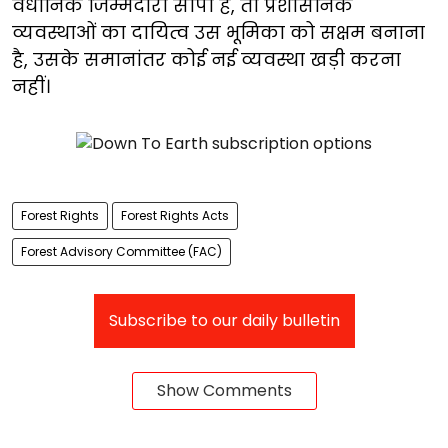
वैधानिक जिम्मेदारी सौंपी है, तो प्रशासनिक
व्यवस्थाओं का दायित्व उस भूमिका को सक्षम बनाना
है, उसके समानांतर कोई नई व्यवस्था खड़ी करना
नहीं।
Forest Rights
Forest Rights Acts
Forest Advisory Committee (FAC)
Subscribe to our daily bulletin
Show Comments