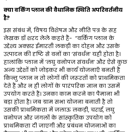
क्या वर्किंग प्लान की वैधानिक स्थिति अपरिवर्तनीय
है?
इस संबंध में, विषय विशेषज्ञ और नीति पत्र के सह
लेखक डॉ शरद लेले कहते हैं- “वर्किंग प्लान के
उद्देश्य अक्सर ईमारती लकड़ी का दोहन और उसके
उत्पादन की दृष्टि से वनों का ‘संवर्धन’ यही होता है।
हालांकि प्लान में ‘लघु वनोपज संवर्धन’ और ऐसे कुछ
अन्य उद्देशों को जोड़कर भी कार्य योजनाएँ बनती हैं
किन्तु प्लान न तो लोगों की जरूरतों को प्राथमिकता
देते हैं और न ही लोगों के पारंपरिक ज्ञान का उसमें
उपयोग करते हैं। उनका काम करने का पैमाना भी
बड़ा होता है। जब ग्राम सभा योजना बनाती है तो
उसकी प्राथमिकता में जलाऊ लकड़ी, चराई, लघु
वनोपज और जंगलों के सांस्कृतिक उपयोग को
प्राथमिकता दी जाएगी और प्रबंधन योजनाओं का