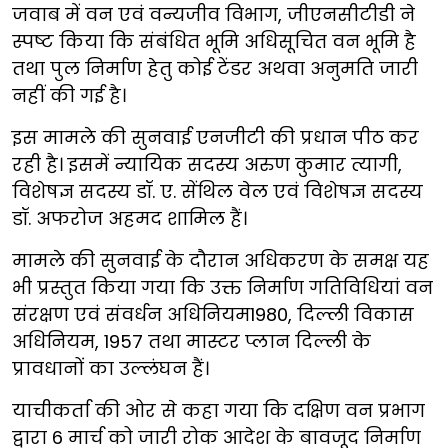
जवाब में वन एवं वन्यजीव विभाग, जीएनसीटीडी ने
स्पष्ट किया कि संबंधित भूमि अधिसूचित वन भूमि है
तथा पुल निर्माण हेतु कोई टेंडर अथवा अनुमति जारी
नहीं की गई है।
इस मामले की सुनवाई एनजीटी की प्रधान पीठ कर
रही है। इसमें न्यायिक सदस्य अरुण कुमार त्यागी,
विशेषज्ञ सदस्य डॉ. ए. सेंथिल वेल एवं विशेषज्ञ सदस्य
डॉ. अफरोज अहमद शामिल हैं।
मामले की सुनवाई के दौरान अधिकरण के समक्ष यह
भी प्रस्तुत किया गया कि उक्त निर्माण गतिविधियां वन
संरक्षण एवं संवर्धन अधिनियम1980, दिल्ली विकास
अधिनियम, 1957 तथा मास्टर प्लान दिल्ली के
प्रावधानों का उल्लंघन हैं।
याचीकर्ता की ओर से कहा गया कि दक्षिण वन प्रभाग
द्वारा 6 मार्च को जारी रोक आदेश के बावजूद निर्माण