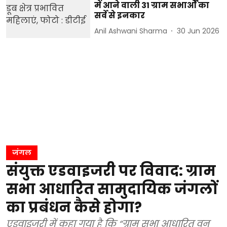
में आने वाली 31 ग्राम सभाओं का
सर्वे से इनकार
Anil Ashwani Sharma
30 Jun 2026
जंगल
संयुक्त एडवाइजरी पर विवाद: ग्राम
सभा आधारित सामुदायिक जंगलों
का प्रबंधन कैसे होगा?
एडवाइजरी में कहा गया है कि “ग्राम सभा आधारित वन