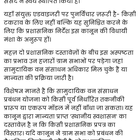
संसद ने स्वयं स्थापित किया है।
यहाँ संयुक्त एडवाइजरी पर पुनर्विचार ज़रूरी है- किसी
टकराव के लिए नहीं बल्कि यह सुनिश्चित करने के
लिए कि प्रशासनिक निर्देश इस कानून की विधायी
मंशा के अनुरूप हों।
महज़ दो प्रशासनिक दस्तावेज़ों के बीच इस अस्पष्टता
का प्रभाव उन हजारों ग्राम सभाओं पर पड़ेगा जहां
सामुदायिक वन संसाधन अधिकार मिल चुके हैं या
मान्यता की प्रक्रिया जारी है।
विशेषज्ञ मानते हैं कि सामुदायिक वन संसाधन
प्रबंधन योजना को किसी पूर्व निर्धारित तकनीकी
प्रारूप या एकरूप मॉडल में नहीं बाँधा जा सकता। यह
कानून द्वारा मान्यता प्राप्त ‘स्थानीय स्वशासन’ का
दस्तावेज़ है न कि किसी प्रशासनिक प्रपत्र का
विस्तार। यदि कानून ने ग्राम सभा को प्रबंधन की