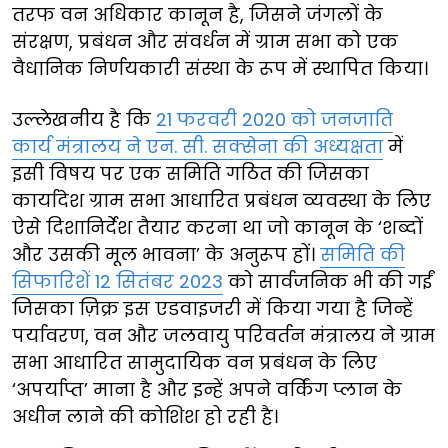
तरफ वन अधिकार कानून है, जिसने जंगलों के
संरक्षण, प्रबंधन और संवर्धन में ग्राम सभा को एक
वैधानिक निर्णयकारी संस्था के रूप में स्थापित किया।
उल्लेखनीय है कि
21 फरवरी 2020 को जनजाति
कार्य मंत्रालय ने एन. सी. सक्सेना की अध्यक्षता
में
इसी विषय पर एक समिति गठित की जिसका
कार्यादेश ग्राम सभा आधारित प्रबंधन व्यवस्था के लिए
ऐसे दिशानिर्देश तैयार करना था जो कानून के ‘शब्दों
और उसकी मूल भावना’ के अनुरूप हों।
समिति की
सिफारिशें 12 सितंबर 2023
को सार्वजनिक भी की गईं
जिसका ज़िक्र इस एडवाइजरी में किया गया है जिन्हें
पर्यावरण, वन और जलवायु परिवर्तन मंत्रालय ने ग्राम
सभा आधारित सामुदायिक वन प्रबंधन के लिए
‘अपर्याप्त’ माना है और इन्हें अपने वर्किंग प्लान के
अधीन लाने की कोशिश हो रही है।