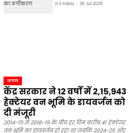
H S Pabla
26 Jul 2026
जंगल
केंद्र सरकार ने 12 वर्षों में 2,15,943
हेक्टेयर वन भूमि के डायवर्जन को
दी मंजूरी
2014-15 से 2018-19 के बीच हर दिन करीब 41 हेक्टेयर
वन भूमि का डायवर्जन हो रहा था जबकि 2024-25 और