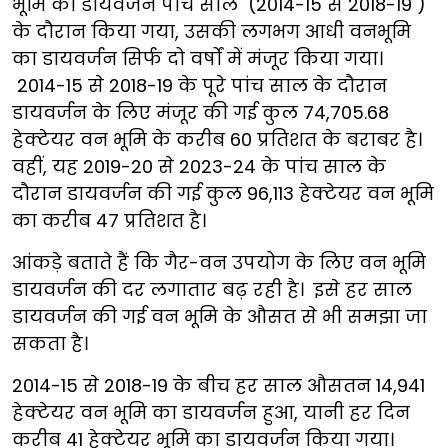
भूमि का डायवर्जन पांच साल (2014-15 से 2018-19 )
के दौरान किया गया, उसकी लगभग आधी वनभूमि
का डायवर्जन सिर्फ दो वर्षों में मंजूर किया गया।
2014-15 से 2018-19 के पूरे पांच साल के दौरान
डायवर्जन के लिए मंजूर की गई कुल 74,705.68
हेक्टेयर वन भूमि के करीब 60 प्रतिशत के बराबर है।
वहीं, यह 2019-20 से 2023-24 के पांच साल के
दौरान डायवर्जन की गई कुल 96,113 हेक्टेयर वन भूमि
का करीब 47 प्रतिशत है।
आंकड़े बताते हैं कि गैर-वन उपयोग के लिए वन भूमि
डायवर्जन की दर लगातार बढ़ रही है। इसे हर साल
डायवर्जन की गई वन भूमि के औसत से भी समझा जा
सकता है।
2014-15 से 2018-19 के बीच हर साल औसतन 14,941
हेक्टेयर वन भूमि का डायवर्जन हुआ, यानी हर दिन
करीब 41 हेक्टेयर भूमि का डायवर्जन किया गया।