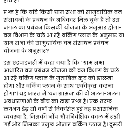
होते हैं।
प्रश्न है कि यदि किसी ग्राम सभा को सामुदायिक वन
संसाधनों के प्रबंधन के अधिकार मिल चुके हैं तो उस
जंगल का प्रबंधन किसकी योजना के अनुसार होगा-
वन विभाग के चले आ रहे वर्किंग प्लान के अनुसार या
ग्राम सभा की सामुदायिक वन संसाधन प्रबंधन
योजना के अनुसार?
इस एडवाइजरी में कहा गया है कि “ग्राम सभा
आधारित वन प्रबंधन योजना को वन विभाग के चले
आ रहे वर्किंग प्लान के मुताबिक खुद को ढालना
होगा और वर्किंग प्लान के साथ ‘एकीकृत’ करना
होगा”। यह भारत में ‘वन शासन’ की दो अलग-अलग
अवधारणाओं के बीच का खड़ा प्रश्न है। एक तरफ
लगभग डेढ़ सौ वर्षों से विकसित हुई वह प्रशासनिक
व्यवस्था है, जिसकी नींव औपनिवेशिक काल में रखी
गई और जिसका प्रमुख औज़ार वर्किंग प्लान है। दूसरी