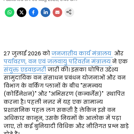
27 जुलाई 2026 को
जनजातीय कार्य मंत्रालय
और
पर्यावरण, वन एवं जलवायु परिवर्तन मंत्रालय
ने एक
संयुक्त एडवाइजरी
जारी की। इसका घोषित उद्देश्य
सामुदायिक वन संसाधन प्रबंधन योजनाओं और वन
विभाग के वर्किंग प्लानों के बीच "समन्वय
(कोर्डिनेशन)" और "अभिसरण (कन्वर्जेंस)" स्थापित
करना है। पहली नज़र में यह एक सामान्य
प्रशासनिक पहल लग सकती है लेकिन इसे वन
अधिकार कानून, उसके नियमों के आलोक में पढ़ा
जाए, तो कई बुनियादी विधिक और नीतिगत प्रश्न खड़े