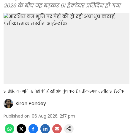
2026 के बीच यह बढ़कर 61 हेक्टेयर प्रतिदिन हो गया
आरक्षित वन भूमि पर पेड़ों की हो रही अंधाधुंध कटाई; प्रतीकात्मक तस्वीर: आईस्टॉक
Kiran Pandey
Published on
:
06 Aug 2026, 2:17 pm