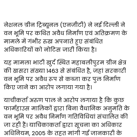
नेशनल ग्रीन ट्रिब्यूनल (एनजीटी) ने नई दिल्ली ने
वन भूमि पर कथित अवैध निर्माण एवं अतिक्रमण के
मामले में गंभीर रुख अपनाते हुए संबंधित
अधिकारियों को नोटिस जारी किया है।
यह मामला भाटी खुर्द स्थित महाबलीपुरम ग्रीन क्षेत्र
की खसरा संख्या 1463 से संबंधित है, जहां सरकारी
वन भूमि पर अवैध रूप से कब्जा कर पुल निर्माण
किए जाने का आरोप लगाया गया है।
याचीकर्ता अरुण पाल ने आरोप लगाया है कि कुछ
फार्महाउस मालिकों द्वारा बिना वैधानिक अनुमति के
वन भूमि पर अवैध निर्माण गतिविधियां संचालित की
जा रही हैं। याचिकाकर्ता द्वारा सूचना का अधिकार
अधिनियम, 2005 के तहत मांगी गई जानकारी के