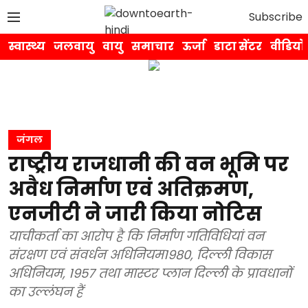
Subscribe
स्वास्थ्य
जलवायु
वायु
समाचार
ऊर्जा
डाटा सेंटर
वीडियो
जंगल
राष्ट्रीय राजधानी की वन भूमि पर
अवैध निर्माण एवं अतिक्रमण,
एनजीटी ने जारी किया नोटिस
याचीकर्ता का आरोप है कि निर्माण गतिविधियां वन
संरक्षण एवं संवर्धन अधिनियम1980, दिल्ली विकास
अधिनियम, 1957 तथा मास्टर प्लान दिल्ली के प्रावधानों
का उल्लंघन हैं