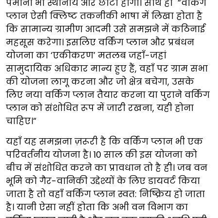
पैमाना भी स्थानीय और छोटा होगा। साथ ही “वर्किंग
प्लान ऐसी क्लिष्ट तकनीकी भाषा में लिखा होता है
कि सामान्य ग्रामीण आदमी उसे समझने में कठिनाई
महसूस करेगा। इसलिए वर्किंग प्लान और प्रबंधन
योजना का ‘एकीकरण’ मतलब जहाँ-जहां
सामुदायिक अधिकार मान्य हुए हैं, वहाँ पर ग्राम सभा
की योजना लागू करना और जो क्षेत्र बचेगा, उसके
लिए नया वर्किंग प्लान तैयार करना या पुराने वर्किंग
प्लान को संशोधित रूप में जारी रखना, यही होना
चाहिए।“
यहाँ यह समझना ज़रूरी है कि वर्किंग प्लान भी एक
परिवर्तनीय योजना है। 10 साल की इस योजना को
बीच में संशोधित करने का प्रावधान तो है ही। जब वन
भूमि को गैर-वानिकी उद्देश्यों के लिए डायवर्ट किया
जाता है तो वहाँ वर्किंग प्लान स्वत: निष्क्रिय हो जाता
है। यानी ऐसा नहीं होता कि अभी वन विभाग का