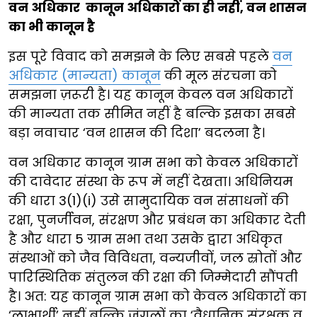
वन अधिकार कानून अधिकारों का ही नहीं, वन शासन
का भी कानून है
इस पूरे विवाद को समझने के लिए सबसे पहले
वन
अधिकार (मान्यता) कानून
की मूल संरचना को
समझना ज़रूरी है। यह कानून केवल वन अधिकारों
की मान्यता तक सीमित नहीं है बल्कि इसका सबसे
बड़ा नवाचार ‘वन शासन की दिशा’ बदलना है।
वन अधिकार कानून ग्राम सभा को केवल अधिकारों
की दावेदार संस्था के रूप में नहीं देखता। अधिनियम
की धारा 3(1)(i) उसे सामुदायिक वन संसाधनों की
रक्षा, पुनर्जीवन, संरक्षण और प्रबंधन का अधिकार देती
है और धारा 5 ग्राम सभा तथा उसके द्वारा अधिकृत
संस्थाओं को जैव विविधता, वन्यजीवों, जल स्रोतों और
पारिस्थितिक संतुलन की रक्षा की जिम्मेदारी सौंपती
है। अत: यह कानून ग्राम सभा को केवल अधिकारों का
‘लाभार्थी’ नहीं बल्कि जंगलों का ‘वैधानिक संरक्षक व