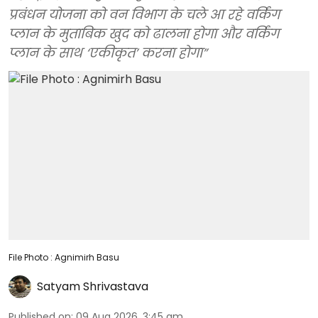
प्रबंधन योजना को वन विभाग के चले आ रहे वर्किंग
प्लान के मुताबिक खुद को ढालना होगा और वर्किंग
प्लान के साथ ‘एकीकृत’ करना होगा”
File Photo : Agnimirh Basu
Satyam Shrivastava
Published on
:
09 Aug 2026, 3:45 am