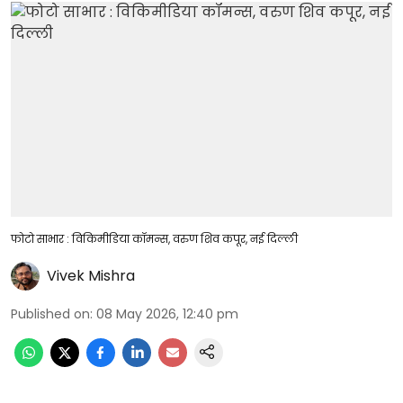
फोटो साभार : विकिमीडिया कॉमन्स, वरुण शिव कपूर, नई दिल्ली
Vivek Mishra
Published on
:
08 May 2026, 12:40 pm