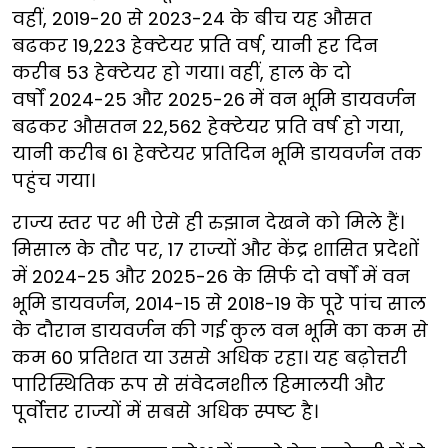
वहीं, 2019-20 से 2023-24 के बीच यह औसत
बढकर 19,223 हेक्टेयर प्रति वर्ष, यानी हर दिन
करीब 53 हेक्टेयर हो गया। वहीं, हाल के दो
वर्षों 2024-25 और 2025-26
में वन भूमि डायवर्जन
बढकर औसतन 22,562 हेक्टेयर प्रति वर्ष हो गया,
यानी करीब 61 हेक्टेयर प्रतिदिन भूमि डायवर्जन तक
पहुंच गया।
राज्य स्तर पर भी ऐसे ही रुझान देखने को मिले हैं।
मिसाल के तौर पर, 17 राज्यों और केंद्र शासित प्रदेशों
में 2024-25 और 2025-26 के सिर्फ दो वर्षों में वन
भूमि डायवर्जन, 2014-15 से 2018-19 के पूरे पांच साल
के दौरान डायवर्जन की गई कुल वन भूमि का कम से
कम 60 प्रतिशत या उससे अधिक रहा। यह बढ़ोत्तरी
पारिस्थितिक रूप से संवेदनशील हिमालयी और
पूर्वोत्तर राज्यों में सबसे अधिक स्पष्ट है।