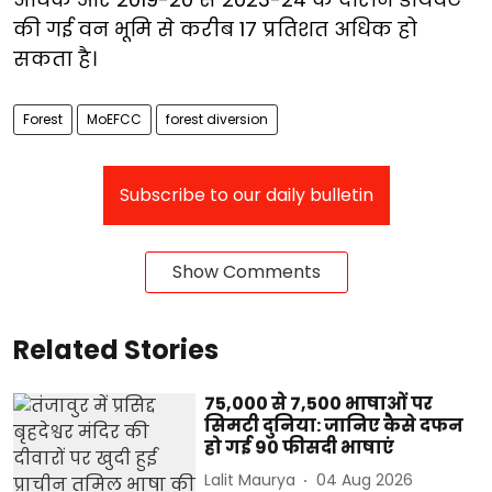
की गई वन भूमि से करीब 17 प्रतिशत अधिक हो
सकता है।
Forest
MoEFCC
forest diversion
Subscribe to our daily bulletin
Show Comments
Related Stories
75,000 से 7,500 भाषाओं पर
सिमटी दुनिया: जानिए कैसे दफन
हो गई 90 फीसदी भाषाएं
Lalit Maurya
04 Aug 2026