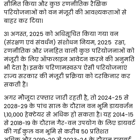
सीमित किया और कुछ रणनीतिक रैखिक
परियोजनाओं को वन मंजूरी की आवश्यकताओं से
बाहर कर दिया।
31 अगस्त, 2025 को अधिसूचित किया गया वन
(संरक्षण एवं संवर्धन) संशोधन नियम, 2025 रक्षा,
रणनीतिक और जनहित वाली कुछ परियोजनाओं को
मंजूरी के लिए ऑफलाइन आवेदन करने की अनुमति
भी देता है। इसके परिणामस्वरूप ऐसी परियोजनाएं
राज्य सरकार की मंजूरी प्रक्रिया को दरकिनार कर
सकती हैं।
अगर मौजूदा रफ्तार जारी रहती है, तो 2024-25 से
2028-29 के पांच साल के दौरान वन भूमि डायवर्जन
1,10,000 हेक्टेयर से अधिक हो सकता है। यह 2014-15
से 2018-19 के दौरान गैर-वन उपयोग के लिए डायवर्ट
की गई कुल वन भूमि से करीब 50 प्रतिशत
अधिक और 2019-20 से 2023-24 के दौरान डायवर्ट