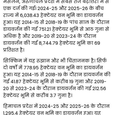
मसलन, अरुणाचल प्रदेश में सबसे तेज बढ़ोत्तरी में से
एक दर्ज की गई। 2024-25 और 2025-26 के बीच
राज्य में 6,038.43 हेक्टेयर वन भूमि का डायवर्जन
हुआ। यह 2014-15 से 2018-19 के पांच साल के दौरान
डायवर्जन की गई 751.21 हेक्टेयर भूमि से आठ गुना से
अधिक है और 2019-20 से 2023-24 के दौरान
डायवर्जन की गई 8,744.79 हेक्टेयर भूमि का 69
प्रतिशत है।
सिक्किम में यह रुझान और भी चिंताजनक है। सिर्फ
दो वर्षों में 778.95 हेक्टेयर वन भूमि का डायवर्जन
हुआ। यह 2014-15 से 2018-19 के दौरान डायवर्जन की
गई 41.87 हेक्टेयर भूमि से करीब 19 गुना और 2019-
20 से 2023-24 के दौरान डायवर्जन की गई 212.56
हेक्टेयर भूमि से करीब 3.7 गुना है।
हिमाचल प्रदेश में 2024-25 और 2025-26 के दौरान
1,295.4 हेक्टेयर वन भूमि का डायवर्जन हुआ। यह