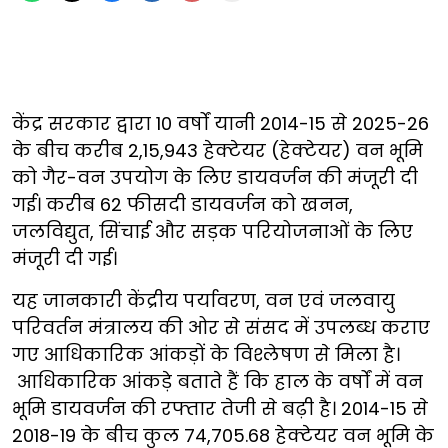
केंद्र सरकार द्वारा 10 वर्षों यानी 2014-15 से 2025-26
के बीच करीब 2,15,943 हेक्टेयर (हेक्टेयर) वन भूमि
को गैर-वन उपयोग के लिए डायवर्जन की मंजूरी दी
गई। करीब 62 फीसदी डायवर्जन को खनन,
जलविद्युत, सिंचाई और सड़क परियोजनाओं के लिए
मंजूरी दी गई।
यह जानकारी केंद्रीय पर्यावरण, वन एवं जलवायु
परिवर्तन मंत्रालय की ओर से संसद में उपलब्ध कराए
गए आधिकारिक आंकड़ों के विश्लेषण से मिला है।
आधिकारिक आंकड़े बताते हैं कि हाल के वर्षों में वन
भूमि डायवर्जन की रफ्तार तेजी से बढ़ी है। 2014-15 से
2018-19 के बीच कुल 74,705.68 हेक्टेयर वन भूमि के