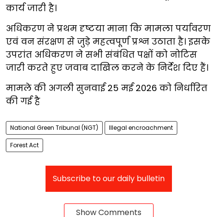
कार्य जारी है।
अधिकरण ने प्रथम दृष्टया माना कि मामला पर्यावरण
एवं वन संरक्षण से जुड़े महत्वपूर्ण प्रश्न उठाता है। इसके
उपरांत अधिकरण ने सभी संबंधित पक्षों को नोटिस
जारी करते हुए जवाब दाखिल करने के निर्देश दिए हैं।
मामले की अगली सुनवाई 25 मई 2026 को निर्धारित
की गई है
National Green Tribunal (NGT)
Illegal encroachment
Forest Act
Subscribe to our daily bulletin
Show Comments