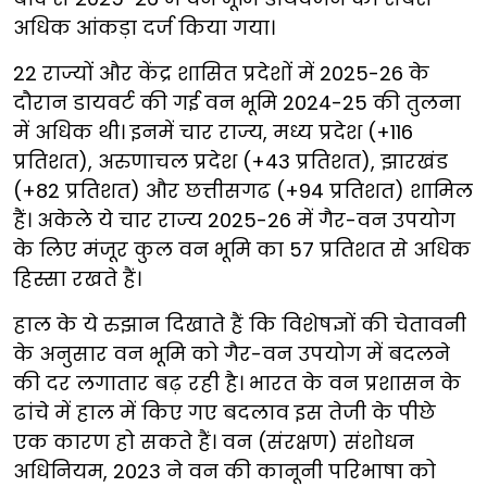
अधिक आंकड़ा दर्ज किया गया।
22 राज्यों और केंद्र शासित प्रदेशों में 2025-26 के
दौरान डायवर्ट की गई वन भूमि 2024-25 की तुलना
में अधिक थी। इनमें चार राज्य, मध्य प्रदेश (+116
प्रतिशत), अरुणाचल प्रदेश (+43 प्रतिशत), झारखंड
(+82 प्रतिशत) और छत्तीसगढ (+94 प्रतिशत) शामिल
हैं। अकेले ये चार राज्य 2025-26 में गैर-वन उपयोग
के लिए मंजूर कुल वन भूमि का 57 प्रतिशत से अधिक
हिस्सा रखते हैं।
हाल के ये रुझान दिखाते हैं कि विशेषज्ञों की चेतावनी
के अनुसार वन भूमि को गैर-वन उपयोग में बदलने
की दर लगातार बढ़ रही है। भारत के वन प्रशासन के
ढांचे में हाल में किए गए बदलाव इस तेजी के पीछे
एक कारण हो सकते हैं। वन (संरक्षण) संशोधन
अधिनियम, 2023 ने वन की कानूनी परिभाषा को