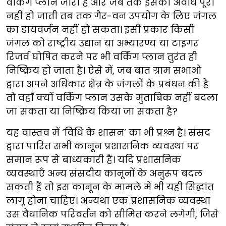
वर्किंग प्लान जारी है और जब तक इसकी अवधि पूरी
नहीं हो जाती तब तक गैर-वन उपयोग के लिए जंगल
का डायवर्जन नहीं हो सकता। इसी प्रकार किसी
जंगल को राष्ट्रीय उद्यान या अभ्यारण्य या टाइगर
रिजर्व घोषित करने पर भी वर्किंग प्लान तुरंत ही
निष्क्रिय हो जाता है। ऐसे में, जब बात ग्राम सभाओं
द्वारा अपने अधिकार क्षेत्र के जंगलों के प्रबंधन की है
तो वहाँ क्यों वर्किंग प्लान उसके मुताबिक नहीं बदला
जा सकता या निष्क्रिय किया जा सकता है?
यह वास्तव में ‘विधि के शासन’ का भी प्रश्न है। संसद
द्वारा पारित सभी कानून प्रशासनिक व्यवस्था पर
समान रूप से बाध्यकारी हैं। यदि प्रशासनिक
व्यवस्थाएँ अन्य संसदीय कानूनों के अनुरूप बदल
सकती हैं तो इस कानून के मामले में भी यही सिद्धांत
लागू होना चाहिए। अन्यथा एक प्रशासनिक व्यवस्था
उस वैधानिक परिवर्तन को सीमित करने लगेगी, जिसे