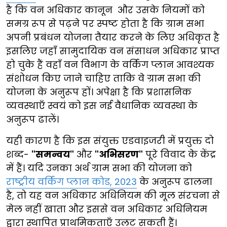
है कि वन अधिकार कानून और उसके नियमों को
समग्र रूप से पढ़ने पर स्पष्ट होता है कि ग्राम सभा
अपनी प्रबंधन योजना तैयार करने के लिए अधिकृत है
इसलिए जहाँ सामुदायिक वन संसाधन अधिकार प्राप्त
हो चुके हैं वहाँ वन विभाग के वर्किंग प्लान आवश्यक
संशोधन किए जाने चाहिए ताकि वे ग्राम सभा की
योजना के अनुरूप हों। अपेक्षा है कि प्रशासनिक
व्यवस्थाएँ स्वयं को इस नई वैधानिक व्यवस्था के
अनुरूप ढालें।
यही कारण है कि इस संयुक्त एडवाइजरी में प्रयुक्त दो
शब्द-
"समन्वय"
और
"अभिसरण"
पूरे विवाद के केंद्र
में हैं। यदि उनका अर्थ ग्राम सभा की योजना को
राष्ट्रीय वर्किंग प्लान कोड, 2023
के अनुरूप ढालना
है, तो यह वन अधिकार अधिनियम की मूल संरचना से
मेल नहीं खाता और इससे वन अधिकार अधिनियम
द्वारा स्थापित प्राथमिकताएँ उलट सकती हैं।