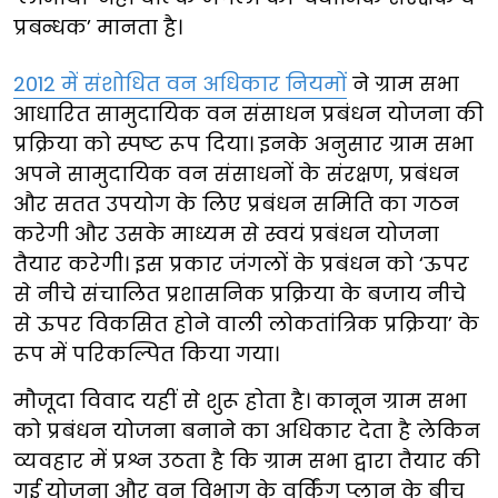
प्रबन्धक’ मानता है।
2012 में संशोधित वन अधिकार नियमों
ने ग्राम सभा
आधारित सामुदायिक वन संसाधन प्रबंधन योजना की
प्रक्रिया को स्पष्ट रूप दिया। इनके अनुसार ग्राम सभा
अपने सामुदायिक वन संसाधनों के संरक्षण, प्रबंधन
और सतत उपयोग के लिए प्रबंधन समिति का गठन
करेगी और उसके माध्यम से स्वयं प्रबंधन योजना
तैयार करेगी। इस प्रकार जंगलों के प्रबंधन को ‘ऊपर
से नीचे संचालित प्रशासनिक प्रक्रिया के बजाय नीचे
से ऊपर विकसित होने वाली लोकतांत्रिक प्रक्रिया’ के
रूप में परिकल्पित किया गया।
मौजूदा विवाद यहीं से शुरू होता है। कानून ग्राम सभा
को प्रबंधन योजना बनाने का अधिकार देता है लेकिन
व्यवहार में प्रश्न उठता है कि ग्राम सभा द्वारा तैयार की
गई योजना और वन विभाग के वर्किंग प्लान के बीच