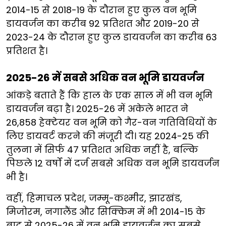
2014-15 से 2018-19 के दौरान हुए कुल वन भूमि
डायवर्जन का करीब 92 प्रतिशत और 2019-20 से
2023-24 के दौरान हुए कुल डायवर्जन का करीब 63
प्रतिशत है।
2025-26 में सबसे अधिक वन भूमि डायवर्जन
आंकड़े बताते हैं कि हाल के एक साल में भी वन भूमि
डायवर्जन बढ़ा है। 2025-26 में अकेले भारत ने
26,858 हेक्टेयर वन भूमि को गैर-वन गतिविधियों के
लिए डायवर्ट करने की मंजूरी दी। यह 2024-25 की
तुलना में सिर्फ 47 प्रतिशत अधिक नहीं है, बल्कि
पिछले 12 वर्षों में दर्ज सबसे अधिक वन भूमि डायवर्जन
भी है।
वहीं, हिमाचल प्रदेश, जम्मू-कश्मीर, झारखंड,
मिजोरम, नगालैंड और सिक्किम में भी 2014-15 के
बाद से 2025-26 में वन भूमि डायवर्जन का सबसे