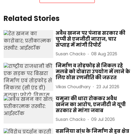
Related Stories
अवैध खनन पर पंजाब सरकार की
चुप्पी से एनजीटी नाराज, चार
सप्ताह में मांगी रिपोर्ट
Susan Chacko
08 Aug 2026
निर्माण व तोड़फोड़ से निकल रहे
मलबे को दोबारा उपयोग में लाने के
लिए ठोस रणनीति की जरूरत
Vikas Choudhary
23 Jul 2026
यमुना की धारा रोककर अवैध
खनन का आरोप, एनजीटी ने यूपी
सरकार से मांगा जवाब
Susan Chacko
09 Jul 2026
बसनिया बांध के निर्माण से डूब क्षेत्र