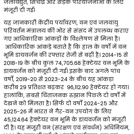
जलविद्युत, सिंचाई और सड़क परियोजनाओं के लिए
मंजूरी दी गई।
यह जानकारी केंद्रीय पर्यावरण, वन एवं जलवायु
परिवर्तन मंत्रालय की ओर से संसद में उपलब्ध कराए
गए आधिकारिक आंकड़ों के विश्लेषण से मिला है।
आधिकारिक आंकड़े बताते हैं कि हाल के वर्षों में वन
भूमि डायवर्जन की रफ्तार तेजी से बढ़ी है। 2014-15 से
2018-19 के बीच कुल 74,705.68 हेक्टेयर वन भूमि के
डायवर्जन को मंजूरी दी गई। इसके बाद अगले पांच
वर्षों, 2019-20 से 2023-24 के बीच यह आंकड़ा
करीब 29 प्रतिशत बढ़कर 96,112.90 हेक्टेयर हो गया।
हालांकि, सबसे चिंताजनक रुझान पिछले दो वर्षों में
देखने को मिलता है। सिर्फ दो वर्षों 2024-25 और
2025-26 में भारत ने गैर-वन उपयोग के लिए
45,124.64 हेक्टेयर वन भूमि के डायवर्जन को मंजूरी
दी है। यह मंजूरी वन (संरक्षण एवं संवर्धन) अधिनियम,