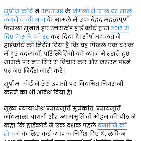
सुप्रीम कोर्ट
ने
उत्तराखंड
के
जंगलों में साल दर साल
लगने वाली आग
के मामले में एक बेहद महत्वपूर्ण
फैसला सुनाते हुए उत्तराखंड हाई कोर्ट द्वारा
2016 में
दिए फैसले को रद्द
कर दिया है। शीर्ष अदालत ने
हाईकोर्ट को निर्देश दिया है कि वह पिछले एक दशक
में हुए बदलावों, परिस्थितियों को ध्यान में रखते हुए
मामले पर नए सिरे से विचार करे और जरूरत पड़ने
पर नए निर्देश जारी करे।
सुप्रीम कोर्ट ने ऐसे उपायों पर नियमित निगरानी
करने का भी आदेश दिया है।
मुख्य न्यायाधीश न्यायमूर्ति सूर्यकांत, न्यायमूर्ति
जॉयमाला बागची और न्यायमूर्ति वी मोहन की पीठ ने
कहा कि हाईकोर्ट ने एक दशक पहले
वनाग्नि को
रोकने
के लिए कई व्यापक निर्देश दिए थे, लेकिन