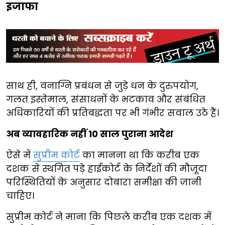
इजाफा
साथ ही, वनाग्नि प्रबंधन से जुड़े धन के दुरुपयोग,
गलत इस्तेमाल, संसाधनों के भटकाव और संबंधित
अधिकारियों की प्रतिबद्धता पर भी गंभीर सवाल उठे हैं।
अब व्यावहारिक नहीं 10 साल पुराना आदेश
ऐसे में
सुप्रीम कोर्ट
का मानना था कि करीब एक
दशक से स्थगित पड़े हाईकोर्ट के निर्देशों की मौजूदा
परिस्थितियों के अनुसार दोबारा समीक्षा की जानी
चाहिए।
सुप्रीम कोर्ट ने माना कि पिछले करीब एक दशक में