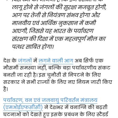
लागू होने से जंगलों की सुरक्षा मजबूत होगी,
आग पर तेजी से नियंत्रण संभव होगा और
मानवीय एवं आर्थिक नुकसान में कमी
आएगी, जिससे यह भारत के पर्यावरण
संरक्षण की दिशा में एक महत्वपूर्ण मील का
पत्थर साबित होगा।
देश के
जंगलों
में
लगने वाली आग
अब सिर्फ एक
मौसमी समस्या नहीं, बल्कि बड़ा पर्यावरणीय संकट
बनती जा रही है। इस चुनौती से निपटने के लिए
सरकार ने सभी राज्यों के लिए नए नियम जारी किए
हैं।
पर्यावरण, वन एवं जलवायु परिवर्तन मंत्रालय
(एमओईएफसीसी)
ने देशभर में वनाग्नि की बढ़ती
घटनाओं को देखते हुए इसके प्रबंधन के लिए स्टैंडर्ड