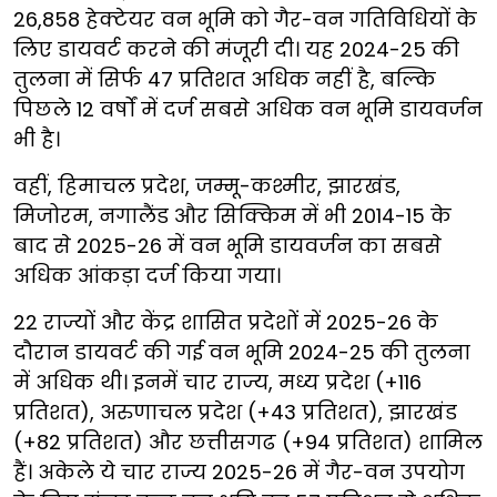
26,858 हेक्टेयर वन भूमि को गैर-वन गतिविधियों के
लिए डायवर्ट करने की मंजूरी दी। यह 2024-25 की
तुलना में सिर्फ 47 प्रतिशत अधिक नहीं है, बल्कि
पिछले 12 वर्षों में दर्ज सबसे अधिक वन भूमि डायवर्जन
भी है।
वहीं, हिमाचल प्रदेश, जम्मू-कश्मीर, झारखंड,
मिजोरम, नगालैंड और सिक्किम में भी 2014-15 के
बाद से 2025-26 में वन भूमि डायवर्जन का सबसे
अधिक आंकड़ा दर्ज किया गया।
22 राज्यों और केंद्र शासित प्रदेशों में 2025-26 के
दौरान डायवर्ट की गई वन भूमि 2024-25 की तुलना
में अधिक थी। इनमें चार राज्य, मध्य प्रदेश (+116
प्रतिशत), अरुणाचल प्रदेश (+43 प्रतिशत), झारखंड
(+82 प्रतिशत) और छत्तीसगढ (+94 प्रतिशत) शामिल
हैं। अकेले ये चार राज्य 2025-26 में गैर-वन उपयोग