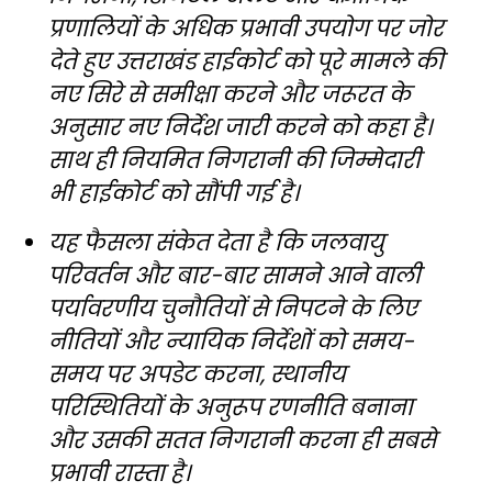
प्रणालियों के अधिक प्रभावी उपयोग पर जोर
देते हुए उत्तराखंड हाईकोर्ट को पूरे मामले की
नए सिरे से समीक्षा करने और जरूरत के
अनुसार नए निर्देश जारी करने को कहा है।
साथ ही नियमित निगरानी की जिम्मेदारी
भी हाईकोर्ट को सौंपी गई है।
यह फैसला संकेत देता है कि जलवायु
परिवर्तन और बार-बार सामने आने वाली
पर्यावरणीय चुनौतियों से निपटने के लिए
नीतियों और न्यायिक निर्देशों को समय-
समय पर अपडेट करना, स्थानीय
परिस्थितियों के अनुरूप रणनीति बनाना
और उसकी सतत निगरानी करना ही सबसे
प्रभावी रास्ता है।