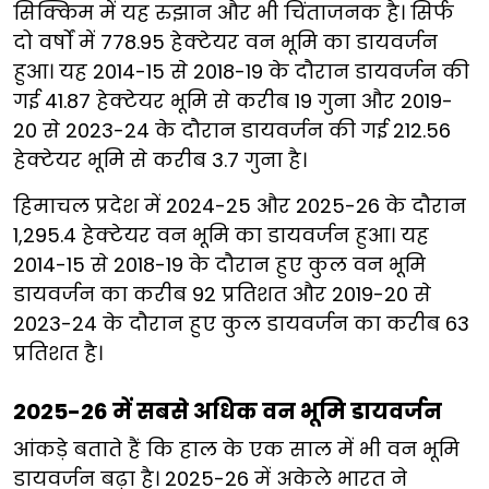
सिक्किम में यह रुझान और भी चिंताजनक है। सिर्फ
दो वर्षों में 778.95 हेक्टेयर वन भूमि का डायवर्जन
हुआ। यह 2014-15 से 2018-19 के दौरान डायवर्जन की
गई 41.87 हेक्टेयर भूमि से करीब 19 गुना और 2019-
20 से 2023-24 के दौरान डायवर्जन की गई 212.56
हेक्टेयर भूमि से करीब 3.7 गुना है।
हिमाचल प्रदेश में 2024-25 और 2025-26 के दौरान
1,295.4 हेक्टेयर वन भूमि का डायवर्जन हुआ। यह
2014-15 से 2018-19 के दौरान हुए कुल वन भूमि
डायवर्जन का करीब 92 प्रतिशत और 2019-20 से
2023-24 के दौरान हुए कुल डायवर्जन का करीब 63
प्रतिशत है।
2025-26 में सबसे अधिक वन भूमि डायवर्जन
आंकड़े बताते हैं कि हाल के एक साल में भी वन भूमि
डायवर्जन बढ़ा है। 2025-26 में अकेले भारत ने