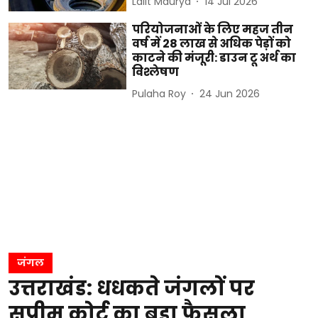
Lalit Maurya
14 Jul 2026
परियोजनाओं के लिए महज तीन
वर्ष में 28 लाख से अधिक पेड़ों को
काटने की मंजूरी: डाउन टू अर्थ का
विश्लेषण
Pulaha Roy
24 Jun 2026
जंगल
उत्तराखंड: धधकते जंगलों पर
सुप्रीम कोर्ट का बड़ा फैसला,