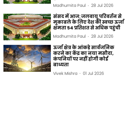
Madhumita Paul
28 Jul 2026
संसद में आज: जलवायु परिवर्तन से
मुकाबले के लिए देश की स्वच्छ ऊर्जा
क्षमता 54 प्रतिशत से अधिक पहुंची
Madhumita Paul
28 Jul 2026
ऊर्जा क्षेत्र के आंकड़े सार्वजनिक
करने का केंद्र का नया मसौदा,
कंपनियों पर नहीं होगी कोई
बाध्यता
Vivek Mishra
01 Jul 2026