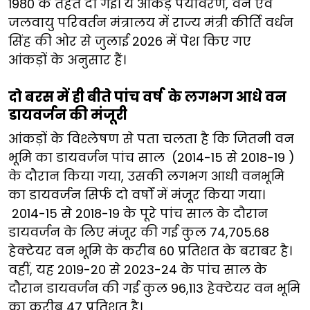
1980 के तहत दी गई। ये आंकड़े पर्यावरण, वन एवं
जलवायु परिवर्तन मंत्रालय में राज्य मंत्री कीर्ति वर्धन
सिंह की ओर से जुलाई 2026 में पेश किए गए
आंकड़ों के अनुसार हैं।
दो बरस में ही बीते पांच वर्ष के लगभग आधे वन
डायवर्जन की मंजूरी
आंकड़ों के विश्लेषण से पता चलता है कि जितनी वन
भूमि का डायवर्जन पांच साल (2014-15 से 2018-19 )
के दौरान किया गया, उसकी लगभग आधी वनभूमि
का डायवर्जन सिर्फ दो वर्षों में मंजूर किया गया।
2014-15 से 2018-19 के पूरे पांच साल के दौरान
डायवर्जन के लिए मंजूर की गई कुल 74,705.68
हेक्टेयर वन भूमि के करीब 60 प्रतिशत के बराबर है।
वहीं, यह 2019-20 से 2023-24 के पांच साल के
दौरान डायवर्जन की गई कुल 96,113 हेक्टेयर वन भूमि
का करीब 47 प्रतिशत है।