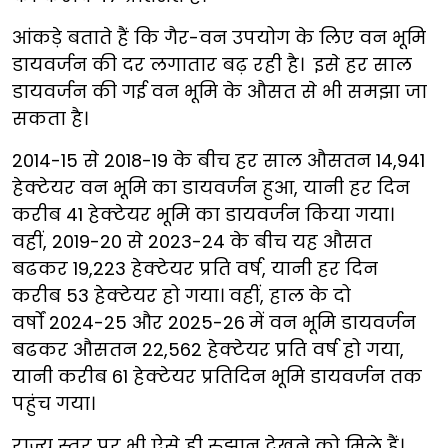
आंकड़े बताते हैं कि गैर-वन उपयोग के लिए वन भूमि
डायवर्जन की दर लगातार बढ़ रही है। इसे हर साल
डायवर्जन की गई वन भूमि के औसत से भी समझा जा
सकता है।
2014-15 से 2018-19 के बीच हर साल औसतन 14,941
हेक्टेयर वन भूमि का डायवर्जन हुआ, यानी हर दिन
करीब 41 हेक्टेयर भूमि का डायवर्जन किया गया।
वहीं, 2019-20 से 2023-24 के बीच यह औसत
बढकर 19,223 हेक्टेयर प्रति वर्ष, यानी हर दिन
करीब 53 हेक्टेयर हो गया। वहीं, हाल के दो
वर्षों 2024-25 और 2025-26
में वन भूमि डायवर्जन
बढकर औसतन 22,562 हेक्टेयर प्रति वर्ष हो गया,
यानी करीब 61 हेक्टेयर प्रतिदिन भूमि डायवर्जन तक
पहुंच गया।
राज्य स्तर पर भी ऐसे ही रुझान देखने को मिले हैं।