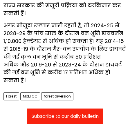
राज्य सरकार की मंजूरी प्रक्रिया को दरकिनार कर
सकती हैं।
अगर मौजूदा रफ्तार जारी रहती है, तो 2024-25 से
2028-29 के पांच साल के दौरान वन भूमि डायवर्जन
1,10,000 हेक्टेयर से अधिक हो सकता है। यह 2014-15
से 2018-19 के दौरान गैर-वन उपयोग के लिए डायवर्ट
की गई कुल वन भूमि से करीब 50 प्रतिशत
अधिक और 2019-20 से 2023-24 के दौरान डायवर्ट
की गई वन भूमि से करीब 17 प्रतिशत अधिक हो
सकता है।
Forest
MoEFCC
forest diversion
Subscribe to our daily bulletin