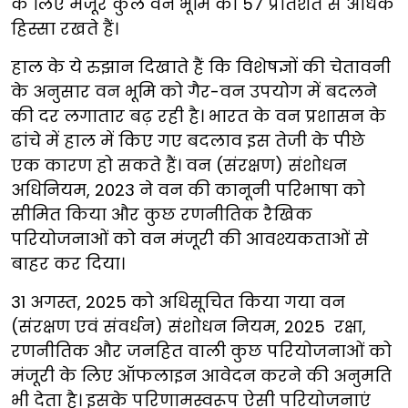
के लिए मंजूर कुल वन भूमि का 57 प्रतिशत से अधिक
हिस्सा रखते हैं।
हाल के ये रुझान दिखाते हैं कि विशेषज्ञों की चेतावनी
के अनुसार वन भूमि को गैर-वन उपयोग में बदलने
की दर लगातार बढ़ रही है। भारत के वन प्रशासन के
ढांचे में हाल में किए गए बदलाव इस तेजी के पीछे
एक कारण हो सकते हैं। वन (संरक्षण) संशोधन
अधिनियम, 2023 ने वन की कानूनी परिभाषा को
सीमित किया और कुछ रणनीतिक रैखिक
परियोजनाओं को वन मंजूरी की आवश्यकताओं से
बाहर कर दिया।
31 अगस्त, 2025 को अधिसूचित किया गया वन
(संरक्षण एवं संवर्धन) संशोधन नियम, 2025 रक्षा,
रणनीतिक और जनहित वाली कुछ परियोजनाओं को
मंजूरी के लिए ऑफलाइन आवेदन करने की अनुमति
भी देता है। इसके परिणामस्वरूप ऐसी परियोजनाएं