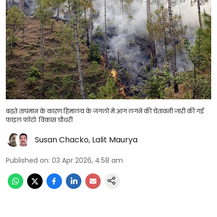
बढ़ते तापमान के कारण हिमालय के जंगलों में आग लगने की चेतावनी जारी की गई
फाइल फोटो: विकास चौधरी
Susan Chacko
,
Lalit Maurya
Published on
:
03 Apr 2026, 4:58 am