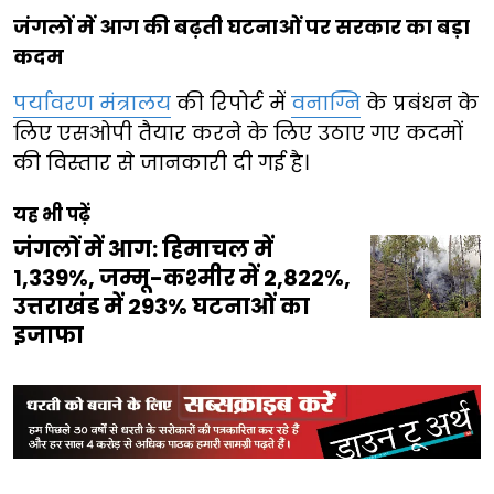
जंगलों में आग की बढ़ती घटनाओं पर सरकार का बड़ा
कदम
पर्यावरण मंत्रालय
की रिपोर्ट में
वनाग्नि
के प्रबंधन के
लिए एसओपी तैयार करने के लिए उठाए गए कदमों
की विस्तार से जानकारी दी गई है।
यह भी पढ़ें
जंगलों में आग: हिमाचल में
1,339%, जम्मू-कश्मीर में 2,822%,
उत्तराखंड में 293% घटनाओं का
इजाफा