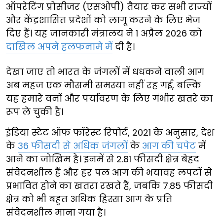
ऑपरेटिंग प्रोसीजर (एसओपी) तैयार कर सभी राज्यों
और केंद्रशासित प्रदेशों को लागू करने के लिए भेज
दिए हैं। यह जानकारी मंत्रालय ने 1 अप्रैल 2026 को
दाखिल अपने हलफनामे में
दी है।
देखा जाए तो भारत के जंगलों में धधकने वाली आग
अब महज एक मौसमी समस्या नहीं रह गई, बल्कि
यह हमारे वनों और पर्यावरण के लिए गंभीर खतरे का
रूप ले चुकी है।
इंडिया स्टेट ऑफ फॉरेस्ट रिपोर्ट, 2021 के अनुसार, देश
के
36 फीसदी से अधिक जंगलों
के
आग की चपेट
में
आने का जोखिम है। इनमें से 2.81 फीसदी क्षेत्र बेहद
संवेदनशील हैं और हर पल आग की भयावह लपटों से
प्रभावित होने का खतरा रखते हैं, जबकि 7.85 फीसदी
क्षेत्र को भी बहुत अधिक हिस्सा आग के प्रति
संवेदनशील माना गया है।