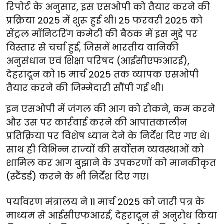
रिपोर्ट के अनुसार, इस एसओपी को तैयार करने की
प्रक्रिया 2025 में शुरू हुई थी। 25 फरवरी 2025 को
सेंट्रल मॉनिटरिंग कमेटी की बैठक में इस मुद्दे पर
विस्तार से चर्चा हुई, जिसमें भारतीय वानिकी
अनुसंधान एवं शिक्षा परिषद (आईसीएफआरई),
देहरादून को 15 मार्च 2025 तक व्यापक एसओपी
तैयार करने की जिम्मेदारी सौंपी गई थी।
इन एसओपी में जंगल की आग को रोकने, कम करने
और उस पर कार्रवाई करने की आपातकालीन
प्रतिक्रिया पर विशेष ध्यान देने के निर्देश दिए गए थे।
साथ ही विभिन्न राज्यों की सर्वोत्तम व्यवस्थाओं को
शामिल कर आग बुझाने के उपकरणों को मानकीकृत
(स्टैंडर्ड) करने के भी निर्देश दिए गए।
पर्यावरण मंत्रालय ने 11 मार्च 2025 को जारी पत्र के
माध्यम से आईसीएफआरई, देहरादून से अनुरोध किया