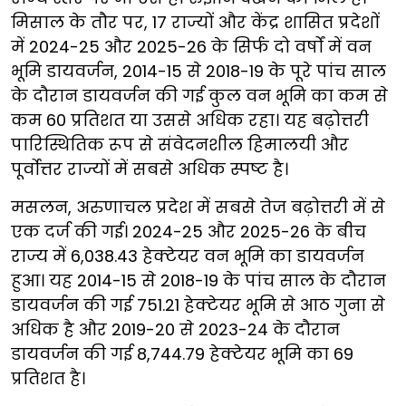
मिसाल के तौर पर, 17 राज्यों और केंद्र शासित प्रदेशों
में 2024-25 और 2025-26 के सिर्फ दो वर्षों में वन
भूमि डायवर्जन, 2014-15 से 2018-19 के पूरे पांच साल
के दौरान डायवर्जन की गई कुल वन भूमि का कम से
कम 60 प्रतिशत या उससे अधिक रहा। यह बढ़ोत्तरी
पारिस्थितिक रूप से संवेदनशील हिमालयी और
पूर्वोत्तर राज्यों में सबसे अधिक स्पष्ट है।
मसलन, अरुणाचल प्रदेश में सबसे तेज बढ़ोत्तरी में से
एक दर्ज की गई। 2024-25 और 2025-26 के बीच
राज्य में 6,038.43 हेक्टेयर वन भूमि का डायवर्जन
हुआ। यह 2014-15 से 2018-19 के पांच साल के दौरान
डायवर्जन की गई 751.21 हेक्टेयर भूमि से आठ गुना से
अधिक है और 2019-20 से 2023-24 के दौरान
डायवर्जन की गई 8,744.79 हेक्टेयर भूमि का 69
प्रतिशत है।