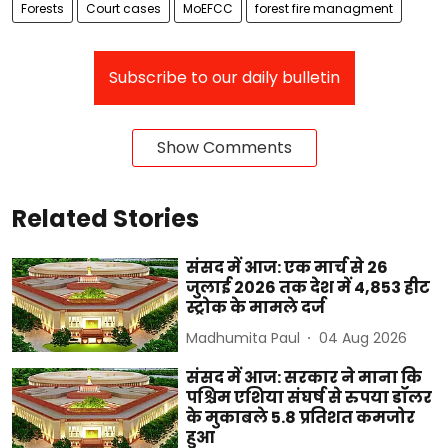
Forests
Court cases
MoEFCC
forest fire managment
Subscribe to our daily bulletin
Show Comments
Related Stories
संसद में आज: एक मार्च से 26
जुलाई 2026 तक देश में 4,853 हीट
स्ट्रोक के मामले दर्ज
Madhumita Paul
04 Aug 2026
संसद में आज: सरकार ने माना कि
पश्चिम एशिया संघर्ष से रुपया डॉलर
के मुकाबले 5.8 प्रतिशत कमजोर
हुआ