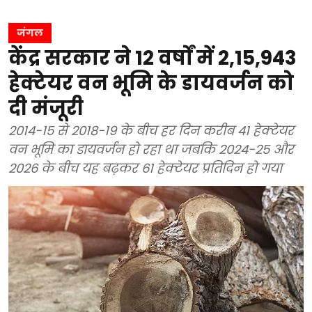
जंगल
केंद्र सरकार ने 12 वर्षों में 2,15,943
हेक्टेयर वन भूमि के डायवर्जन को
दी मंजूरी
2014-15 से 2018-19 के बीच हर दिन करीब 41 हेक्टेयर
वन भूमि का डायवर्जन हो रहा था जबकि 2024-25 और
2026 के बीच यह बढ़कर 61 हेक्टेयर प्रतिदिन हो गया