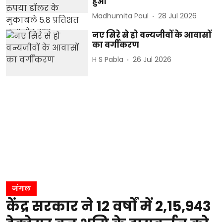
हुआ
Madhumita Paul
28 Jul 2026
नए सिरे से हो वन्यजीवों के आवासों
का वर्गीकरण
H S Pabla
26 Jul 2026
जंगल
केंद्र सरकार ने 12 वर्षों में 2,15,943