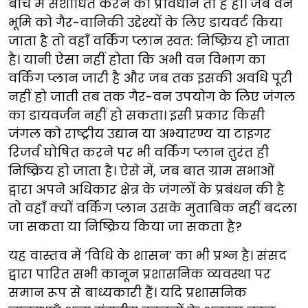
बीच में संशोधित करने का प्रावधान तो है ही। जब वन
भूमि को गैर-वानिकी उद्देश्यों के लिए डायवर्ट किया
जाता है तो वहाँ वर्किंग प्लान स्वत: निष्क्रिय हो जाता
है। यानी ऐसा नहीं होता कि अभी वन विभाग का
वर्किंग प्लान जारी है और जब तक इसकी अवधि पूरी
नहीं हो जाती तब तक गैर-वन उपयोग के लिए जंगल
का डायवर्जन नहीं हो सकता। इसी प्रकार किसी
जंगल को राष्ट्रीय उद्यान या अभ्यारण्य या टाइगर
रिजर्व घोषित करने पर भी वर्किंग प्लान तुरंत ही
निष्क्रिय हो जाता है। ऐसे में, जब बात ग्राम सभाओं
द्वारा अपने अधिकार क्षेत्र के जंगलों के प्रबंधन की है
तो वहाँ क्यों वर्किंग प्लान उसके मुताबिक नहीं बदला
जा सकता या निष्क्रिय किया जा सकता है?
यह वास्तव में ‘विधि के शासन’ का भी प्रश्न है। संसद
द्वारा पारित सभी कानून प्रशासनिक व्यवस्था पर
समान रूप से बाध्यकारी हैं। यदि प्रशासनिक