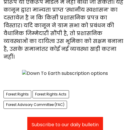
प्रारूप या एकरूप मॉडल में नहीं बाँधा जा सकता। यह
कानून द्वारा मान्यता प्राप्त ‘स्थानीय स्वशासन’ का
दस्तावेज़ है न कि किसी प्रशासनिक प्रपत्र का
विस्तार। यदि कानून ने ग्राम सभा को प्रबंधन की
वैधानिक जिम्मेदारी सौंपी है, तो प्रशासनिक
व्यवस्थाओं का दायित्व उस भूमिका को सक्षम बनाना
है, उसके समानांतर कोई नई व्यवस्था खड़ी करना
नहीं।
Forest Rights
Forest Rights Acts
Forest Advisory Committee (FAC)
Subscribe to our daily bulletin