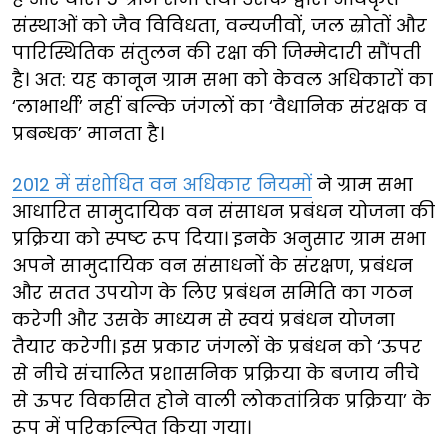
संस्थाओं को जैव विविधता, वन्यजीवों, जल स्रोतों और
पारिस्थितिक संतुलन की रक्षा की जिम्मेदारी सौंपती
है। अत: यह कानून ग्राम सभा को केवल अधिकारों का
‘लाभार्थी’ नहीं बल्कि जंगलों का ‘वैधानिक संरक्षक व
प्रबन्धक’ मानता है।
2012 में संशोधित वन अधिकार नियमों
ने ग्राम सभा
आधारित सामुदायिक वन संसाधन प्रबंधन योजना की
प्रक्रिया को स्पष्ट रूप दिया। इनके अनुसार ग्राम सभा
अपने सामुदायिक वन संसाधनों के संरक्षण, प्रबंधन
और सतत उपयोग के लिए प्रबंधन समिति का गठन
करेगी और उसके माध्यम से स्वयं प्रबंधन योजना
तैयार करेगी। इस प्रकार जंगलों के प्रबंधन को ‘ऊपर
से नीचे संचालित प्रशासनिक प्रक्रिया के बजाय नीचे
से ऊपर विकसित होने वाली लोकतांत्रिक प्रक्रिया’ के
रूप में परिकल्पित किया गया।