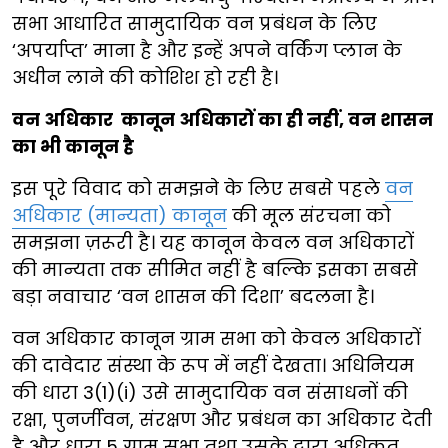
सभा आधारित सामुदायिक वन प्रबंधन के लिए
‘अपर्याप्त’ माना है और इन्हें अपने वर्किंग प्लान के
अधीन लाने की कोशिश हो रही है।
वन अधिकार कानून अधिकारों का ही नहीं, वन शासन
का भी कानून है
इस पूरे विवाद को समझने के लिए सबसे पहले
वन
अधिकार (मान्यता) कानून
की मूल संरचना को
समझना ज़रूरी है। यह कानून केवल वन अधिकारों
की मान्यता तक सीमित नहीं है बल्कि इसका सबसे
बड़ा नवाचार ‘वन शासन की दिशा’ बदलना है।
वन अधिकार कानून ग्राम सभा को केवल अधिकारों
की दावेदार संस्था के रूप में नहीं देखता। अधिनियम
की धारा 3(1)(i) उसे सामुदायिक वन संसाधनों की
रक्षा, पुनर्जीवन, संरक्षण और प्रबंधन का अधिकार देती
है और धारा 5 ग्राम सभा तथा उसके द्वारा अधिकृत