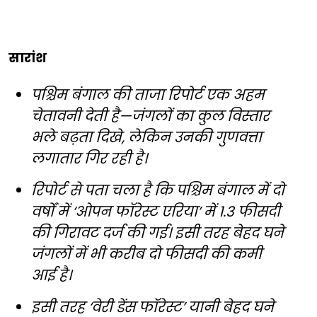
सारांश
पश्चिम बंगाल की ताजा रिपोर्ट एक अहम
चेतावनी देती है—जंगलों का कुल विस्तार
भले बढ़ता दिखे, लेकिन उनकी गुणवत्ता
लगातार गिर रही है।
रिपोर्ट से पता चला है कि पश्चिम बंगाल में दो
वर्षों में ‘ओपन फॉरेस्ट एरिया’ में 1.3 फीसदी
की गिरावट दर्ज की गई। इसी तरह बेहद घने
जंगलों में भी करीब दो फीसदी की कमी
आई है।
इसी तरह ‘वेरी डेंस फॉरेस्ट’ यानी बेहद घने