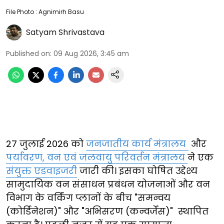
File Photo : Agnimirh Basu
Satyam Shrivastava
Published on
:
09 Aug 2026, 3:45 am
27 जुलाई 2026 को
जनजातीय कार्य मंत्रालय
और
पर्यावरण, वन एवं जलवायु परिवर्तन मंत्रालय
ने एक
संयुक्त एडवाइजरी
जारी की। इसका घोषित उद्देश्य
सामुदायिक वन संसाधन प्रबंधन योजनाओं और वन
विभाग के वर्किंग प्लानों के बीच "समन्वय
(कोर्डिनेशन)" और "अभिसरण (कन्वर्जेंस)" स्थापित