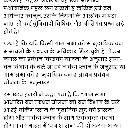
करना है। पहली नज़र में यह एक सामान्य
प्रशासनिक पहल लग सकती है लेकिन इसे वन
अधिकार कानून, उसके नियमों के आलोक में पढ़ा
जाए, तो कई बुनियादी विधिक और नीतिगत प्रश्न खड़े
होते हैं।
प्रश्न है कि यदि किसी ग्राम सभा को सामुदायिक वन
संसाधनों के प्रबंधन के अधिकार मिल चुके हैं तो उस
जंगल का प्रबंधन किसकी योजना के अनुसार होगा-
वन विभाग के चले आ रहे वर्किंग प्लान के अनुसार या
ग्राम सभा की सामुदायिक वन संसाधन प्रबंधन
योजना के अनुसार?
इस एडवाइजरी में कहा गया है कि “ग्राम सभा
आधारित वन प्रबंधन योजना को वन विभाग के चले
आ रहे वर्किंग प्लान के मुताबिक खुद को ढालना
होगा और वर्किंग प्लान के साथ ‘एकीकृत’ करना
होगा”। यह भारत में ‘वन शासन’ की दो अलग-अलग