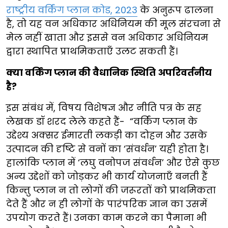
राष्ट्रीय वर्किंग प्लान कोड, 2023
के अनुरूप ढालना
है, तो यह वन अधिकार अधिनियम की मूल संरचना से
मेल नहीं खाता और इससे वन अधिकार अधिनियम
द्वारा स्थापित प्राथमिकताएँ उलट सकती हैं।
क्या वर्किंग प्लान की वैधानिक स्थिति अपरिवर्तनीय
है?
इस संबंध में, विषय विशेषज्ञ और नीति पत्र के सह
लेखक डॉ शरद लेले कहते हैं- “वर्किंग प्लान के
उद्देश्य अक्सर ईमारती लकड़ी का दोहन और उसके
उत्पादन की दृष्टि से वनों का ‘संवर्धन’ यही होता है।
हालांकि प्लान में ‘लघु वनोपज संवर्धन’ और ऐसे कुछ
अन्य उद्देशों को जोड़कर भी कार्य योजनाएँ बनती हैं
किन्तु प्लान न तो लोगों की जरूरतों को प्राथमिकता
देते हैं और न ही लोगों के पारंपरिक ज्ञान का उसमें
उपयोग करते हैं। उनका काम करने का पैमाना भी