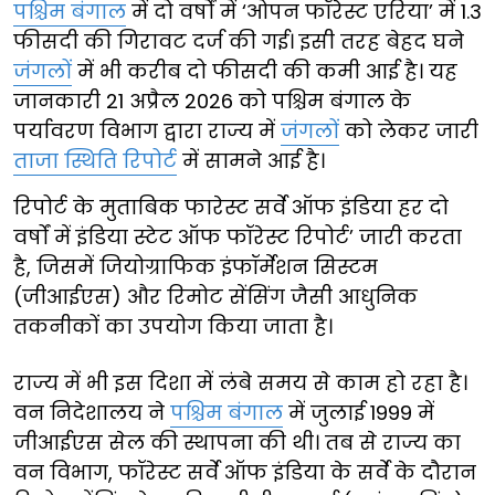
पश्चिम बंगाल
में दो वर्षों में ‘ओपन फॉरेस्ट एरिया’ में 1.3
फीसदी की गिरावट दर्ज की गई। इसी तरह बेहद घने
जंगलों
में भी करीब दो फीसदी की कमी आई है। यह
जानकारी 21 अप्रैल 2026 को पश्चिम बंगाल के
पर्यावरण विभाग द्वारा राज्य में
जंगलों
को लेकर जारी
ताजा स्थिति रिपोर्ट
में सामने आई है।
रिपोर्ट के मुताबिक फारेस्ट सर्वे ऑफ इंडिया हर दो
वर्षों में इंडिया स्टेट ऑफ फॉरेस्ट रिपोर्ट’ जारी करता
है, जिसमें जियोग्राफिक इंफॉर्मेशन सिस्टम
(जीआईएस) और रिमोट सेंसिंग जैसी आधुनिक
तकनीकों का उपयोग किया जाता है।
राज्य में भी इस दिशा में लंबे समय से काम हो रहा है।
वन निदेशालय ने
पश्चिम बंगाल
में जुलाई 1999 में
जीआईएस सेल की स्थापना की थी। तब से राज्य का
वन विभाग, फॉरेस्ट सर्वे ऑफ इंडिया के सर्वे के दौरान