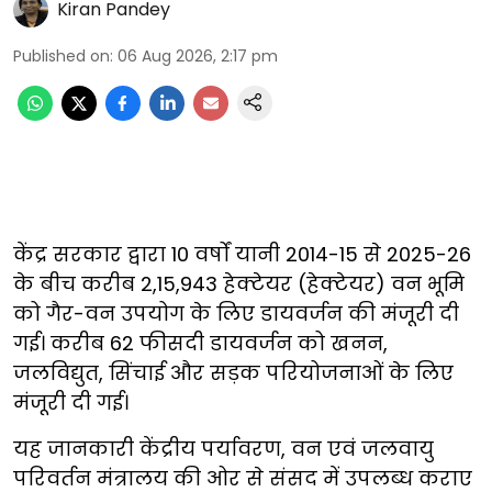
Kiran Pandey
Published on
:
06 Aug 2026, 2:17 pm
केंद्र सरकार द्वारा 10 वर्षों यानी 2014-15 से 2025-26
के बीच करीब 2,15,943 हेक्टेयर (हेक्टेयर) वन भूमि
को गैर-वन उपयोग के लिए डायवर्जन की मंजूरी दी
गई। करीब 62 फीसदी डायवर्जन को खनन,
जलविद्युत, सिंचाई और सड़क परियोजनाओं के लिए
मंजूरी दी गई।
यह जानकारी केंद्रीय पर्यावरण, वन एवं जलवायु
परिवर्तन मंत्रालय की ओर से संसद में उपलब्ध कराए