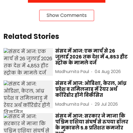
Show Comments
Related Stories
संसद में आज: एक मार्च से 26
जुलाई 2026 तक देश में 4,853 हीट
स्ट्रोक के मामले दर्ज
Madhumita Paul
04 Aug 2026
संसद में आज: ओडिशा, केरल, आंध्र
प्रदेश व तमिलनाडु में रेयर अर्थ
कॉरिडोर होंगे विकसित
Madhumita Paul
29 Jul 2026
संसद में आज: सरकार ने माना कि
पश्चिम एशिया संघर्ष से रुपया डॉलर
के मुकाबले 5.8 प्रतिशत कमजोर