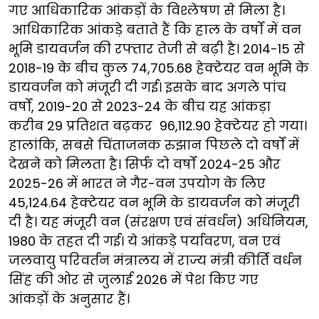
गए आधिकारिक आंकड़ों के विश्लेषण से मिला है।
आधिकारिक आंकड़े बताते हैं कि हाल के वर्षों में वन
भूमि डायवर्जन की रफ्तार तेजी से बढ़ी है। 2014-15 से
2018-19 के बीच कुल 74,705.68 हेक्टेयर वन भूमि के
डायवर्जन को मंजूरी दी गई। इसके बाद अगले पांच
वर्षों, 2019-20 से 2023-24 के बीच यह आंकड़ा
करीब 29 प्रतिशत बढ़कर 96,112.90 हेक्टेयर हो गया।
हालांकि, सबसे चिंताजनक रुझान पिछले दो वर्षों में
देखने को मिलता है। सिर्फ दो वर्षों 2024-25 और
2025-26 में भारत ने गैर-वन उपयोग के लिए
45,124.64 हेक्टेयर वन भूमि के डायवर्जन को मंजूरी
दी है। यह मंजूरी वन (संरक्षण एवं संवर्धन) अधिनियम,
1980 के तहत दी गई। ये आंकड़े पर्यावरण, वन एवं
जलवायु परिवर्तन मंत्रालय में राज्य मंत्री कीर्ति वर्धन
सिंह की ओर से जुलाई 2026 में पेश किए गए
आंकड़ों के अनुसार हैं।