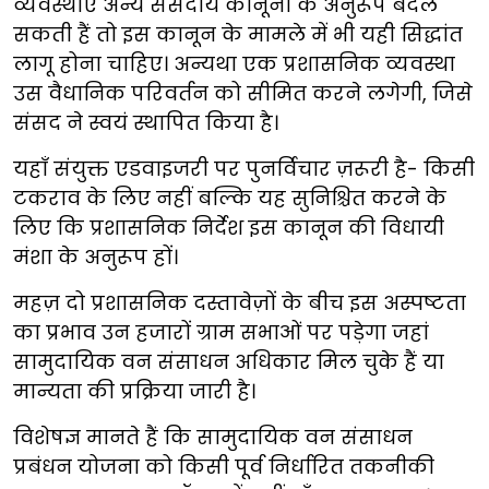
व्यवस्थाएँ अन्य संसदीय कानूनों के अनुरूप बदल
सकती हैं तो इस कानून के मामले में भी यही सिद्धांत
लागू होना चाहिए। अन्यथा एक प्रशासनिक व्यवस्था
उस वैधानिक परिवर्तन को सीमित करने लगेगी, जिसे
संसद ने स्वयं स्थापित किया है।
यहाँ संयुक्त एडवाइजरी पर पुनर्विचार ज़रूरी है- किसी
टकराव के लिए नहीं बल्कि यह सुनिश्चित करने के
लिए कि प्रशासनिक निर्देश इस कानून की विधायी
मंशा के अनुरूप हों।
महज़ दो प्रशासनिक दस्तावेज़ों के बीच इस अस्पष्टता
का प्रभाव उन हजारों ग्राम सभाओं पर पड़ेगा जहां
सामुदायिक वन संसाधन अधिकार मिल चुके हैं या
मान्यता की प्रक्रिया जारी है।
विशेषज्ञ मानते हैं कि सामुदायिक वन संसाधन
प्रबंधन योजना को किसी पूर्व निर्धारित तकनीकी