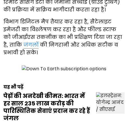
रिमोट सेंसिंग डेटा की जमीनी सच्चाई (ग्राउंड ट्रुथिंग)
की प्रक्रिया में सक्रिय भागीदारी करता रहा है।
विभाग डिजिटल मैप तैयार कर रहा है, सैटेलाइट
इमेजरी का विश्लेषण कर रहा है और फील्ड स्टाफ
को जीआईएस तकनीक का भी प्रशिक्षण दिया जा रहा
है, ताकि
जंगलों
की निगरानी और अधिक सटीक व
प्रभावी हो सके।
यह भी पढ़ें
पेड़ों की अनदेखी कीमत: भारत में
हर साल 235 लाख करोड़ की
पारिस्थितिक सेवाएं प्रदान कर रहे हैं
जंगल