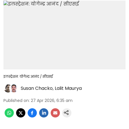
इलस्ट्रेशन: योगेन्द्र आनंद / सीएसई
Susan Chacko
,
Lalit Maurya
Published on
:
27 Apr 2026, 6:35 am