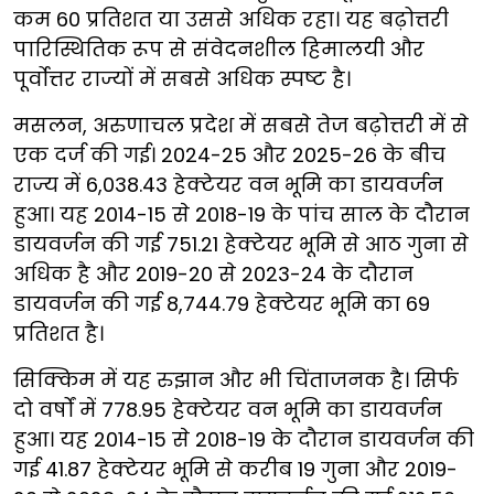
कम 60 प्रतिशत या उससे अधिक रहा। यह बढ़ोत्तरी
पारिस्थितिक रूप से संवेदनशील हिमालयी और
पूर्वोत्तर राज्यों में सबसे अधिक स्पष्ट है।
मसलन, अरुणाचल प्रदेश में सबसे तेज बढ़ोत्तरी में से
एक दर्ज की गई। 2024-25 और 2025-26 के बीच
राज्य में 6,038.43 हेक्टेयर वन भूमि का डायवर्जन
हुआ। यह 2014-15 से 2018-19 के पांच साल के दौरान
डायवर्जन की गई 751.21 हेक्टेयर भूमि से आठ गुना से
अधिक है और 2019-20 से 2023-24 के दौरान
डायवर्जन की गई 8,744.79 हेक्टेयर भूमि का 69
प्रतिशत है।
सिक्किम में यह रुझान और भी चिंताजनक है। सिर्फ
दो वर्षों में 778.95 हेक्टेयर वन भूमि का डायवर्जन
हुआ। यह 2014-15 से 2018-19 के दौरान डायवर्जन की
गई 41.87 हेक्टेयर भूमि से करीब 19 गुना और 2019-