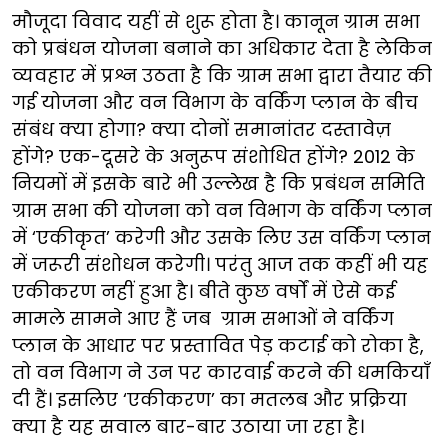
मौजूदा विवाद यहीं से शुरू होता है। कानून ग्राम सभा
को प्रबंधन योजना बनाने का अधिकार देता है लेकिन
व्यवहार में प्रश्न उठता है कि ग्राम सभा द्वारा तैयार की
गई योजना और वन विभाग के वर्किंग प्लान के बीच
संबंध क्या होगा? क्या दोनों समानांतर दस्तावेज़
होंगे? एक-दूसरे के अनुरूप संशोधित होंगे? 2012 के
नियमों में इसके बारे भी उल्लेख है कि प्रबंधन समिति
ग्राम सभा की योजना को वन विभाग के वर्किंग प्लान
में ‘एकीकृत’ करेगी और उसके लिए उस वर्किंग प्लान
में जरूरी संशोधन करेगी। परंतु आज तक कहीं भी यह
एकीकरण नहीं हुआ है। बीते कुछ वर्षों में ऐसे कई
मामले सामने आए हैं जब ग्राम सभाओं ने वर्किंग
प्लान के आधार पर प्रस्तावित पेड़ कटाई को रोका है,
तो वन विभाग ने उन पर कारवाई करने की धमकियाँ
दी हैं। इसलिए ‘एकीकरण’ का मतलब और प्रक्रिया
क्या है यह सवाल बार-बार उठाया जा रहा है।