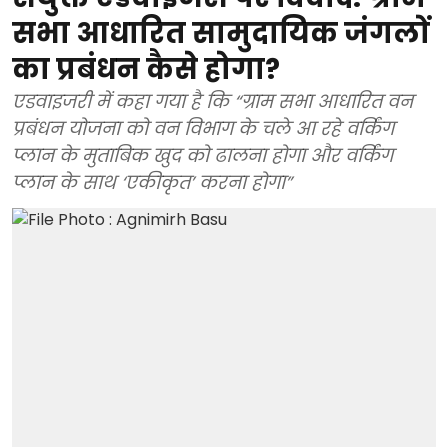
सभा आधारित सामुदायिक जंगलों
का प्रबंधन कैसे होगा?
एडवाइजरी में कहा गया है कि “ग्राम सभा आधारित वन
प्रबंधन योजना को वन विभाग के चले आ रहे वर्किंग
प्लान के मुताबिक खुद को ढालना होगा और वर्किंग
प्लान के साथ ‘एकीकृत’ करना होगा”