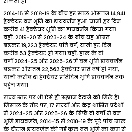
सकता है।
2014-15 से 2018-19 के बीच हर साल औसतन 14,941
हेक्टेयर वन भूमि का डायवर्जन हुआ, यानी हर दिन
करीब 41 हेक्टेयर भूमि का डायवर्जन किया गया।
वहीं, 2019-20 से 2023-24 के बीच यह औसत
बढकर 19,223 हेक्टेयर प्रति वर्ष, यानी हर दिन
करीब 53 हेक्टेयर हो गया। वहीं, हाल के दो
वर्षों 2024-25 और 2025-26
में वन भूमि डायवर्जन
बढकर औसतन 22,562 हेक्टेयर प्रति वर्ष हो गया,
यानी करीब 61 हेक्टेयर प्रतिदिन भूमि डायवर्जन तक
पहुंच गया।
राज्य स्तर पर भी ऐसे ही रुझान देखने को मिले हैं।
मिसाल के तौर पर, 17 राज्यों और केंद्र शासित प्रदेशों
में 2024-25 और 2025-26 के सिर्फ दो वर्षों में वन
भूमि डायवर्जन, 2014-15 से 2018-19 के पूरे पांच साल
के दौरान डायवर्जन की गई कुल वन भूमि का कम से