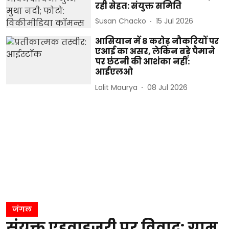
रही सेहत: संयुक्त समिति
Susan Chacko
15 Jul 2026
आसियान में 8 करोड़ नौकरियों पर
एआई का असर, लेकिन बड़े पैमाने
पर छंटनी की आशंका नहीं:
आईएलओ
Lalit Maurya
08 Jul 2026
जंगल
संयुक्त एडवाइजरी पर विवाद: ग्राम