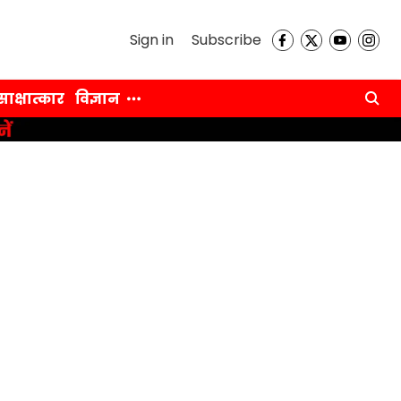
Sign in
Subscribe
साक्षात्कार
विज्ञान