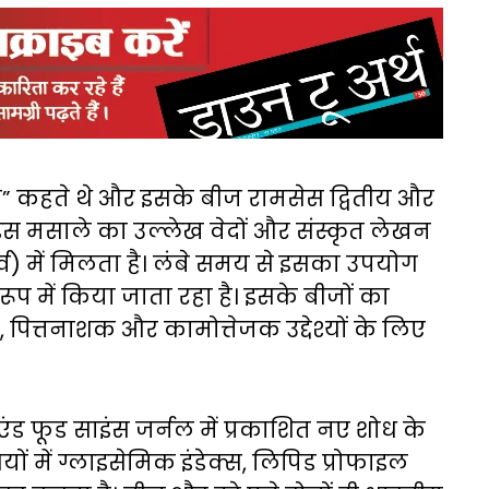
” कहते थे और इसके बीज रामसेस द्वितीय और
 इस मसाले का उल्लेख वेदों और संस्कृत लेखन
र्व) में मिलता है। लंबे समय से इसका उपयोग
 रूप में किया जाता रहा है। इसके बीजों का
, पित्तनाशक और कामोत्तेजक उद्देश्यों के लिए
न एंड फूड साइंस जर्नल में प्रकाशित नए शोध के
ं में ग्लाइसेमिक इंडेक्स, लिपिड प्रोफाइल