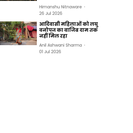
Himanshu Nitnaware
26 Jul 2026
आदिवासी महिलाओं को लघु
वनोपज का वाजिब दाम तक
नहीं मिल रहा
Anil Ashwani Sharma
01 Jul 2026