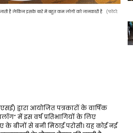
जाती है लेकिन इसके बारे में बहुत कम लोगों को जानकारी है
(फोटो:
सई) द्वारा आयोजित पत्रकारों के वार्षिक
लॉग” में इस वर्ष प्रतिभागियों के लिए
 के बीजों से बनी मिठाई परोसी। यह कोई नई