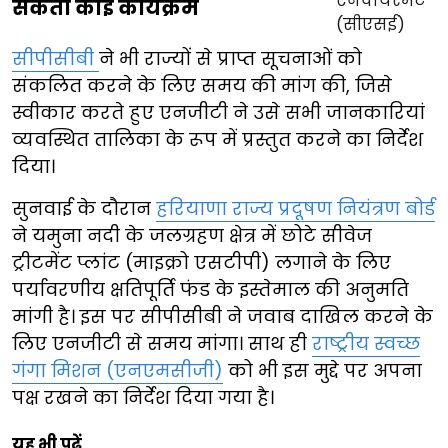
सकता कोई कार्यक्रम
सीपीसीबी
ने भी राज्यों से प्राप्त सूचनाओं को
संकलित करने के लिए समय की मांग की, जिसे
स्वीकार करते हुए एनजीटी ने उसे सभी जानकारियां
व्यवस्थित तालिका के रूप में प्रस्तुत करने का निर्देश
दिया।
सुनवाई के दौरान
हरियाणा राज्य प्रदूषण नियंत्रण बोर्ड
ने यमुना नदी के जलग्रहण क्षेत्र में छोटे सीवेज
ट्रीटमेंट प्लांट (माइक्रो एसटीपी) लगाने के लिए
पर्यावरणीय क्षतिपूर्ति फंड के इस्तेमाल की अनुमति
मांगी है। इस पर सीपीसीबी ने जवाब दाखिल करने के
लिए एनजीटी से समय मांगा। साथ ही
राष्ट्रीय स्वच्छ
गंगा मिशन (एनएमसीजी)
को भी इस मुद्दे पर अपना
पक्ष रखने का निर्देश दिया गया है।
यह भी पढ़ें