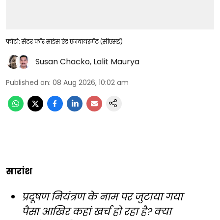
फोटो: सेंटर फॉर साइंस एंड एनवायरमेंट (सीएसई)
Susan Chacko
,
Lalit Maurya
Published on
:
08 Aug 2026, 10:02 am
सारांश
प्रदूषण नियंत्रण के नाम पर जुटाया गया
पैसा आखिर कहां खर्च हो रहा है? क्या