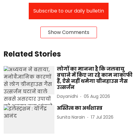
Subscribe to our daily bulletin
Show Comments
Related Stories
लोगों का मानना है कि जलवायु
बचाने में किए जा रहे काम नाकाफी
हैं, ऐसे नहीं थमेगा ग्रीनहाउस गैस
उत्सर्जन
Dayanidhi
05 Aug 2026
अस्तित्व का अर्थशास्त्र
Sunita Narain
17 Jul 2026