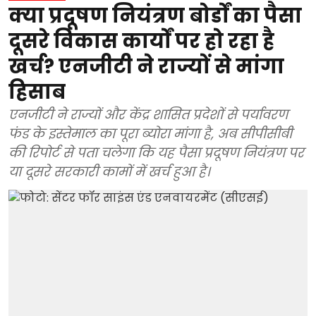
क्या प्रदूषण नियंत्रण बोर्डों का पैसा
दूसरे विकास कार्यों पर हो रहा है
खर्च? एनजीटी ने राज्यों से मांगा
हिसाब
एनजीटी ने राज्यों और केंद्र शासित प्रदेशों से पर्यावरण
फंड के इस्तेमाल का पूरा ब्योरा मांगा है, अब सीपीसीबी
की रिपोर्ट से पता चलेगा कि यह पैसा प्रदूषण नियंत्रण पर
या दूसरे सरकारी कामों में खर्च हुआ है।