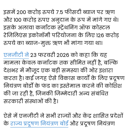
इसमें 200 करोड़ रुपये 7.5 फीसदी ब्याज पर ऋण
और 100 करोड़ रुपए अनुदान के रूप में मांगे गए थे।
इसके अलावा कर्नाटक स्ट्रेंथनिंग ऑफ कोस्टल
रेजिलिएंस इकोनॉमी परियोजना के लिए 126 करोड़
रुपये का ब्याज-मुक्त ऋण भी मांगा गया था।
एनजीटी ने
23 फरवरी 2026 को कहा कि यह
मामला केवल कर्नाटक तक सीमित नहीं है, बल्कि
देशभर में मौजूद एक बड़ी समस्या की ओर इशारा
करता है। कई जगह ऐसे विकास कार्यों के लिए प्रदूषण
नियंत्रण बोर्डों के फंड का इस्तेमाल करने की कोशिश
की जा रही है, जिनकी जिम्मेदारी अन्य संबंधित
सरकारी संस्थाओं की है।
ऐसे में एनजीटी ने सभी राज्यों और केंद्र शासित प्रदेशों
के
राज्य प्रदूषण नियंत्रण बोर्ड
और प्रदूषण नियंत्रण