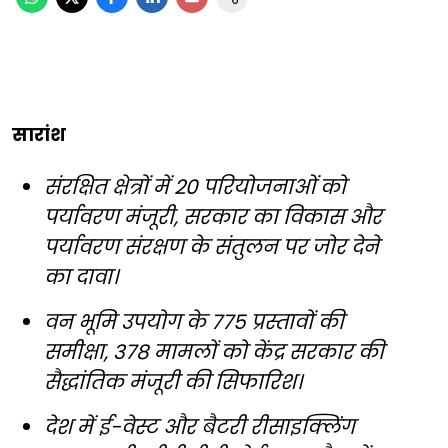
सारांश
संरक्षित क्षेत्रों में 20 परियोजनाओं को
पर्यावरण मंजूरी, सरकार का विकास और
पर्यावरण संरक्षण के संतुलन पर जोर देने
का दावा।
वन भूमि उपयोग के 775 प्रस्तावों की
समीक्षा, 378 मामलों को केंद्र सरकार की
सैद्धांतिक मंजूरी की सिफारिश।
देश में ई-वेस्ट और बैटरी रीसाइक्लिंग