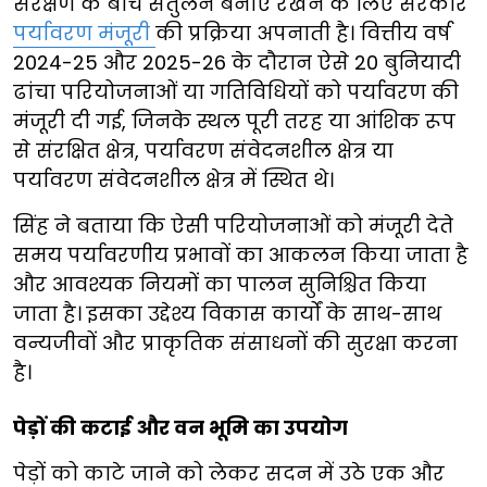
संरक्षण के बीच संतुलन बनाए रखने के लिए सरकार
पर्यावरण मंजूरी
की प्रक्रिया अपनाती है। वित्तीय वर्ष
2024-25 और 2025-26 के दौरान ऐसे 20 बुनियादी
ढांचा परियोजनाओं या गतिविधियों को पर्यावरण की
मंजूरी दी गई, जिनके स्थल पूरी तरह या आंशिक रूप
से संरक्षित क्षेत्र, पर्यावरण संवेदनशील क्षेत्र या
पर्यावरण संवेदनशील क्षेत्र में स्थित थे।
सिंह ने बताया कि ऐसी परियोजनाओं को मंजूरी देते
समय पर्यावरणीय प्रभावों का आकलन किया जाता है
और आवश्यक नियमों का पालन सुनिश्चित किया
जाता है। इसका उद्देश्य विकास कार्यों के साथ-साथ
वन्यजीवों और प्राकृतिक संसाधनों की सुरक्षा करना
है।
पेड़ों की कटाई और वन भूमि का उपयोग
पेड़ों को काटे जाने को लेकर सदन में उठे एक और