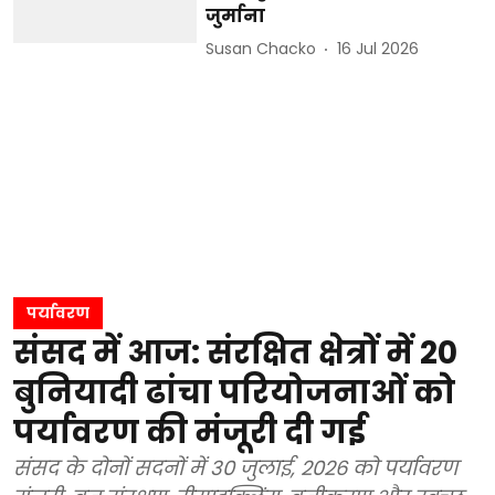
जुर्माना
Susan Chacko
16 Jul 2026
पर्यावरण
संसद में आज: संरक्षित क्षेत्रों में 20
बुनियादी ढांचा परियोजनाओं को
पर्यावरण की मंजूरी दी गई
संसद के दोनों सदनों में 30 जुलाई, 2026 को पर्यावरण