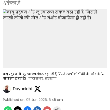
धकेला है
वायु प्रदूषण और लू स्वास्थ्य संकट बढ़ा रही हैं, जिससे लाखों लोगों की मौत और गंभीर
बीमारियां हो रही हैं।
फोटो साभार: आईस्टॉक
Dayanidhi
Published on
:
05 Jun 2026, 6:45 am