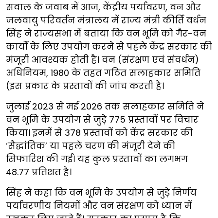
सवाल के जवाब में आज, केंद्रीय पर्यावरण, वन और
जलवायु परिवर्तन मंत्रालय में राज्य मंत्री कीर्ति वर्धन
सिंह ने राज्यसभा में बताया कि वन भूमि को गैर-वन
कार्यों के लिए उपयोग करने से पहले केंद्र सरकार की
मंजूरी आवश्यक होती है। वन (संरक्षण एवं संवर्धन)
अधिनियम, 1980 के तहत गठित सलाहकार समिति
(इस प्रकार के प्रस्तावों की जांच करती है।
जुलाई 2023 से मई 2026 तक सलाहकार समिति ने
वन भूमि के उपयोग से जुड़े 775 प्रस्तावों पर विचार
किया। इनमें से 378 प्रस्तावों को केंद्र सरकार की
‘सैद्धांतिक’ या पहले चरण की मंजूरी देने की
सिफारिश की गई। यह कुल प्रस्तावों का लगभग
48.77 प्रतिशत है।
सिंह ने कहा कि वन भूमि के उपयोग से जुड़े निर्णय
पर्यावरणीय नियमों और वन संरक्षण को ध्यान में