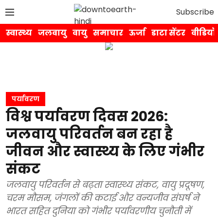
Subscribe
स्वास्थ्य
जलवायु
वायु
समाचार
ऊर्जा
डाटा सेंटर
वीडियो
पर्यावरण
विश्व पर्यावरण दिवस 2026:
जलवायु परिवर्तन बन रहा है
जीवन और स्वास्थ्य के लिए गंभीर
संकट
जलवायु परिवर्तन से बढ़ता स्वास्थ्य संकट, वायु प्रदूषण,
चरम मौसम, जंगलों की कटाई और वन्यजीव संघर्ष ने
भारत सहित दुनिया को गंभीर पर्यावरणीय चुनौती में