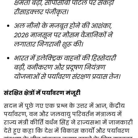
क्षमता बढ़ी, सीपीसीबी पोर्टल पर सैकड़ों
रीसाइक्लर पंजीकृत।
अल नीनो के मजबूत होने की आशंका,
2026 मानसून पर मौसम वैज्ञानिकों ने
लगातार निगरानी शुरू की।
भारत में इलेक्ट्रिक वाहनों की हिस्सेदारी
बढ़ी, वनीकरण और प्रदूषण नियंत्रण
योजनाओं से पर्यावरण संरक्षण प्रयास तेज।
संरक्षित क्षेत्रों में पर्यावरण मंजूरी
सदन में पूछे गए एक प्रश्न के उत्तर में आज, केंद्रीय
पर्यावरण, वन और जलवायु परिवर्तन मंत्रालय में
राज्य मंत्री कीर्ति वर्धन सिंह ने राज्यसभा में जानकारी
देते हुए कहा कि देश में विकास कार्यों और पर्यावरण