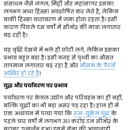
संसाधन जैसे जंगल, मिट्टी और महासागर इसका
लगभग आधा हिस्सा अवशोषित कर लेते हैं, लेकिन
बाकी हिस्सा वातावरण में जमा होता रहता है। इसी
कारण पिछले दस वर्षों में सीओ2 की मात्रा लगातार
बढ़ रही है।
यह वृद्धि देखने में भले ही छोटी लगे, लेकिन इसका
प्रभाव बहुत बड़ा है। इसी वजह से पृथ्वी का औसत
तापमान लगातार बढ़ रहा है और
मौसम के पैटर्न
अस्थिर हो रहे हैं
।
युद्ध और पर्यावरण पर प्रभाव
पर्यावरण पर केवल उद्योग और परिवहन का ही नहीं,
बल्कि युद्धों का भी बड़ा असर पड़ रहा है। हाल ही में
एक अध्ययन में पाया गया कि
रूस-यूक्रेन युद्ध
के
पहले चार वर्षों में लगभग 31.1 करोड़ टन सीओ2 के
बराबर उत्सर्जन हुआ। इसमें सेना की आवाजाही,