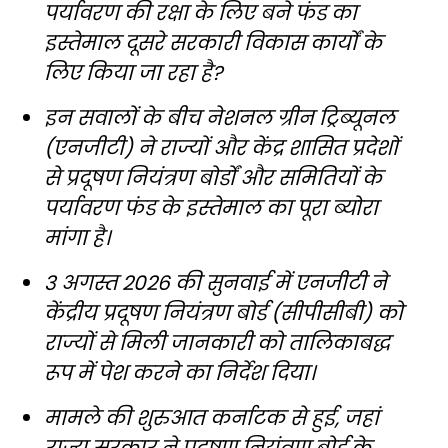
पर्यावरण की रक्षा के लिए बने फंड का
इस्तेमाल दूसरे सरकारी विकास कार्यों के
लिए किया जा रहा है?
इन सवालों के बीच नेशनल ग्रीन ट्रिब्यूनल
(एनजीटी) ने राज्यों और केंद्र शासित प्रदेशों
से प्रदूषण नियंत्रण बोर्डों और समितियों के
पर्यावरण फंड के इस्तेमाल का पूरा ब्योरा
मांगा है।
3 अगस्त 2026 की सुनवाई में एनजीटी ने
केंद्रीय प्रदूषण नियंत्रण बोर्ड (सीपीसीबी) को
राज्यों से मिली जानकारी को तालिकाबद्ध
रूप में पेश करने का निर्देश दिया।
मामले की शुरुआत कर्नाटक से हुई, जहां
राज्य सरकार ने प्रदूषण नियंत्रण बोर्ड के