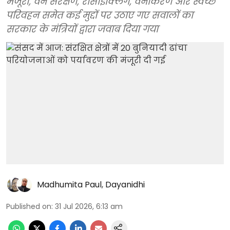
मंजूरी, वन संरक्षण, रीसाइक्लिंग, वनीकरण और स्वच्छ
परिवहन समेत कई मुद्दों पर उठाए गए सवालों का
सरकार के मंत्रियों द्वारा जवाब दिया गया
Madhumita Paul
,
Dayanidhi
Published on
:
31 Jul 2026, 6:13 am