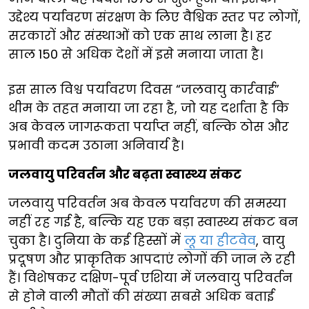
उद्देश्य पर्यावरण संरक्षण के लिए वैश्विक स्तर पर लोगों,
सरकारों और संस्थाओं को एक साथ लाना है। हर
साल 150 से अधिक देशों में इसे मनाया जाता है।
इस साल विश्व पर्यावरण दिवस “जलवायु कार्रवाई”
थीम के तहत मनाया जा रहा है, जो यह दर्शाता है कि
अब केवल जागरूकता पर्याप्त नहीं, बल्कि ठोस और
प्रभावी कदम उठाना अनिवार्य है।
जलवायु परिवर्तन और बढ़ता स्वास्थ्य संकट
जलवायु परिवर्तन अब केवल पर्यावरण की समस्या
नहीं रह गई है, बल्कि यह एक बड़ा स्वास्थ्य संकट बन
चुका है। दुनिया के कई हिस्सों में
लू या हीटवेव
, वायु
प्रदूषण और प्राकृतिक आपदाएं लोगों की जान ले रही
हैं। विशेषकर दक्षिण-पूर्व एशिया में जलवायु परिवर्तन
से होने वाली मौतों की संख्या सबसे अधिक बताई