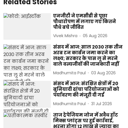
Related Stories
एनजीटी ने एमसीडी से पूछा
पौधारोपण में लगाए गए कितने
पौधे बचे जीवित
Vivek Mishra
05 Aug 2026
संसद में आज: साल 2030 तक तीन
अरब टन कार्बन जमा करने का
लक्ष्य; सरकार के पास लू से मरने
वाले वन्यजीवों की जानकारी नहीं
Madhumita Paul
03 Aug 2026
संसद में आज: संरक्षित क्षेत्रों में 20
बुनियादी ढांचा परियोजनाओं को
पर्यावरण की मंजूरी दी गई
Madhumita Paul
31 Jul 2026
ताज ट्रेपेजियम जोन में अवैध हॉट
मिक्स प्लांट्स पर हुई कार्रवाई,
भरना होगा 12 लाख से ज्यादा का