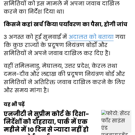
समितियों को इस मामले में अपना जवाब दाखिल
करने का निर्देश दिया था।
किसने कहां खर्च किया पर्यावरण का पैसा, होगी जांच
3 अगस्त को हुई सुनवाई में
अदालत को बताया
गया
कि कुछ राज्यों के प्रदूषण नियंत्रण बोर्डों और
समितियों ने अपने जवाब दाखिल कर दिए हैं।
वहीं तमिलनाडु, मेघालय, उत्तर प्रदेश, केरल तथा
दमन-दीव और लद्दाख की प्रदूषण नियंत्रण बोर्ड और
समितियों ने अतिरिक्त जवाब दाखिल करने के लिए
और समय मांगा है।
यह भी पढ़ें
एनजीटी ने सुप्रीम कोर्ट के दिशा-
निर्देशों को दोहराया, पार्क में एक
महीने में 10 दिन से ज्यादा नहीं हो