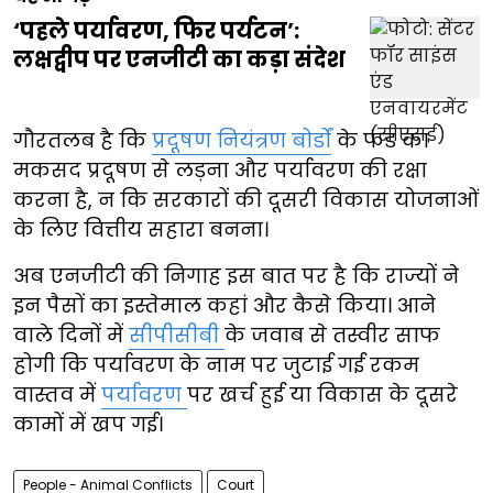
‘पहले पर्यावरण, फिर पर्यटन’:
लक्षद्वीप पर एनजीटी का कड़ा संदेश
गौरतलब है कि
प्रदूषण नियंत्रण बोर्डों
के फंड का
मकसद प्रदूषण से लड़ना और पर्यावरण की रक्षा
करना है, न कि सरकारों की दूसरी विकास योजनाओं
के लिए वित्तीय सहारा बनना।
अब एनजीटी की निगाह इस बात पर है कि राज्यों ने
इन पैसों का इस्तेमाल कहां और कैसे किया। आने
वाले दिनों में
सीपीसीबी
के जवाब से तस्वीर साफ
होगी कि पर्यावरण के नाम पर जुटाई गई रकम
वास्तव में
पर्यावरण
पर खर्च हुई या विकास के दूसरे
कामों में खप गई।
People - Animal Conflicts
Court