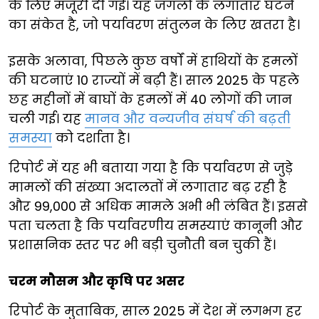
के लिए मंजूरी दी गई। यह जंगलों के लगातार घटने
का संकेत है, जो पर्यावरण संतुलन के लिए खतरा है।
इसके अलावा, पिछले कुछ वर्षों में हाथियों के हमलों
की घटनाएं 10 राज्यों में बढ़ी हैं। साल 2025 के पहले
छह महीनों में बाघों के हमलों में 40 लोगों की जान
चली गई। यह
मानव और वन्यजीव संघर्ष की बढ़ती
समस्या
को दर्शाता है।
रिपोर्ट में यह भी बताया गया है कि पर्यावरण से जुड़े
मामलों की संख्या अदालतों में लगातार बढ़ रही है
और 99,000 से अधिक मामले अभी भी लंबित हैं। इससे
पता चलता है कि पर्यावरणीय समस्याएं कानूनी और
प्रशासनिक स्तर पर भी बड़ी चुनौती बन चुकी हैं।
चरम मौसम और कृषि पर असर
रिपोर्ट के मुताबिक, साल 2025 में देश में लगभग हर