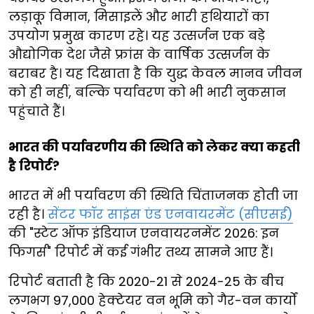
लड़ाकू विमान, मिसाइलें और भारी हथियारों का
उपयोग प्रमुख कारण रहे। यह उत्सर्जन एक बड़े
औद्योगिक देश जैसे फ्रांस के वार्षिक उत्सर्जन के
बराबर है। यह दिखाता है कि युद्ध केवल मानव जीवन
को ही नहीं, बल्कि पर्यावरण को भी भारी नुकसान
पहुंचाते हैं।
भारत की पर्यावरणीय की स्थिति को लेकर क्या कहती
है रिपोर्ट?
भारत में भी पर्यावरण की स्थिति चिंताजनक होती जा
रही है।
सेंटर फॉर साइंस एंड एनवायरमेंट (सीएसई)
की "स्टेट ऑफ इंडियाज एनवायरनमेंट 2026: इन
फिगर्स" रिपोर्ट में कई गंभीर तथ्य सामने आए हैं।
रिपोर्ट बताती है कि 2020-21 से 2024-25 के बीच
लगभग 97,000 हेक्टेयर वन भूमि को गैर-वन कार्यों