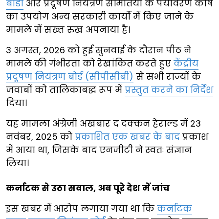
बोर्डों
और प्रदूषण नियंत्रण समितियों के पर्यावरण कोष
का उपयोग अन्य सरकारी कार्यों में किए जाने के
मामले में सख्त रुख अपनाया है।
3 अगस्त, 2026 को हुई सुनवाई के दौरान पीठ ने
मामले की गंभीरता को रेखांकित करते हुए
केंद्रीय
प्रदूषण नियंत्रण बोर्ड (सीपीसीबी)
से सभी राज्यों के
जवाबों को तालिकाबद्ध रूप में
प्रस्तुत करने का निर्देश
दिया।
यह मामला अंग्रेजी अखबार द दक्कन हेराल्ड में 23
नवंबर, 2025 को
प्रकाशित एक खबर के बाद
प्रकाश
में आया था, जिसके बाद एनजीटी ने स्वतः संज्ञान
लिया।
कर्नाटक से उठा सवाल, अब पूरे देश में जांच
इस खबर में आरोप लगाया गया था कि
कर्नाटक