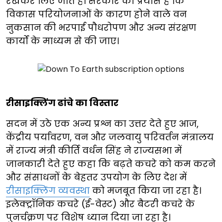
रखकर लिए जाते हैं। सरकार का प्रयास है कि
विकास परियोजनाओं के कारण होने वाले वन
नुकसान की भरपाई पौधरोपण और अन्य संरक्षण
कार्यों के माध्यम से की जाए।
रीसाइक्लिंग ढांचे का विस्तार
सदन में उठे एक अन्य प्रश्न का उत्तर देते हुए आज,
केंद्रीय पर्यावरण, वन और जलवायु परिवर्तन मंत्रालय
में राज्य मंत्री कीर्ति वर्धन सिंह ने राज्यसभा में
जानकारी देते हुए कहा कि बढ़ते कचरे को कम करने
और संसाधनों के बेहतर उपयोग के लिए देश में
रीसाइक्लिंग व्यवस्था
को मजबूत किया जा रहा है।
इलेक्ट्रॉनिक कचरे (ई-वेस्ट) और बैटरी कचरे के
पुनर्चक्रण पर विशेष ध्यान दिया जा रहा है।