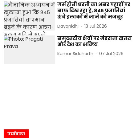
गर्म होती धरती का असर पहाड़ों पर
साफ दिख रहा है, 845 प्रजातियां
ऊंचे इलाकों में जाने को मजबूर
Dayanidhi
13 Jul 2026
समुद्रतटीय क्षेत्रों पर मंडराता खतरा
और देश का भविष्य
Kumar Siddharth
07 Jul 2026
पर्यावरण