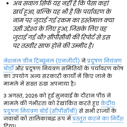
अब सवाल सिर्फ यह नहीं है कि पैसा कहां
खर्च हुआ, बल्कि यह भी है कि पर्यावरण के
नाम पर जुटाई गई रकम का इस्तेमाल क्या
उसी उद्देश्य के लिए हुआ, जिसके लिए वह
जुटाई गई थी? सीपीसीबी की रिपोर्ट से इस
पर तस्वीर साफ होने की उम्मीद है।
नेशनल ग्रीन ट्रिब्यूनल (एनजीटी)
ने
प्रदूषण नियंत्रण
बोर्डों
और प्रदूषण नियंत्रण समितियों के पर्यावरण कोष
का उपयोग अन्य सरकारी कार्यों में किए जाने के
मामले में सख्त रुख अपनाया है।
3 अगस्त, 2026 को हुई सुनवाई के दौरान पीठ ने
मामले की गंभीरता को रेखांकित करते हुए
केंद्रीय
प्रदूषण नियंत्रण बोर्ड (सीपीसीबी)
से सभी राज्यों के
जवाबों को तालिकाबद्ध रूप में
प्रस्तुत करने का निर्देश
दिया।