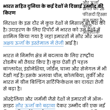
भारत सहित दुनिया के कई देशों ने दिखाई उम्मीद की
किरण
निराशा के इस दौर में कुछ देशों ने मिसाल भी पेश की
है। उदाहरण के लिए रिपोर्ट में भारत को उन देशों में
शामिल किया गया है जहां इमारतों में सौर और अन्य
अक्षय ऊर्जा के इस्तेमाल में तेजी
आई है।
भारत ने निर्माण क्षेत्र में बदलाव के लिए राष्ट्रीय
रोडमैप भी तैयार किए हैं। कुछ ऐसी ही पहल
बांग्लादेश, इंडोनेशिया, जॉर्डन, घाना और सेनेगल में भी
देखी गई है। इसके अलावा चीन, कोलंबिया, तुर्की और
भारत में ग्रीन बिल्डिंग सर्टिफिकेशन का दायरा तेजी
से बढ़ा है।
ऑस्ट्रेलिया और जर्मनी जैसे देशों ने इमारतों में ऑन-
साइट
सौर ऊर्जा को बढ़ावा
देकर उम्मीद की एक नई