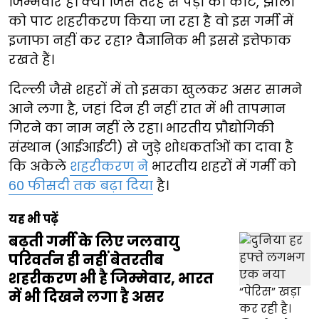
जिम्मेवार है। क्या जिस तरह से पेड़ों को काट, झीलों
को पाट शहरीकरण किया जा रहा है वो इस गर्मी में
इजाफा नहीं कर रहा? वैज्ञानिक भी इससे इत्तेफाक
रखते हैं।
दिल्ली जैसे शहरों में तो इसका खुलकर असर सामने
आने लगा है, जहां दिन ही नहीं रात में भी तापमान
गिरने का नाम नहीं ले रहा। भारतीय प्रौद्योगिकी
संस्थान (आईआईटी) से जुड़े शोधकर्ताओं का दावा है
कि अकेले
शहरीकरण ने
भारतीय शहरों में गर्मी को
60 फीसदी तक बढ़ा दिया
है।
यह भी पढ़ें
बढ़ती गर्मी के लिए जलवायु
परिवर्तन ही नहीं बेतरतीब
शहरीकरण भी है जिम्मेवार, भारत
में भी दिखने लगा है असर