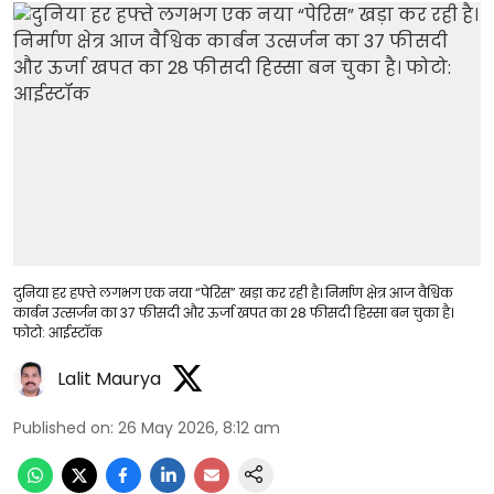
दुनिया हर हफ्ते लगभग एक नया “पेरिस” खड़ा कर रही है। निर्माण क्षेत्र आज वैश्विक
कार्बन उत्सर्जन का 37 फीसदी और ऊर्जा खपत का 28 फीसदी हिस्सा बन चुका है।
फोटो: आईस्टॉक
Lalit Maurya
Published on
:
26 May 2026, 8:12 am