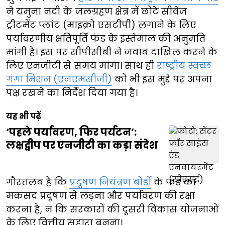
ने यमुना नदी के जलग्रहण क्षेत्र में छोटे सीवेज
ट्रीटमेंट प्लांट (माइक्रो एसटीपी) लगाने के लिए
पर्यावरणीय क्षतिपूर्ति फंड के इस्तेमाल की अनुमति
मांगी है। इस पर सीपीसीबी ने जवाब दाखिल करने के
लिए एनजीटी से समय मांगा। साथ ही
राष्ट्रीय स्वच्छ
गंगा मिशन (एनएमसीजी)
को भी इस मुद्दे पर अपना
पक्ष रखने का निर्देश दिया गया है।
यह भी पढ़ें
‘पहले पर्यावरण, फिर पर्यटन’:
लक्षद्वीप पर एनजीटी का कड़ा संदेश
गौरतलब है कि
प्रदूषण नियंत्रण बोर्डों
के फंड का
मकसद प्रदूषण से लड़ना और पर्यावरण की रक्षा
करना है, न कि सरकारों की दूसरी विकास योजनाओं
के लिए वित्तीय सहारा बनना।