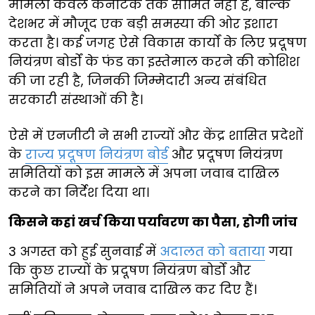
मामला केवल कर्नाटक तक सीमित नहीं है, बल्कि
देशभर में मौजूद एक बड़ी समस्या की ओर इशारा
करता है। कई जगह ऐसे विकास कार्यों के लिए प्रदूषण
नियंत्रण बोर्डों के फंड का इस्तेमाल करने की कोशिश
की जा रही है, जिनकी जिम्मेदारी अन्य संबंधित
सरकारी संस्थाओं की है।
ऐसे में एनजीटी ने सभी राज्यों और केंद्र शासित प्रदेशों
के
राज्य प्रदूषण नियंत्रण बोर्ड
और प्रदूषण नियंत्रण
समितियों को इस मामले में अपना जवाब दाखिल
करने का निर्देश दिया था।
किसने कहां खर्च किया पर्यावरण का पैसा, होगी जांच
3 अगस्त को हुई सुनवाई में
अदालत को बताया
गया
कि कुछ राज्यों के प्रदूषण नियंत्रण बोर्डों और
समितियों ने अपने जवाब दाखिल कर दिए हैं।