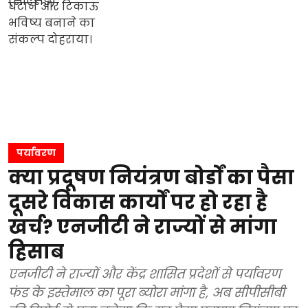
पर्यावरण
क्या प्रदूषण नियंत्रण बोर्डों का पैसा
दूसरे विकास कार्यों पर हो रहा है
खर्च? एनजीटी ने राज्यों से मांगा
हिसाब
एनजीटी ने राज्यों और केंद्र शासित प्रदेशों से पर्यावरण
फंड के इस्तेमाल का पूरा ब्योरा मांगा है, अब सीपीसीबी