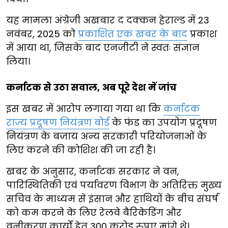
यह मामला अंग्रेजी अखबार द दक्कन हेराल्ड में 23
नवंबर, 2025 को
प्रकाशित एक खबर के बाद
प्रकाश
में आया था, जिसके बाद एनजीटी ने स्वतः संज्ञान
लिया।
कर्नाटक से उठा सवाल, अब पूरे देश में जांच
इस खबर में आरोप लगाया गया था कि
कर्नाटक
राज्य प्रदूषण नियंत्रण बोर्ड
के फंड का उपयोग प्रदूषण
नियंत्रण के बजाय अन्य सरकारी परियोजनाओं के
लिए करने की कोशिश की जा रही है।
खबर के अनुसार, कर्नाटक सरकार ने वन,
पारिस्थितिकी एवं पर्यावरण विभाग के अतिरिक्त मुख्य
सचिव के माध्यम से इंसान और हाथियों के बीच संघर्ष
को कम करने के लिए रेलवे बैरिकेडिंग और
वनीकरण कार्यों हेतु 300 करोड़ रुपए मांगे थे।