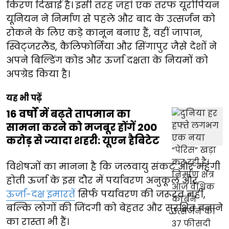
किरण दिखाई है। इसी तरह जहां एक तरफ यूरोपियन
यूनियन ने निर्माण से पहले और बाद के उत्सर्जन को
रोकने के लिए कड़े कानून बनाए हैं, वहीं जापान,
स्विट्जरलैंड, कैलिफोर्निया और सिंगापुर जैसे देशों ने
अपने बिल्डिंग कोड और ऊर्जा दक्षता के नियमों को
अपग्रेड किया है।
यह भी पढ़ें
16 वर्षों में बढ़ते तापमान का
सामना करने को मजबूर होंगें 200
करोड़ से ज्यादा शहरी: यूएन हैबिटेट
विशेषज्ञों का मानना है कि जलवायु संकट और महंगी
होती ऊर्जा के इस दौर में पर्यावरण अनुकूल और
ऊर्जा-दक्ष इमारतें
सिर्फ पर्यावरण की जरूरत नहीं,
बल्कि लोगों की जिंदगी को बेहतर और सुरक्षित बनाने
का रास्ता भी हैं।