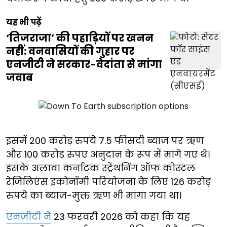
यह भी पढ़ें
‘तिजराजा’ की पहाड़ियों पर खनन
नहीं: वनवासियों की गुहार पर
एनजीटी ने सरकार-वेदांता से मांगा
जवाब
इसमें 200 करोड़ रुपये 7.5 फीसदी ब्याज पर ऋण
और 100 करोड़ रुपए अनुदान के रूप में मांगे गए थे।
इसके अलावा कर्नाटक स्ट्रेंथनिंग ऑफ कोस्टल
रेजिलिएंस इकोनॉमी परियोजना के लिए 126 करोड़
रुपये का ब्याज-मुक्त ऋण भी मांगा गया था।
एनजीटी ने
23 फरवरी 2026 को कहा कि यह