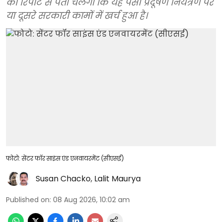
की रिपोर्ट से पता चलेगा कि यह पैसा प्रदूषण नियंत्रण पर
या दूसरे सरकारी कामों में खर्च हुआ है।
फोटो: सेंटर फॉर साइंस एंड एनवायरमेंट (सीएसई)
Susan Chacko
,
Lalit Maurya
Published on
:
08 Aug 2026, 10:02 am