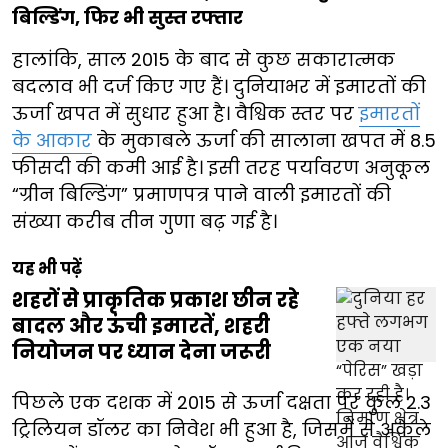
बिल्डिंग, फिर भी सुस्त रफ्तार
हालांकि, साल 2015 के बाद से कुछ सकारात्मक
बदलाव भी दर्ज किए गए हैं। दुनियाभर में इमारतों की
ऊर्जा खपत में सुधार हुआ है। वैश्विक स्तर पर
इमारतों
के आकार
के मुकाबले ऊर्जा की सालाना खपत में 8.5
फीसदी की कमी आई है। इसी तरह पर्यावरण अनुकूल
“ग्रीन बिल्डिंग” प्रमाणपत्र पाने वाली इमारतों की
संख्या करीब तीन गुणा बढ़ गई है।
यह भी पढ़ें
शहरों से प्राकृतिक प्रकाश छीन रहे
बादल और ऊंची इमारतें, शहरी
नियोजन पर ध्यान देना जरूरी
पिछले एक दशक में 2015 से ऊर्जा दक्षता पर कुल 2.3
ट्रिलियन डॉलर का निवेश भी हुआ है, जिसमें से अकेले