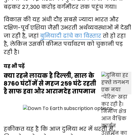
बढ़कर 27,300 करोड़ वर्गमीटर तक पहुंच गया।
विकास की यह अंधी दौड़ सबसे ज्यादा भारत और
दक्षिण-पूर्व एशिया जैसी उभरती अर्थव्यवस्थाओं में देखी
जा रही है, जहां
बुनियादी ढांचे का विस्तार
तो हो रहा
है, लेकिन उसकी कीमत पर्यावरण को चुकानी पड़
रही है।
यह भी पढ़ें
क्या रहने लायक है दिल्ली, साल के
8760 घंटों में से महज 259 घंटे रहती
है साफ हवा और आरामदेह तापमान
हकीकत यह है कि आज दुनिया भर में धरती से