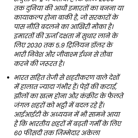
तक दुनिया की आधी इमारतों का बनना या
कायाकल्प होना बाकी है, जो सरकारों के
पास नीति बदलने का आखिरी मौका है।
इमारतों की ऊर्जा दक्षता में सुधार लाने के
लिए 2030 तक 5.9 ट्रिलियन डॉलर के
भारी निवेश और जीवाश्म ईंधन से तौबा
करने की जरूरत है।
भारत सहित तेजी से शहरीकरण वाले देशों
में हालात ज्यादा गंभीर हैं। पेड़ों की कटाई,
झीलों का खत्म होना और कंक्रीट के फैलते
जंगल शहरों को भट्ठी में बदल रहे हैं।
आईआईटी के अध्ययन में भी सामने आया
है कि भारतीय शहरों में बढ़ती गर्मी के लिए
60 फीसदी तक जिम्मेदार अकेला