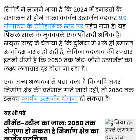
रिपोर्ट में सामने आया है कि 2024 में इमारतों के
संचालन से होने वाला कार्बन उत्सर्जन बढ़कर
9.9
गीगाटन के ऐतिहासिक स्तर पर
पहुंच गया है। यह
पिछले साल के मुकाबले एक फीसदी अधिक है।
संयुक्त राष्ट्र ने चेताया है कि दुनिया में भले ही इमारतें
ऊर्जा दक्ष जरूर हो रही हैं, लेकिन बदलाव की रफ्तार
इतनी धीमी है कि 2050 तक 'नेट-जीरो उत्सर्जन' का
लक्ष्य लगातार दूर होता जा रहा है।
एक अन्य अध्ययन से पता चला है कि यदि अगर
निर्माण क्षेत्र की वर्तमान गति जारी रही, तो 2050 तक
इसका
कार्बन उत्सर्जन दोगुना
हो सकता है।
यह भी पढ़ें
सीमेंट-स्टील का जाल: 2050 तक
दोगुणा हो सकता है निर्माण क्षेत्र का
कार्बन पदचिह्न