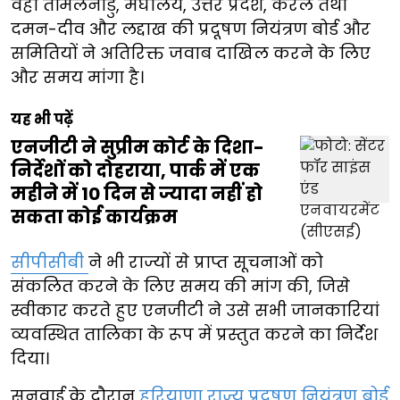
वहीं तमिलनाडु, मेघालय, उत्तर प्रदेश, केरल तथा
दमन-दीव और लद्दाख की प्रदूषण नियंत्रण बोर्ड और
समितियों ने अतिरिक्त जवाब दाखिल करने के लिए
और समय मांगा है।
यह भी पढ़ें
एनजीटी ने सुप्रीम कोर्ट के दिशा-
निर्देशों को दोहराया, पार्क में एक
महीने में 10 दिन से ज्यादा नहीं हो
सकता कोई कार्यक्रम
सीपीसीबी
ने भी राज्यों से प्राप्त सूचनाओं को
संकलित करने के लिए समय की मांग की, जिसे
स्वीकार करते हुए एनजीटी ने उसे सभी जानकारियां
व्यवस्थित तालिका के रूप में प्रस्तुत करने का निर्देश
दिया।
सुनवाई के दौरान
हरियाणा राज्य प्रदूषण नियंत्रण बोर्ड