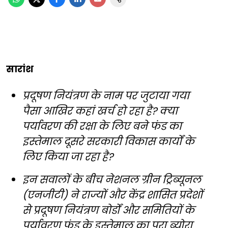
सारांश
प्रदूषण नियंत्रण के नाम पर जुटाया गया
पैसा आखिर कहां खर्च हो रहा है? क्या
पर्यावरण की रक्षा के लिए बने फंड का
इस्तेमाल दूसरे सरकारी विकास कार्यों के
लिए किया जा रहा है?
इन सवालों के बीच नेशनल ग्रीन ट्रिब्यूनल
(एनजीटी) ने राज्यों और केंद्र शासित प्रदेशों
से प्रदूषण नियंत्रण बोर्डों और समितियों के
पर्यावरण फंड के इस्तेमाल का पूरा ब्योरा