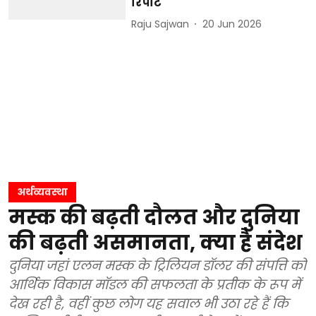
रिपोर्ट
Raju Sajwan
20 Jun 2026
अर्थव्यवस्था
मस्क की बढ़ती दौलत और दुनिया
की बढ़ती असमानता, क्या है संदेश
दुनिया जहां एलन मस्क के ट्रिलियन डॉलर की संपत्ति को
आर्थिक विकास मॉडल की सफलता के प्रतीक के रूप में
देख रही है, वहीं कुछ लोग यह सवाल भी उठा रहे हैं कि