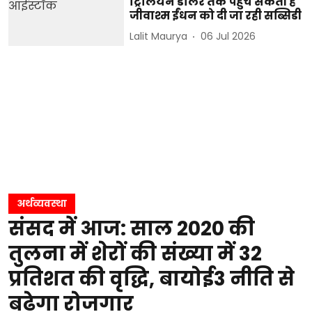
ट्रिलियन डॉलर तक पहुंच सकती है
जीवाश्म ईंधन को दी जा रही सब्सिडी
Lalit Maurya
06 Jul 2026
अर्थव्यवस्था
संसद में आज: साल 2020 की
तुलना में शेरों की संख्या में 32
प्रतिशत की वृद्धि, बायोई3 नीति से
बढ़ेगा रोजगार