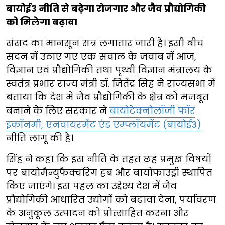
बायोई3 नीति से बढ़ेगा रोजगार और जैव प्रौद्योगिकी
को मिलेगा बढ़ावा
संसद का मानसून सत्र लगातार जारी है। इसी बीच
सदन में उठाए गए एक सवाल के जवाब में आज,
विज्ञान एवं प्रौद्योगिकी तथा पृथ्वी विज्ञान मंत्रालय के
स्वतंत्र प्रभार राज्य मंत्री डॉ. जितेंद्र सिंह ने राज्यसभा में
बताया कि देश में जैव प्रौद्योगिकी के क्षेत्र को मजबूत
बनाने के लिए सरकार ने
बायोटेक्नोलॉजी फॉर
इकॉनमी, एनवायरमेंट एंड एम्प्लॉयमेंट (बायोई3)
नीति लागू की है।
सिंह ने कहा कि इस नीति के तहत छह प्रमुख विषयों
पर बायोमैन्युफैक्चरिंग हब और बायोफाउंड्री स्थापित
किए जाएंगे। इस पहल का उद्देश्य देश में जैव
प्रौद्योगिकी आधारित उद्योगों को बढ़ावा देना, पर्यावरण
के अनुकूल उत्पादन को प्रोत्साहित करना और