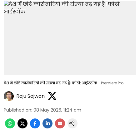
देश में छोटे कारोबारियों की संख्या बढ़ गई है। फोटो: आईस्टॉक
Premiere Pro
Raju Sajwan
Published on
:
08 May 2026, 11:24 am