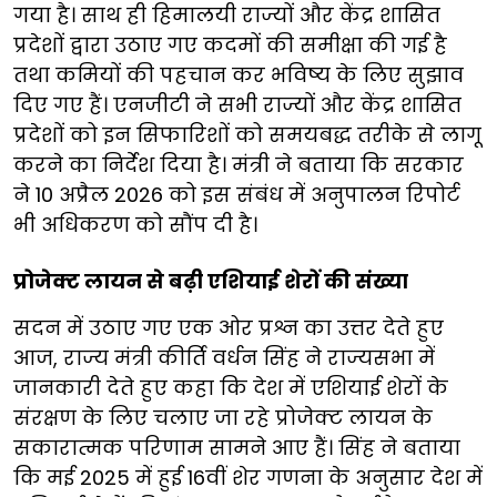
गया है। साथ ही हिमालयी राज्यों और केंद्र शासित
प्रदेशों द्वारा उठाए गए कदमों की समीक्षा की गई है
तथा कमियों की पहचान कर भविष्य के लिए सुझाव
दिए गए हैं। एनजीटी ने सभी राज्यों और केंद्र शासित
प्रदेशों को इन सिफारिशों को समयबद्ध तरीके से लागू
करने का निर्देश दिया है। मंत्री ने बताया कि सरकार
ने 10 अप्रैल 2026 को इस संबंध में अनुपालन रिपोर्ट
भी अधिकरण को सौंप दी है।
प्रोजेक्ट लायन से बढ़ी एशियाई शेरों की संख्या
सदन में उठाए गए एक ओर प्रश्न का उत्तर देते हुए
आज, राज्य मंत्री कीर्ति वर्धन सिंह ने राज्यसभा में
जानकारी देते हुए कहा कि देश में एशियाई शेरों के
संरक्षण के लिए चलाए जा रहे प्रोजेक्ट लायन के
सकारात्मक परिणाम सामने आए हैं। सिंह ने बताया
कि मई 2025 में हुई 16वीं शेर गणना के अनुसार देश में