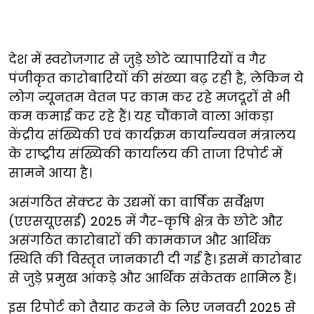
देश में स्वरोजगार से जुड़े छोटे व्यापारियों व गैर
पंजीकृत कारोबारियों की संख्या बढ़ रही है, लेकिन ये
लोग न्यूनतम वेतन पर काम कर रहे मजदूरों से भी
कम कमाई कर रहे हैं। यह चौंकाने वाला आंकड़ा
केंद्रीय संख्यिकी एवं कार्यक्रम कार्यान्यवन मंत्रालय
के राष्ट्रीय संख्यिकी कार्यालय की ताजा रिपोर्ट में
सामने आया है।
असंगठित सेक्टर के उद्यमों का वार्षिक सर्वेक्षण
(एएसयूएसई) 2025 में गैर-कृषि क्षेत्र के छोटे और
असंगठित कारोबारों की कामकाज और आर्थिक
स्थिति की विस्तृत जानकारी दी गई है। इसमें कारोबार
से जुड़े प्रमुख आंकड़े और आर्थिक संकेतक शामिल हैं।
इस रिपोर्ट को तैयार करने के लिए जनवरी 2025 से