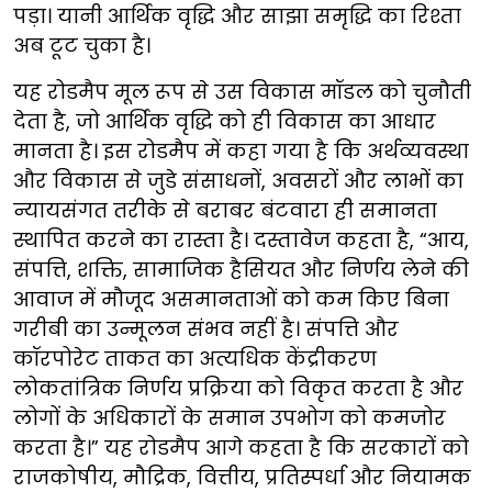
पड़ा। यानी आर्थिक वृद्धि और साझा समृद्धि का रिश्ता
अब टूट चुका है।
यह रोडमैप मूल रूप से उस विकास मॉडल को चुनौती
देता है, जो आर्थिक वृद्धि को ही विकास का आधार
मानता है। इस रोडमैप में कहा गया है कि अर्थव्यवस्था
और विकास से जुडे संसाधनों, अवसरों और लाभों का
न्यायसंगत तरीके से बराबर बंटवारा ही समानता
स्थापित करने का रास्ता है। दस्तावेज कहता है, “आय,
संपत्ति, शक्ति, सामाजिक हैसियत और निर्णय लेने की
आवाज में मौजूद असमानताओं को कम किए बिना
गरीबी का उन्मूलन संभव नहीं है। संपत्ति और
कॉरपोरेट ताकत का अत्यधिक केंद्रीकरण
लोकतांत्रिक निर्णय प्रक्रिया को विकृत करता है और
लोगों के अधिकारों के समान उपभोग को कमजोर
करता है।” यह रोडमैप आगे कहता है कि सरकारों को
राजकोषीय, मौद्रिक, वित्तीय, प्रतिस्पर्धा और नियामक