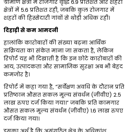
ग्रामीण क्षेत्रों में रोजगार वृद्धि 6.9 प्रतिशत और शहरी
क्षेत्रों में 5.6 प्रतिशत रही, जबकि कुल रोजगार में
शहरों की हिस्सेदारी गांवों से थोड़ी अधिक रही।
दिहाड़ी से कम आमदनी
हालांकि कारोबारों की संख्या बढ़ना आर्थिक
सक्रियता का संकेत माना जा सकता है, लेकिन
रिपोर्ट यह भी दिखाती है कि इन छोटे कारोबारों की
आय, उत्पादकता और सामाजिक सुरक्षा अब भी बेहद
कमजोर है।
रिपोर्ट में कहा गया है, “सर्वेक्षण अवधि के दौरान प्रति
प्रतिष्ठान औसत सकल मूल्य संवर्धन (जीवीए) 2.5
लाख रुपए दर्ज किया गया।” जबकि प्रति कामगार
औसत सकल मूल्य संवर्धन (जीवीए) 1.6 लाख रुपए
दर्ज किया गया।
इसका अर्थ है कि असंगठित क्षेत्र के अधिकांश