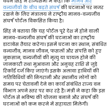
वर्धन सिंह ने राज्यसभा में कहा कि
मानव और
वन्यजीवों के बीच बढ़ते संघर्ष
की घटनाओं पर नजर
रखने के लिए मंत्रालय ने राष्ट्रीय मानव-वन्यजीव
संघर्ष पोर्टल विकसित किया है।
सिंह ने बताया कि यह पोर्टल पूरे देश में होने वाली
मानव-वन्यजीव संघर्ष की घटनाओं का राष्ट्रीय
डाटाबेस तैयार करेगा। इसमें घटना का स्थान, संबंधित
वन्यजीव, मानव जीवन, फसलों और संपत्ति को हुए
नुकसान, वन्यजीवों की मृत्यु या घायल होने की
जानकारी तथा मुआवजा और अनुग्रह राशि से जुड़े
रिकॉर्ड दर्ज किए जाएंगे। इसके अलावा हाथियों की
गतिविधियों की निगरानी और स्थानीय लोगों को
समय पर चेतावनी देने का कार्य संबंधित राज्य वन
विभाग अपने स्तर पर कर रहे हैं। मंत्री ने कहा कि इस
पोर्टल से भविष्य की योजना बनाने और संघर्ष की
घटनाओं को कम करने में सहायता मिलेगी।