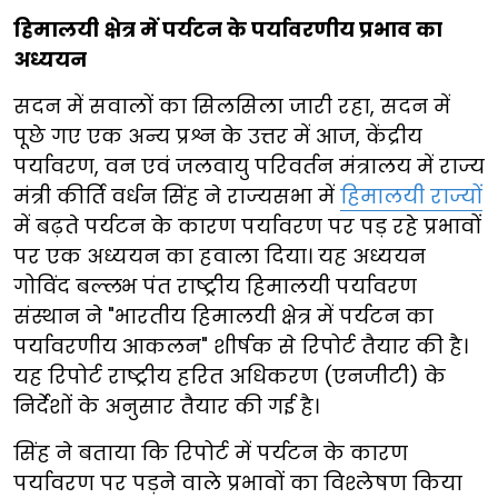
हिमालयी क्षेत्र में पर्यटन के पर्यावरणीय प्रभाव का
अध्ययन
सदन में सवालों का सिलसिला जारी रहा, सदन में
पूछे गए एक अन्य प्रश्न के उत्तर में आज, केंद्रीय
पर्यावरण, वन एवं जलवायु परिवर्तन मंत्रालय में राज्य
मंत्री कीर्ति वर्धन सिंह ने राज्यसभा में
हिमालयी राज्यों
में बढ़ते पर्यटन के कारण पर्यावरण पर पड़ रहे प्रभावों
पर एक अध्ययन का हवाला दिया। यह अध्ययन
गोविंद बल्लभ पंत राष्ट्रीय हिमालयी पर्यावरण
संस्थान ने "भारतीय हिमालयी क्षेत्र में पर्यटन का
पर्यावरणीय आकलन" शीर्षक से रिपोर्ट तैयार की है।
यह रिपोर्ट राष्ट्रीय हरित अधिकरण (एनजीटी) के
निर्देशों के अनुसार तैयार की गई है।
सिंह ने बताया कि रिपोर्ट में पर्यटन के कारण
पर्यावरण पर पड़ने वाले प्रभावों का विश्लेषण किया