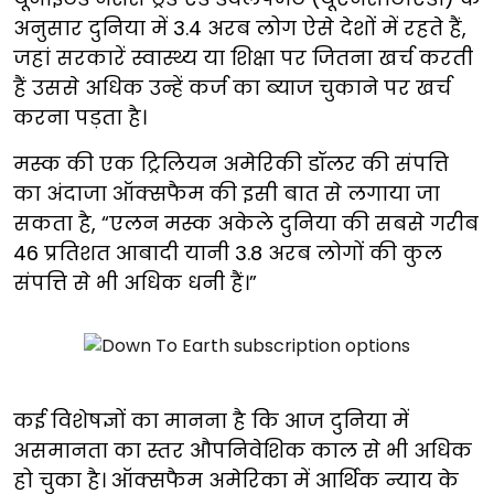
अनुसार दुनिया में 3.4 अरब लोग ऐसे देशों में रहते हैं,
जहां सरकारें स्वास्थ्य या शिक्षा पर जितना खर्च करती
हैं उससे अधिक उन्हें कर्ज का ब्याज चुकाने पर खर्च
करना पड़ता है।
मस्क की एक ट्रिलियन अमेरिकी डॉलर की संपत्ति
का अंदाजा ऑक्सफैम की इसी बात से लगाया जा
सकता है, “एलन मस्क अकेले दुनिया की सबसे गरीब
46 प्रतिशत आबादी यानी 3.8 अरब लोगों की कुल
संपत्ति से भी अधिक धनी हैं।”
कई विशेषज्ञों का मानना है कि आज दुनिया में
असमानता का स्तर औपनिवेशिक काल से भी अधिक
हो चुका है। ऑक्सफैम अमेरिका में आर्थिक न्याय के