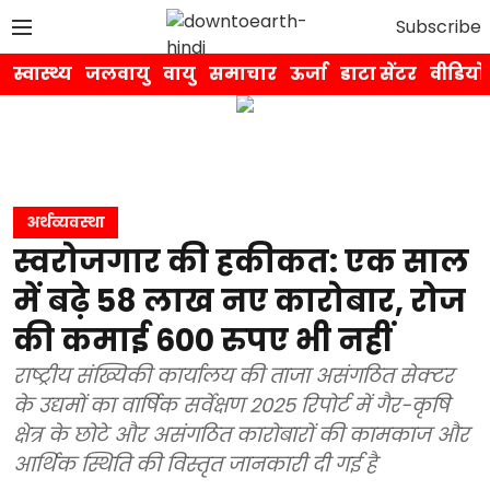
Subscribe
स्वास्थ्य
जलवायु
वायु
समाचार
ऊर्जा
डाटा सेंटर
वीडियो
अर्थव्यवस्था
स्वरोजगार की हकीकत: एक साल
में बढ़े 58 लाख नए कारोबार, रोज
की कमाई 600 रुपए भी नहीं
राष्ट्रीय संख्यिकी कार्यालय की ताजा असंगठित सेक्टर
के उद्यमों का वार्षिक सर्वेक्षण 2025 रिपोर्ट में गैर-कृषि
क्षेत्र के छोटे और असंगठित कारोबारों की कामकाज और
आर्थिक स्थिति की विस्तृत जानकारी दी गई है