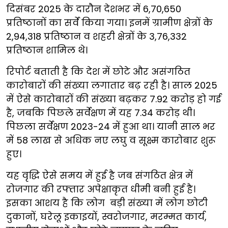
दिसंबर 2025 के दारौन देशभर में 6,70,650
प्रतिष्ठानों का सर्वे किया गया। इनमें ग्रामीण क्षेत्रों के
2,94,318 प्रतिष्ठान व शहरी क्षेत्रों के 3,76,332
प्रतिष्ठान शामिल थे।
रिपोर्ट बताती है कि देश में छोटे और असंगठित
कारोबारों की संख्या लगातार बढ़ रही है। साल 2025
में ऐसे कारोबारों की संख्या बढ़कर 7.92 करोड़ हो गई
है, जबकि पिछले सर्वेक्षण में यह 7.34 करोड़ थी।
पिछला सर्वेक्षण 2023-24 में हुआ था। यानी साल भर
में 58 लाख से अधिक नए लघु व सूक्ष्म कारोबार शुरू
हुए।
यह वृद्धि ऐसे समय में हुई है जब संगठित क्षेत्र में
रोजगार की रफ्तार अपेक्षाकृत धीमी बनी हुई है।
इसका आशय है कि लोग बड़ी संख्या में लोग छोटी
दुकानों, घरेलू इकाइयों, स्वरोजगार, मरम्मत कार्य,