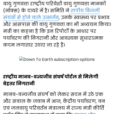
वायु गुणवत्ता राष्ट्रीय परिवेशी वायु गुणवत्ता मानकों
(नॉक्स) के दायरे में है। समिति ने
तापीय बिजली
संयंत्रों से होने वाले उत्सर्जन
, उनके स्वास्थ्य पर प्रभाव
और आसपास की वायु गुणवत्ता का भी अध्ययन किया।
मंत्री का कहना है कि इन रिपोर्टों के आधार पर
पर्यावरण की निगरानी और आवश्यक सुधारात्मक
कदम लगातार उठाए जा रहे हैं।
राष्ट्रीय मानव-वन्यजीव संघर्ष पोर्टल से मिलेगी
बेहतर निगरानी
मानव-वन्यजीव संघर्ष को लेकर सदन में उठे एक
और सवाल के जवाब में आज, केंद्रीय पर्यावरण, वन
एवं जलवायु परिवर्तन मंत्रालय में राज्य मंत्री कीर्ति