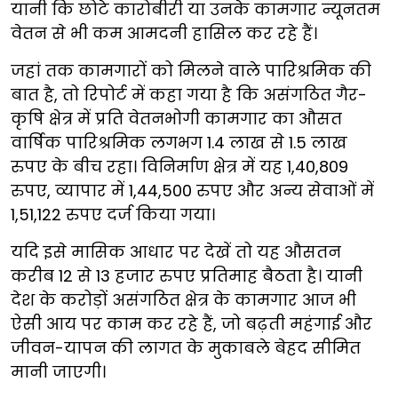
यानी कि छोटे कारोबीरी या उनके कामगार न्यूनतम
वेतन से भी कम आमदनी हासिल कर रहे हैं।
जहां तक कामगारों को मिलने वाले पारिश्रमिक की
बात है, तो रिपोर्ट में कहा गया है कि असंगठित गैर-
कृषि क्षेत्र में प्रति वेतनभोगी कामगार का औसत
वार्षिक पारिश्रमिक लगभग 1.4 लाख से 1.5 लाख
रुपए के बीच रहा। विनिर्माण क्षेत्र में यह 1,40,809
रुपए, व्यापार में 1,44,500 रुपए और अन्य सेवाओं में
1,51,122 रुपए दर्ज किया गया।
यदि इसे मासिक आधार पर देखें तो यह औसतन
करीब 12 से 13 हजार रुपए प्रतिमाह बैठता है। यानी
देश के करोड़ों असंगठित क्षेत्र के कामगार आज भी
ऐसी आय पर काम कर रहे हैं, जो बढ़ती महंगाई और
जीवन-यापन की लागत के मुकाबले बेहद सीमित
मानी जाएगी।