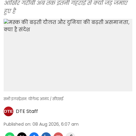
आखिर गरीबी अब तक इतनी गहराई से क्यों जड़ जमाए
हुए है
सभी इलस्ट्रेशन: योगेन्द्र आनंद / सीएसई
DTE Staff
Published on
:
08 Aug 2026, 6:07 am