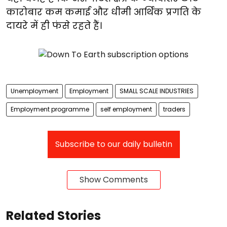
कारोबार कम कमाई और धीमी आर्थिक प्रगति के
दायरे में ही फंसे रहते हैं।
Unemployment
Employment
SMALL SCALE INDUSTRIES
Employment programme
self employment
traders
Subscribe to our daily bulletin
Show Comments
Related Stories