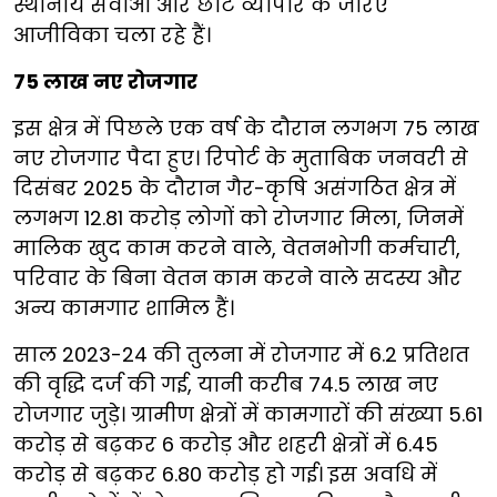
स्थानीय सेवाओं और छोटे व्यापार के जरिए
आजीविका चला रहे हैं।
75 लाख नए रोजगार
इस क्षेत्र में पिछले एक वर्ष के दौरान लगभग 75 लाख
नए रोजगार पैदा हुए। रिपोर्ट के मुताबिक जनवरी से
दिसंबर 2025 के दौरान गैर-कृषि असंगठित क्षेत्र में
लगभग 12.81 करोड़ लोगों को रोजगार मिला, जिनमें
मालिक खुद काम करने वाले, वेतनभोगी कर्मचारी,
परिवार के बिना वेतन काम करने वाले सदस्य और
अन्य कामगार शामिल हैं।
साल 2023-24 की तुलना में रोजगार में 6.2 प्रतिशत
की वृद्धि दर्ज की गई, यानी करीब 74.5 लाख नए
रोजगार जुड़े। ग्रामीण क्षेत्रों में कामगारों की संख्या 5.61
करोड़ से बढ़कर 6 करोड़ और शहरी क्षेत्रों में 6.45
करोड़ से बढ़कर 6.80 करोड़ हो गई। इस अवधि में