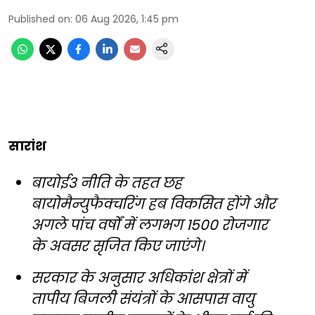
Published on
:
06 Aug 2026, 1:45 pm
सारांश
बायोई3 नीति के तहत छह
बायोमैन्युफैक्चरिंग हब विकसित होंगे और
अगले पांच वर्षों में लगभग 1500 रोजगार
के अवसर सृजित किए जाएंगे।
सरकार के अनुसार अधिकांश क्षेत्रों में
तापीय बिजली संयंत्रों के आसपास वायु