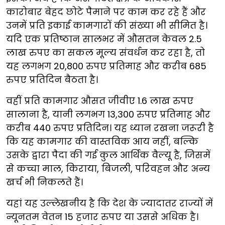
कारोबार बेहद छोटे पैमाने पर काम कर रहे हैं और
उनमें प्रति इकाई कामगारों की संख्या भी सीमित है।
यदि एक प्रतिष्ठान सालभर में औसतन केवल 2.5
लाख रुपए का सकल मूल्य संवर्धन कर रहा है, तो
यह लगभग 20,800 रुपए प्रतिमाह और करीब 685
रुपए प्रतिदिन बैठता है।
वहीं प्रति कामगार औसत जीवीए 1.6 लाख रुपए
सालाना है, यानी लगभग 13,300 रुपए प्रतिमाह और
करीब 440 रुपए प्रतिदिन। यह ध्यान रखना जरूरी है
कि यह कामगार की वास्तविक आय नहीं, बल्कि
उसके द्वारा पैदा की गई कुल आर्थिक वैल्यू है, जिसमें
से कच्चा माल, किराया, बिजली, परिवहन और अन्य
खर्च भी निकलते हैं।
यहां यह उल्लेखनीय है कि देश के ज्यादातर राज्यों में
न्यूनतम वेतन 15 हजार रुपए या उससे अधिक है।