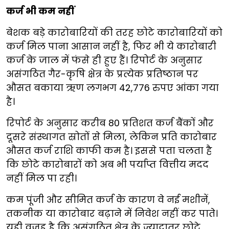
कर्ज भी कम नहीं
बेशक बड़े कारोबारियों की तरह छोटे कारोबारियों को
कर्ज मिल पाना आसान नहीं है, फिर भी ये कारोबारी
कर्ज के जाल में फंसे ही हुए हैं। रिपोर्ट के अनुसार
असंगठित गैर-कृषि क्षेत्र के प्रत्येक प्रतिष्ठान पर
औसत बकाया ऋण लगभग 42,776 रुपए आंका गया
है।
रिपोर्ट के अनुसार करीब 80 प्रतिशत कर्ज बैंकों और
दूसरे संस्थागत स्रोतों से मिला, लेकिन प्रति कारोबार
औसत कर्ज राशि काफी कम है। इससे पता चलता है
कि छोटे कारोबारों को अब भी पर्याप्त वित्तीय मदद
नहीं मिल पा रही।
कम पूंजी और सीमित कर्ज के कारण वे नई मशीनें,
तकनीक या कारोबार बढ़ाने में निवेश नहीं कर पाते।
यही वजह है कि असंगठित क्षेत्र के ज्यादातर छोटे