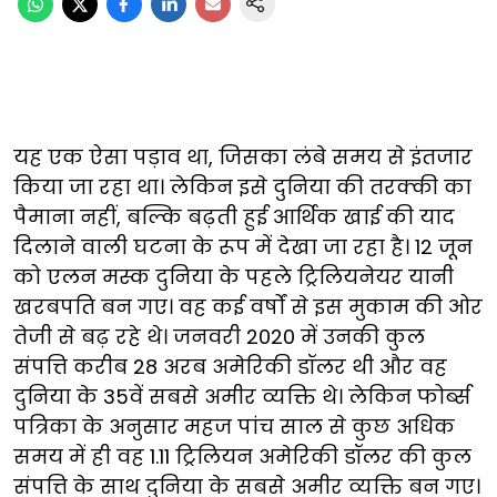
यह एक ऐसा पड़ाव था, जिसका लंबे समय से इंतजार
किया जा रहा था। लेकिन इसे दुनिया की तरक्की का
पैमाना नहीं, बल्कि बढ़ती हुई आर्थिक खाई की याद
दिलाने वाली घटना के रूप में देखा जा रहा है। 12 जून
को एलन मस्क दुनिया के पहले ट्रिलियनेयर यानी
खरबपति बन गए। वह कई वर्षों से इस मुकाम की ओर
तेजी से बढ़ रहे थे। जनवरी 2020 में उनकी कुल
संपत्ति करीब 28 अरब अमेरिकी डॉलर थी और वह
दुनिया के 35वें सबसे अमीर व्यक्ति थे। लेकिन फोर्ब्स
पत्रिका के अनुसार महज पांच साल से कुछ अधिक
समय में ही वह 1.11 ट्रिलियन अमेरिकी डॉलर की कुल
संपत्ति के साथ दुनिया के सबसे अमीर व्यक्ति बन गए।