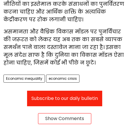
नीतियों का इस्तेमाल करके संसाधनों का पुनर्वितरण
करना चाहिए और आर्थिक शक्ति के अत्यधिक
केंद्रीकरण पर रोक लगानी चाहिए।
असमानता और वैश्विक विकास मॉडल पर पुनर्विचार
की जरूरत को लेकर यह अब तक का सबसे व्यापक
समर्थन पाने वाला दस्तावेज माना जा रहा है। इसका
मूल संदेश साफ है कि दुनिया का विकास मॉडल ऐसा
होना चाहिए, जिसमें कोई भी पीछे न छूटे।
Economic inequality
economic crisis
Subscribe to our daily bulletin
Show Comments