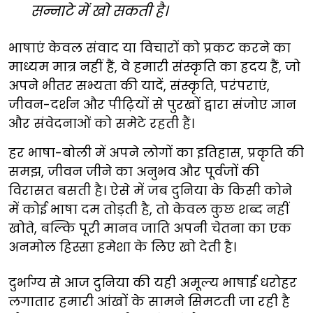
सन्नाटे में खो सकती है।
भाषाएं केवल संवाद या विचारों को प्रकट करने का
माध्यम मात्र नहीं हैं, वे हमारी संस्कृति का ह्रदय हैं, जो
अपने भीतर सभ्यता की यादें, संस्कृति, परंपराएं,
जीवन-दर्शन और पीढ़ियों से पुरखों द्वारा संजोए ज्ञान
और संवेदनाओं को समेटे रहती हैं।
हर भाषा-बोली में अपने लोगों का इतिहास, प्रकृति की
समझ, जीवन जीने का अनुभव और पूर्वजों की
विरासत बसती है। ऐसे में जब दुनिया के किसी कोने
में कोई भाषा दम तोड़ती है, तो केवल कुछ शब्द नहीं
खोते, बल्कि पूरी मानव जाति अपनी चेतना का एक
अनमोल हिस्सा हमेशा के लिए खो देती है।
दुर्भाग्य से आज दुनिया की यही अमूल्य भाषाई धरोहर
लगातार हमारी आंखों के सामने सिमटती जा रही है