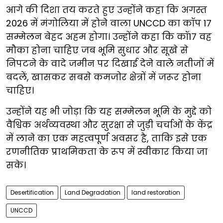
आगे की दिशा तय करते हुए उन्होंने कहा कि अगस्त
2026 में मंगोलिया में होने वाला UNCCD का कॉप 17
सम्मेलन बेहद अहम होगा। उन्होंने कहा कि कॉ17 वह
मौका होना चाहिए जब भूमि सुधार और सूखे से
निपटने के वादे जमीन पर दिखाई देने वाले नतीजों में
बदलें, खासकर सबसे कमजोर क्षेत्रों में जरूर होना
चाहिए।
उन्होंने यह भी जोड़ा कि यह सम्मेलन भूमि के मुद्दे को
वैश्विक अर्थव्यवस्था और सुरक्षा से जुड़ी चर्चाओं के केंद्र
में लाने का एक महत्वपूर्ण अवसर है, ताकि इसे एक
रणनीतिक प्राथमिकता के रूप में स्वीकार किया जा
सके।
Desertification
Land Degradation
land restoration
UNCCD