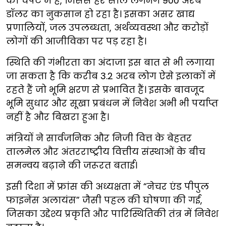
की चपेट में है, जिससे हर साल लगभग 900 अरब
डॉलर का नुकसान हो रहा है। इसका असर खाद्य
प्रणालियों, जल उपलब्धता, अर्थव्यवस्था और करोड़ों
लोगों की आजीविका पर पड़ रहा है।
स्थिति की गंभीरता का अंदाजा इस बात से भी लगाया
जा सकता है कि करीब 3.2 अरब लोग ऐसे इलाकों में
रहते हैं जो भूमि क्षरण से प्रभावित हैं। इसके बावजूद
भूमि सुधार और सूखा प्रबंधन में निवेश अभी भी पर्याप्त
नहीं है और बिखरा हुआ है।
मंत्रियों ने सार्वजनिक और निजी वित्त के बेहतर
तालमेल और अंतरराष्ट्रीय वित्तीय संस्थाओं के बीच
समन्वय बढ़ाने की जरूरत बताई।
इसी दिशा में फ्रांस की अध्यक्षता में “नेचर एंड पीपुल
फाइनेंस अलायंस” जैसी पहल की घोषणा की गई,
जिसका उद्देश्य प्रकृति और पारिस्थितिकी तंत्र में निवेश