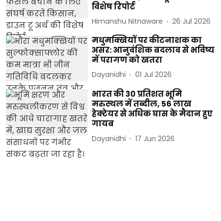
विशेष रिपोर्ट
Himanshu Nitnaware
26 Jul 2026
मधुमक्खियों पर कीटनाशक का
असर: आनुवंशिक बदलाव से भविष्य
में परागण को खतरा
Dayanidhi
01 Jul 2026
भारत की 30 प्रतिशत भूमि
मरुस्थल में तब्दील, 56 लाख
हेक्टेयर से अधिक घास के मैदान हुए
गायब
Dayanidhi
17 Jun 2026