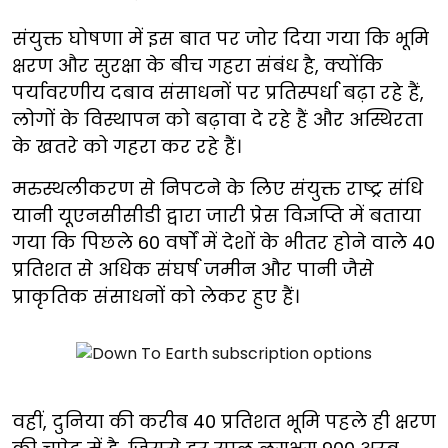
संयुक्त घोषणा में इस बात पर जोर दिया गया कि भूमि
क्षरण और सुरक्षा के बीच गहरा संबंध है, क्योंकि
पर्यावरणीय दबाव संसाधनों पर प्रतिस्पर्धा बढ़ा रहे हैं,
लोगों के विस्थापन को बढ़ावा दे रहे हैं और अस्थिरता
के खतरे को गहरा कर रहे हैं।
मरुस्थलीकरण से निपटने के लिए संयुक्त राष्ट्र संधि
यानी यूएनसीसीडी द्वारा जारी प्रेस विज्ञप्ति में बताया
गया कि पिछले 60 वर्षों में देशों के भीतर होने वाले 40
प्रतिशत से अधिक संघर्ष जमीन और पानी जैसे
प्राकृतिक संसाधनों को लेकर हुए हैं।
वहीं, दुनिया की करीब 40 प्रतिशत भूमि पहले ही क्षरण