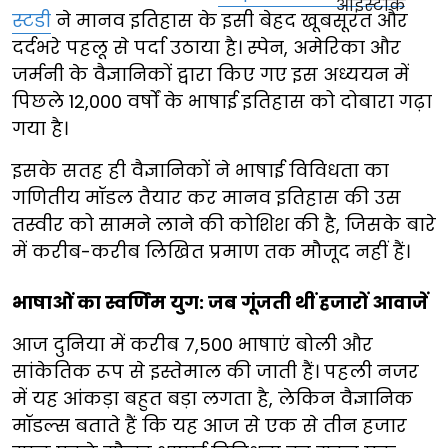
स्टडी
ने मानव इतिहास के इसी बेहद खूबसूरत और
दर्दभरे पहलू से पर्दा उठाया है। स्पेन, अमेरिका और
जर्मनी के वैज्ञानिकों द्वारा किए गए इस अध्ययन में
पिछले 12,000 वर्षों के भाषाई इतिहास को दोबारा गढ़ा
गया है।
इसके सतह ही वैज्ञानिकों ने भाषाई विविधता का
गणितीय मॉडल तैयार कर मानव इतिहास की उस
तस्वीर को सामने लाने की कोशिश की है, जिसके बारे
में करीब-करीब लिखित प्रमाण तक मौजूद नहीं हैं।
भाषाओं का स्वर्णिम युग: जब गूंजती थीं हजारों आवाजें
आज दुनिया में करीब 7,500 भाषाएं बोली और
सांकेतिक रूप से इस्तेमाल की जाती हैं। पहली नजर
में यह आंकड़ा बहुत बड़ा लगता है, लेकिन वैज्ञानिक
मॉडल्स बताते हैं कि यह आज से एक से तीन हजार