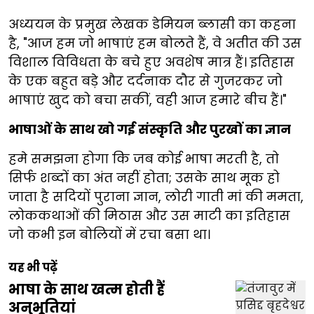
अध्ययन के प्रमुख लेखक डेमियन ब्लासी का कहना
है, "आज हम जो भाषाएं हम बोलते हैं, वे अतीत की उस
विशाल विविधता के बचे हुए अवशेष मात्र हैं। इतिहास
के एक बहुत बड़े और दर्दनाक दौर से गुजरकर जो
भाषाएं खुद को बचा सकीं, वही आज हमारे बीच हैं।"
भाषाओं के साथ खो गई संस्कृति और पुरखों का ज्ञान
हमे समझना होगा कि जब कोई भाषा मरती है, तो
सिर्फ शब्दों का अंत नहीं होता; उसके साथ मूक हो
जाता है सदियों पुराना ज्ञान, लोरी गाती मां की ममता,
लोककथाओं की मिठास और उस माटी का इतिहास
जो कभी इन बोलियों में रचा बसा था।
यह भी पढ़ें
भाषा के साथ खत्म होती हैं
अनुभूतियां