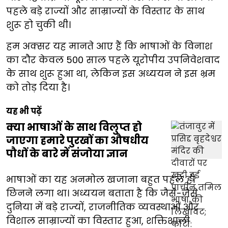
पहले बड़े राज्यों और साम्राज्यों के विस्तार के साथ
शुरू हो चुकी थी।
हम अक्सर यह मानते आए हैं कि भाषाओं के विनाश
का दौर केवल 500 साल पहले यूरोपीय उपनिवेशवाद
के साथ शुरू हुआ था, लेकिन इस अध्ययन ने इस भ्रम
को तोड़ दिया है।
यह भी पढ़ें
क्या भाषाओं के साथ विलुप्त हो
जाएगा हमारे पुरखों का औषधीय
पौधों के बारे में संजोया ज्ञान
भाषाओं का यह अनमोल खजाना बहुत पहले ही
छिनने लगा था। अध्ययन बताता है कि जैसे-जैसे
दुनिया में बड़े राज्यों, राजनीतिक व्यवस्थाओं और
विशाल साम्राज्यों का विस्तार हुआ, शक्तिशाली