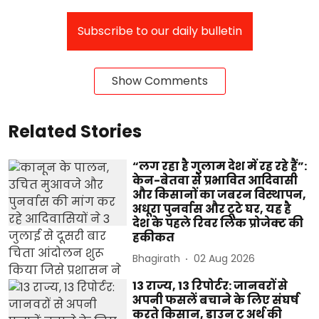
Subscribe to our daily bulletin
Show Comments
Related Stories
“लग रहा है गुलाम देश में रह रहे हैं”:
केन-बेतवा से प्रभावित आदिवासी
और किसानों का जबरन विस्थापन,
अधूरा पुनर्वास और टूटे घर, यह है
देश के पहले रिवर लिंक प्रोजेक्ट की
हकीकत
Bhagirath
02 Aug 2026
13 राज्य, 13 रिपोर्टर: जानवरों से
अपनी फसलें बचाने के लिए संघर्ष
करते किसान, डाउन टू अर्थ की