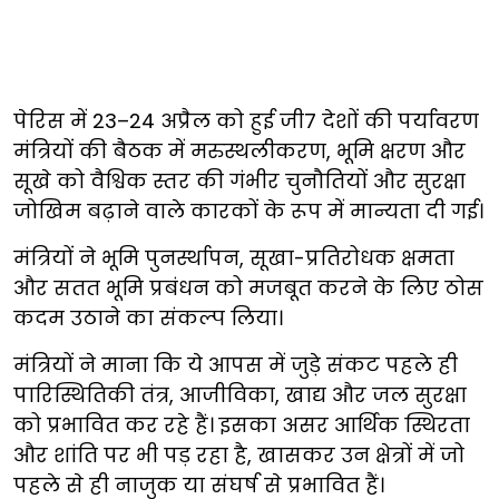
पेरिस में 23–24 अप्रैल को हुई जी7 देशों की पर्यावरण
मंत्रियों की बैठक में मरुस्थलीकरण, भूमि क्षरण और
सूखे को वैश्विक स्तर की गंभीर चुनौतियों और सुरक्षा
जोखिम बढ़ाने वाले कारकों के रूप में मान्यता दी गई।
मंत्रियों ने भूमि पुनर्स्थापन, सूखा-प्रतिरोधक क्षमता
और सतत भूमि प्रबंधन को मजबूत करने के लिए ठोस
कदम उठाने का संकल्प लिया।
मंत्रियों ने माना कि ये आपस में जुड़े संकट पहले ही
पारिस्थितिकी तंत्र, आजीविका, खाद्य और जल सुरक्षा
को प्रभावित कर रहे हैं। इसका असर आर्थिक स्थिरता
और शांति पर भी पड़ रहा है, खासकर उन क्षेत्रों में जो
पहले से ही नाजुक या संघर्ष से प्रभावित हैं।