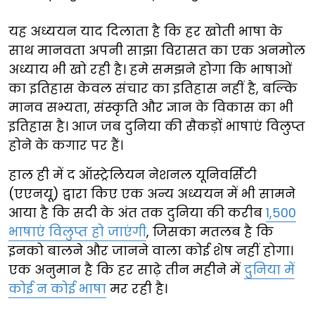
यह अध्ययन याद दिलाता है कि हर खोती भाषा के
साथ मानवता अपनी साझा विरासत का एक अनमोल
अध्याय भी खो रही है। हमे समझने होगा कि भाषाओं
का इतिहास केवल संचार का इतिहास नहीं है, बल्कि
मानव सभ्यता, संस्कृति और ज्ञान के विकास का भी
इतिहास है। आज जब दुनिया की सैकड़ों भाषाएं विलुप्त
होने के कगार पर हैं।
हाल ही में द ऑस्ट्रेलियन नेशनल यूनिवर्सिटी
(एएनयू) द्वारा किए एक अन्य अध्ययन में भी सामने
आया है कि सदी के अंत तक दुनिया की करीब
1,500
भाषाएं विलुप्त हो जाएंगी
, जिसका मतलब है कि
इनको बालने और जानने वाला कोई शेष नहीं होगा।
एक अनुमान है कि हर साढ़े तीन महीने में
दुनिया में
कोई न कोई भाषा
मर रही है।