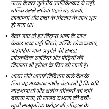
पतन केवल यूरोपीय उपनिवेशवाद से नहीं,
बल्कि उससे सदियों पहले बड़े राज्यों,
साम्राज्यों और सत्ता के विस्तार के साथ शुरू
हो गया था।
देखा जाए तो हर विलुप्त भाषा के साथ
केवल शब्द नहीं मिटते, बल्कि लोककथाएं,
पारंपरिक ज्ञान, प्रकृति की समझ,
सांस्कृतिक स्मृतियां और पीढ़ियों की
विरासत भी हमेशा के लिए खो जाती है।
भारत जैसे भाषाई विविधता वाले देश के
लिए यह अध्ययन गंभीर चेतावनी है कि यदि
मातृभाषाओं और क्षेत्रीय बोलियों को नहीं
बचाया गया, तो मानव सभ्यता की बची-
खुची सांस्कृतिक धरोहर भी इतिहास के