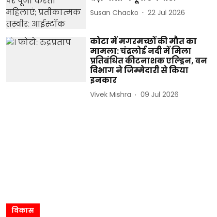
Susan Chacko
22 Jul 2026
कोटा में मगरमच्छों की मौत का
मामला: चंद्रलोई नदी में मिला
प्रतिबंधित कीटनाशक एल्ड्रिन, वन
विभाग ने जिम्मेदारी से किया
इनकार
Vivek Mishra
09 Jul 2026
विकास