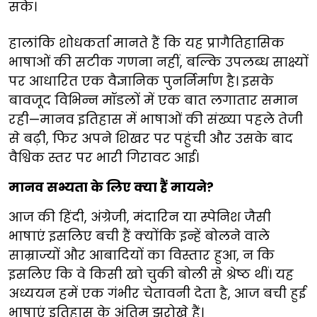
सके।
हालांकि शोधकर्ता मानते हैं कि यह प्रागैतिहासिक
भाषाओं की सटीक गणना नहीं, बल्कि उपलब्ध साक्ष्यों
पर आधारित एक वैज्ञानिक पुनर्निर्माण है। इसके
बावजूद विभिन्न मॉडलों में एक बात लगातार समान
रही—मानव इतिहास में भाषाओं की संख्या पहले तेजी
से बढ़ी, फिर अपने शिखर पर पहुंची और उसके बाद
वैश्विक स्तर पर भारी गिरावट आई।
मानव सभ्यता के लिए क्या हैं मायने?
आज की हिंदी, अंग्रेजी, मंदारिन या स्पेनिश जैसी
भाषाएं इसलिए बची हैं क्योंकि इन्हें बोलने वाले
साम्राज्यों और आबादियों का विस्तार हुआ, न कि
इसलिए कि वे किसी खो चुकी बोली से श्रेष्ठ थीं। यह
अध्ययन हमें एक गंभीर चेतावनी देता है, आज बची हुई
भाषाएं इतिहास के अंतिम झरोखे हैं।