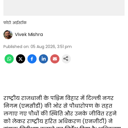
फोटो: आईस्टॉक
Vivek Mishra
Published on
:
05 Aug 2026, 3:51 pm
राष्ट्रीय राजधानी के पश्चिम विहार में दिल्ली नगर
निगम (एमसीडी) की ओर से पौधारोपण के तहत
लगाए गए पौधों की स्थिति और उनके जीवित रहने
को लेकर राष्ट्रीय हरित अधिकरण (एनजीटी) ने