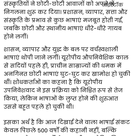
संस्कृतियों ने छोटी-छोटी आवाजों को अपने में
निगलना शुरू कर दिया। प्रशासन, व्यापार, सत्ता और
संस्कृति के प्रभाव से कुछ भाषाएं मजबूत होती गईं,
जबकि छोटी और स्थानीय भाषाएं धीरे-धीरे गायब
होने लगीं।
शासन, व्यापार और युद्ध के बल पर वर्चस्वशाली
भाषाएं थोपी जाने लगीं। यूरोपीय औपनिवेशिक काल
से सदियों पहले ही, प्राचीन साम्राज्यों की धमक में
अनगिनत छोटी भाषाएं घुट-घुट कर खामोश हो चुकी
थीं। शोधकर्ताओं का कहना है कि यूरोपीय
उपनिवेशवाद ने इस प्रक्रिया को निश्चित रूप से तेज
किया, लेकिन भाषाओं के लुप्त होने की शुरुआत
उससे बहुत पहले हो चुकी थी।
इसका अर्थ है कि आज दिखाई देने वाला भाषाई संकट
केवल पिछले 500 वर्षों की कहानी नहीं, बल्कि