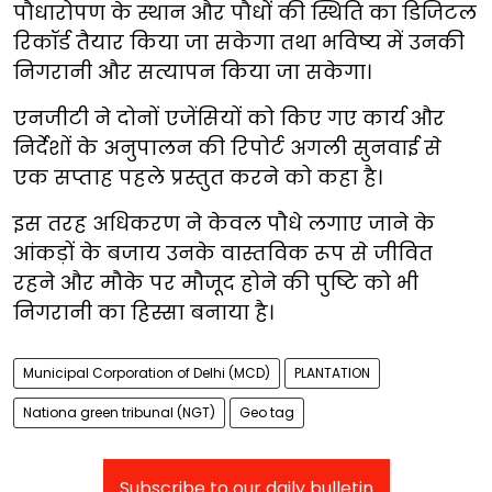
पौधारोपण के स्थान और पौधों की स्थिति का डिजिटल
रिकॉर्ड तैयार किया जा सकेगा तथा भविष्य में उनकी
निगरानी और सत्यापन किया जा सकेगा।
एनजीटी ने दोनों एजेंसियों को किए गए कार्य और
निर्देशों के अनुपालन की रिपोर्ट अगली सुनवाई से
एक सप्ताह पहले प्रस्तुत करने को कहा है।
इस तरह अधिकरण ने केवल पौधे लगाए जाने के
आंकड़ों के बजाय उनके वास्तविक रूप से जीवित
रहने और मौके पर मौजूद होने की पुष्टि को भी
निगरानी का हिस्सा बनाया है।
Municipal Corporation of Delhi (MCD)
PLANTATION
Nationa green tribunal (NGT)
Geo tag
Subscribe to our daily bulletin