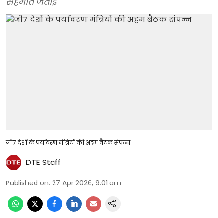
सहमति जताई
जी7 देशों के पर्यावरण मंत्रियों की अहम बैठक संपन्न
DTE Staff
Published on
:
27 Apr 2026, 9:01 am