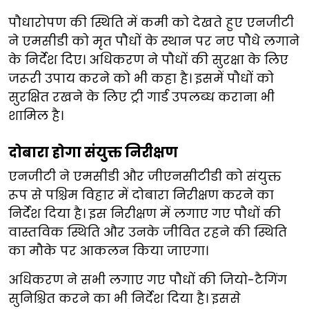
पौधारोपण की स्थिति में कमी को देखते हुए एनजीटी
ने एमसीडी को मृत पौधों के स्थान पर नए पौधे लगाने
के निर्देश दिए। अधिकरण ने पौधों की सुरक्षा के लिए
जरूरी उपाय करने को भी कहा है। इसमें पौधों को
सुरक्षित रखने के लिए ट्री गार्ड उपलब्ध कराना भी
शामिल है।
दोबारा होगा संयुक्त निरीक्षण
एनजीटी ने एमसीडी और जीएनसीटीडी को संयुक्त
रूप से पश्चिम विहार में दोबारा निरीक्षण करने का
निर्देश दिया है। इस निरीक्षण में लगाए गए पौधों की
वास्तविक स्थिति और उनके जीवित रहने की स्थिति
का मौके पर आकलन किया जाएगा।
अधिकरण ने सभी लगाए गए पौधों की जियो-टैगिंग
सुनिश्चित करने का भी निर्देश दिया है। इससे