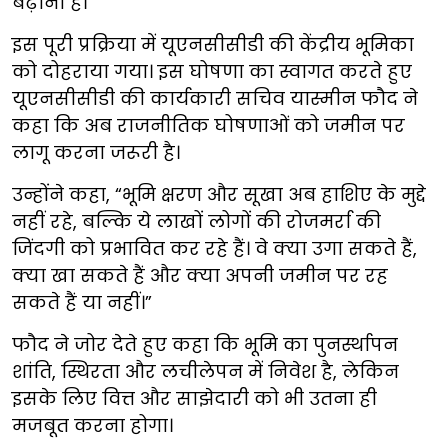
बढ़ाना है।
इस पूरी प्रक्रिया में यूएनसीसीडी की केंद्रीय भूमिका
को दोहराया गया। इस घोषणा का स्वागत करते हुए
यूएनसीसीडी की कार्यकारी सचिव यास्मीन फौद ने
कहा कि अब राजनीतिक घोषणाओं को जमीन पर
लागू करना जरूरी है।
उन्होंने कहा, “भूमि क्षरण और सूखा अब हाशिए के मुद्दे
नहीं रहे, बल्कि ये लाखों लोगों की रोजमर्रा की
जिंदगी को प्रभावित कर रहे हैं। वे क्या उगा सकते हैं,
क्या खा सकते हैं और क्या अपनी जमीन पर रह
सकते हैं या नहीं।”
फौद ने जोर देते हुए कहा कि भूमि का पुनर्स्थापन
शांति, स्थिरता और लचीलेपन में निवेश है, लेकिन
इसके लिए वित्त और साझेदारी को भी उतना ही
मजबूत करना होगा।