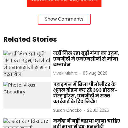
Show Comments
Related Stories
नहीं मिल रहा बूढ़ी गंगा का उद्गम,
एनजीटी ने एनएमसीजी से मांगा
दस्तावेज
Vivek Mishra
05 Aug 2026
पहाड़गंज में बिना पीजोमीटर के
भूजल दोहन कर रहे 393 होटल-
गेस्ट हॉउस, एनजीटी ने सख्त
कार्रवाई के दिए निर्देश
Susan Chacko
22 Jul 2026
नर्मदा में नहीं बहाया जाना चाहिए
बड़ी मात्रा में दूध: एनजीटी