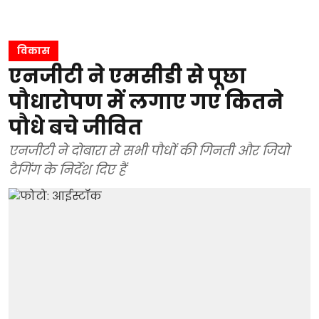
विकास
एनजीटी ने एमसीडी से पूछा
पौधारोपण में लगाए गए कितने
पौधे बचे जीवित
एनजीटी ने दोबारा से सभी पौधों की गिनती और जियो
टैगिंग के निर्देश दिए हैं