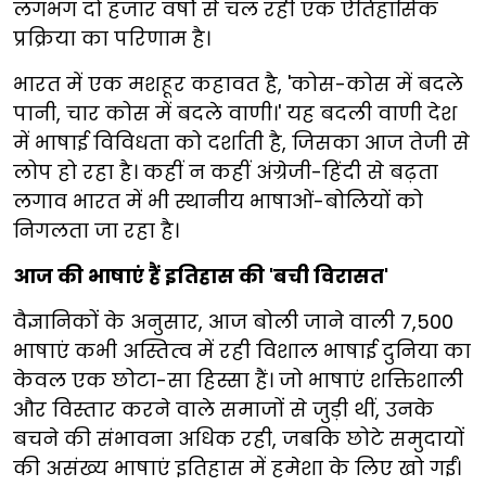
लगभग दो हजार वर्षों से चल रही एक ऐतिहासिक
प्रक्रिया का परिणाम है।
भारत में एक मशहूर कहावत है, 'कोस-कोस में बदले
पानी, चार कोस में बदले वाणी।' यह बदली वाणी देश
में भाषाई विविधता को दर्शाती है, जिसका आज तेजी से
लोप हो रहा है। कहीं न कहीं अंग्रेजी-हिंदी से बढ़ता
लगाव भारत में भी स्थानीय भाषाओं-बोलियों को
निगलता जा रहा है।
आज की भाषाएं हैं इतिहास की 'बची विरासत'
वैज्ञानिकों के अनुसार, आज बोली जाने वाली 7,500
भाषाएं कभी अस्तित्व में रही विशाल भाषाई दुनिया का
केवल एक छोटा-सा हिस्सा हैं। जो भाषाएं शक्तिशाली
और विस्तार करने वाले समाजों से जुड़ी थीं, उनके
बचने की संभावना अधिक रही, जबकि छोटे समुदायों
की असंख्य भाषाएं इतिहास में हमेशा के लिए खो गईं।