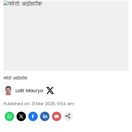
फोटो: आईस्टॉक
Lalit Maurya
Published on
:
31 Mar 2026, 9:54 am