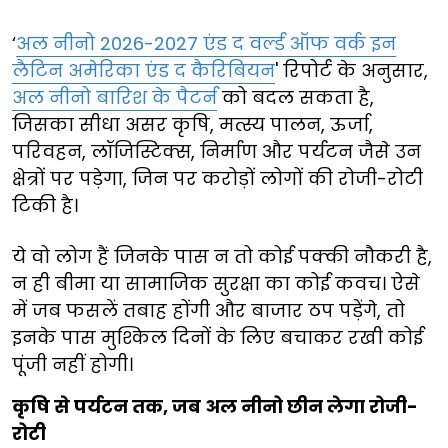
‘
अल नीनो 2026-2027 एंड द वर्ल्ड ऑफ वर्क इन
लैटिन अमेरिका एंड द कैरिबियन
' रिपोर्ट के अनुसार,
अल नीनो बारिश के पैटर्न
को बदल सकता है,
जिसका सीधा असर कृषि, मत्स्य पालन, ऊर्जा,
परिवहन, लॉजिस्टिक्स, निर्माण और पर्यटन जैसे उन
क्षेत्रों पर पड़ेगा, जिन पर करोड़ों लोगों की रोजी-रोटी
टिकी है।
ये वो लोग हैं जिनके पास न तो कोई पक्की नौकरी है,
न ही बीमा या सामाजिक सुरक्षा का कोई कवच। ऐसे
में जब फसलें तबाह होंगी और बाजार ठप पड़ेंगे, तो
इनके पास मुश्किल दिनों के लिए बचाकर रखी कोई
पूंजी नहीं होगी।
कृषि से पर्यटन तक, जब अल नीनो छीन लेगा रोजी-
रोटी