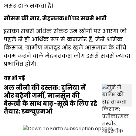
असर डाल सकता है।
मौसम की मार, मेहनतकशों पर सबसे भारी
इसका सबसे अधिक संकट उन लोगों पर आएगा जो
पहले से ही आर्थिक रूप से कमजोर हैं, जैसे श्रमिक,
किसान, ग्रामीण मजदूर और खुले आसमान के नीचे
काम करने वाले मेहनतकश लोग इससे सबसे ज्यादा
प्रभावित होंगे।
यह भी पढ़ें
अल नीनो की दस्तक: दुनिया में
और बढ़ेगी गर्मी, मानसून की
बेरुखी के साथ बाढ़-सूखे के लिए रहे
तैयार: डब्ल्यूएमओ