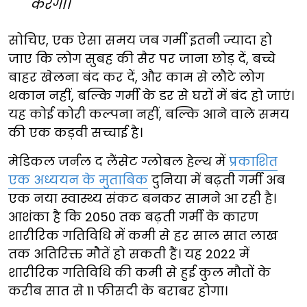
करेगा।
सोचिए, एक ऐसा समय जब गर्मी इतनी ज्यादा हो
जाए कि लोग सुबह की सैर पर जाना छोड़ दें, बच्चे
बाहर खेलना बंद कर दें, और काम से लौटे लोग
थकान नहीं, बल्कि गर्मी के डर से घरों में बंद हो जाएं।
यह कोई कोरी कल्पना नहीं, बल्कि आने वाले समय
की एक कड़वी सच्चाई है।
मेडिकल जर्नल द लैंसेट ग्लोबल हेल्थ में
प्रकाशित
एक अध्ययन के मुताबिक
दुनिया में बढ़ती गर्मी अब
एक नया स्वास्थ्य संकट बनकर सामने आ रही है।
आशंका है कि 2050 तक बढ़ती गर्मी के कारण
शारीरिक गतिविधि में कमी से हर साल सात लाख
तक अतिरिक्त मौतें हो सकती हैं। यह 2022 में
शारीरिक गतिविधि की कमी से हुई कुल मौतों के
करीब सात से 11 फीसदी के बराबर होगा।