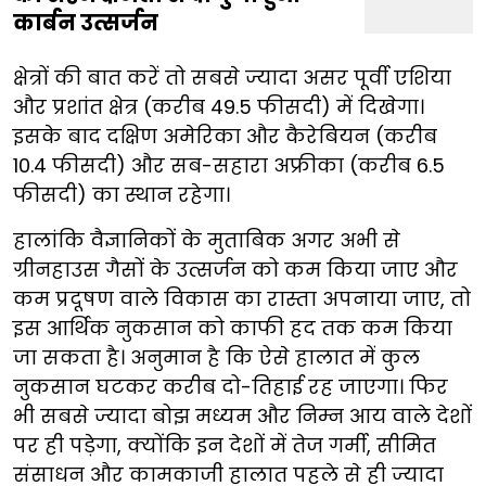
कार्बन उत्सर्जन
क्षेत्रों की बात करें तो सबसे ज्यादा असर पूर्वी एशिया
और प्रशांत क्षेत्र (करीब 49.5 फीसदी) में दिखेगा।
इसके बाद दक्षिण अमेरिका और कैरेबियन (करीब
10.4 फीसदी) और सब-सहारा अफ्रीका (करीब 6.5
फीसदी) का स्थान रहेगा।
हालांकि वैज्ञानिकों के मुताबिक अगर अभी से
ग्रीनहाउस गैसों के उत्सर्जन को कम किया जाए और
कम प्रदूषण वाले विकास का रास्ता अपनाया जाए, तो
इस आर्थिक नुकसान को काफी हद तक कम किया
जा सकता है। अनुमान है कि ऐसे हालात में कुल
नुकसान घटकर करीब दो-तिहाई रह जाएगा। फिर
भी सबसे ज्यादा बोझ मध्यम और निम्न आय वाले देशों
पर ही पड़ेगा, क्योंकि इन देशों में तेज गर्मी, सीमित
संसाधन और कामकाजी हालात पहले से ही ज्यादा