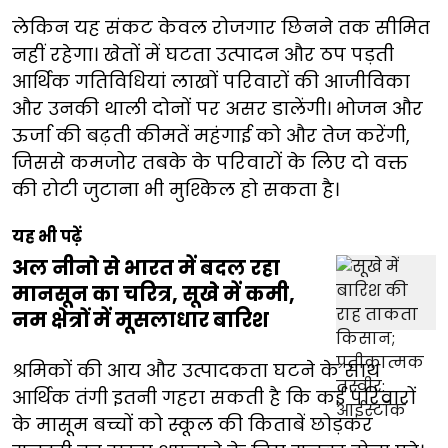
लेकिन यह संकट केवल रोजगार छिनने तक सीमित
नहीं रहेगा। खेतों में घटता उत्पादन और ठप पड़ती
आर्थिक गतिविधियां लाखों परिवारों की आजीविका
और उनकी थाली दोनों पर असर डालेंगी। भोजन और
ऊर्जा की बढ़ती कीमतें महंगाई को और तेज करेंगी,
जिससे कमजोर तबके के परिवारों के लिए दो वक्त
की रोटी जुटाना भी मुश्किल हो सकता है।
यह भी पढ़ें
अल नीनो से भारत में बदल रहा
मानसून का चरित्र, सूखे में कमी,
नम क्षेत्रों में मूसलाधार बारिश
श्रमिकों की आय और उत्पादकता घटने के साथ
आर्थिक तंगी इतनी गहरा सकती है कि कई परिवारों
के मासूम बच्चों को स्कूल की किताबें छोड़कर