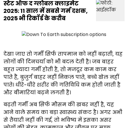
स्टेट ऑफ द ग्लोबल क्लाइमेट
2025: 11 साल में सबसे गर्म दशक,
2025 भी रिकॉर्ड के करीब
देखा जाए तो गर्मी सिर्फ तापमान को नहीं बढ़ाती, यह
लोगों की दिनचर्या को भी बदल देती है। जब बाहर
बहुत ज्यादा गर्मी होती है, तो मजदूर कम काम कर
पाते हैं, बुजुर्ग बाहर नहीं निकल पाते, बच्चे खेल नहीं
पाते। धीरे-धीरे शरीर की गतिविधि कम होती जाती है
और बीमारियां बढ़ने लगती हैं।
बढ़ती गर्मी अब सिर्फ मौसम की खबर नहीं है, यह
आने वाले समय का बड़ा स्वास्थ्य संकट है। अगर अभी
से तैयारी नहीं की गई, तो भविष्य में इसका असर
लोगों की सेहत, कामकाज और जीवन पर साफ