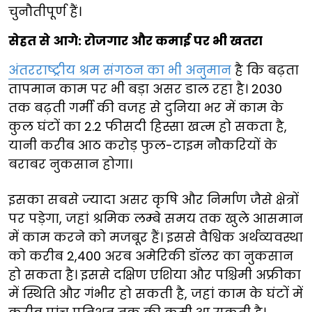
चुनौतीपूर्ण हैं।
सेहत से आगे: रोजगार और कमाई पर भी खतरा
अंतरराष्ट्रीय श्रम संगठन का भी अनुमान
है कि बढ़ता
तापमान काम पर भी बड़ा असर डाल रहा है। 2030
तक बढ़ती गर्मी की वजह से दुनिया भर में काम के
कुल घंटों का 2.2 फीसदी हिस्सा खत्म हो सकता है,
यानी करीब आठ करोड़ फुल-टाइम नौकरियों के
बराबर नुकसान होगा।
इसका सबसे ज्यादा असर कृषि और निर्माण जैसे क्षेत्रों
पर पड़ेगा, जहां श्रमिक लम्बे समय तक खुले आसमान
में काम करने को मजबूर हैं। इससे वैश्विक अर्थव्यवस्था
को करीब 2,400 अरब अमेरिकी डॉलर का नुकसान
हो सकता है। इससे दक्षिण एशिया और पश्चिमी अफ्रीका
में स्थिति और गंभीर हो सकती है, जहां काम के घंटों में