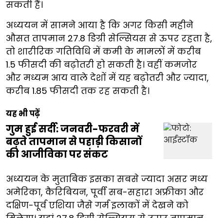
सकती हैं।
अध्ययन में सामने आया है कि अगर किसी महीने
औसत तापमान 27.8 डिग्री सेल्सियस से ऊपर रहता है,
तो शारीरिक गतिविधि में कमी के मामलों में करीब
1.5 फीसदी की बढ़ोतरी हो सकती है। वहीं कमजोर
और मध्यम आय वाले देशों में यह बढ़ोतरी और ज्यादा,
करीब 1.85 फीसदी तक रह सकती है।
यह भी पढ़ें
गुम हुई सर्दी: जनवरी-फरवरी में
बढ़ते तापमान से पहाड़ी किसानों
की आजीविका पर संकट
अध्ययन के मुताबिक इसका सबसे ज्यादा असर मध्य
अमेरिका, कैरिबियन, पूर्वी सब-सहारा अफ्रीका और
दक्षिण-पूर्व एशिया जैसे गर्म इलाकों में देखने को