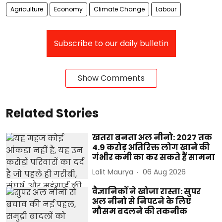
Agriculture
Economy
Climate Change
Labour
Subscribe to our daily bulletin
Show Comments
Related Stories
खतरा बनता अल नीनो: 2027 तक
4.9 करोड़ अतिरिक्त लोग खाने की
गंभीर कमी का कर सकते हैं सामना
Lalit Maurya
06 Aug 2026
वैज्ञानिकों ने खोजा रास्ता: सुपर
अल नीनो से निपटने के लिए
मौसम बदलने की तकनीक