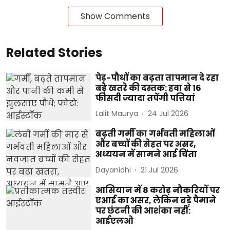
Show Comments
Related Stories
पेड़-पौधों का बढ़ता तापमान दे रहा
बड़े खतरे की दस्तक: हवा से 16
फीसदी ज्यादा तपेंगी पत्तियां
Lalit Maurya
24 Jul 2026
बढ़ती गर्मी का गर्भवती महिलाओं
और बच्चों की सेहत पर असर,
अध्ययन में सामने आई चिंता
Dayanidhi
21 Jul 2026
आसियान में 8 करोड़ नौकरियों पर
एआई का असर, लेकिन बड़े पैमाने
पर छंटनी की आशंका नहीं:
आईएलओ