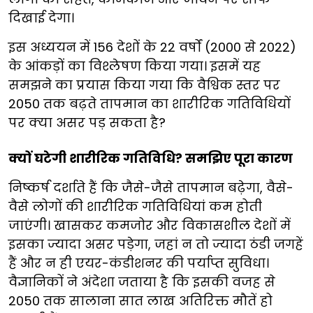
दिखाई देगा।
इस अध्ययन में 156 देशों के 22 वर्षों (2000 से 2022)
के आंकड़ों का विश्लेषण किया गया। इसमें यह
समझने का प्रयास किया गया कि वैश्विक स्तर पर
2050 तक बढ़ते तापमान का शारीरिक गतिविधियों
पर क्या असर पड़ सकता है?
क्यों घटेगी शारीरिक गतिविधि? समझिए पूरा कारण
निष्कर्ष दर्शाते हैं कि जैसे-जैसे तापमान बढ़ेगा, वैसे-
वैसे लोगों की शारीरिक गतिविधियां कम होती
जाएंगी। खासकर कमजोर और विकासशील देशों में
इसका ज्यादा असर पड़ेगा, जहां न तो ज्यादा ठंडी जगहें
हैं और न ही एयर-कंडीशनर की पर्याप्त सुविधा।
वैज्ञानिकों ने अंदेशा जताया है कि इसकी वजह से
2050 तक सालाना सात लाख अतिरिक्त मौतें हो