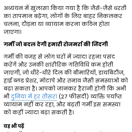
अध्ययन में खुलासा किया गया है कि जैसे-जैसे धरती
का तापमान बढ़ेगा, लोगों के लिए बाहर निकलकर
चलना, दौड़ना या व्यायाम करना कठिन होता
जाएगा।
गर्मी जो बदल देगी हमारी रोजमर्रा की जिंदगी
गर्मी की वजह से लोग घरों में ज्यादा रहना पसंद
करेंगें और उनकी शारीरिक गतिविधि कम होती
जाएगी, जो धीरे-धीरे दिल की बीमारियों, डायबिटीज,
हाई ब्लड प्रेशर, मोटापे और तनाव जैसी समस्याओं को
बढ़ा सकता है। आपको जानकर हैरानी होगी कि अभी
भी
दुनिया में हर तीसरा
(27 फीसदी) व्यक्ति पर्याप्त
व्यायाम नहीं कर रहा, और बढ़ती गर्मी इस समस्या
को कहीं ज्यादा बढ़ा सकती है।
यह भी पढ़ें