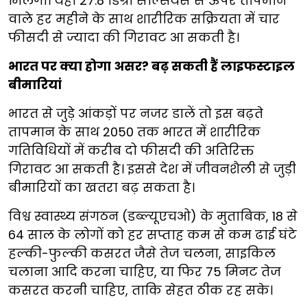
मिलेगा। यहां 27.8 डिग्री सेल्सियस से ऊपर तापमान
वाले हर महीने के साथ शारीरिक सक्रियता में चार
फीसदी से ज्यादा की गिरावट आ सकती है।
भारत पर क्या होगा असर? बढ़ सकती हैं लाइफस्टाइल
बीमारियां
भारत से जुड़े आंकड़ों पर नजर डालें तो इस बढ़ते
तापमान के साथ 2050 तक भारत में शारीरिक
गतिविधियों में करीब दो फीसदी की अतिरिक्त
गिरावट आ सकती है। इससे देश में जीवनशैली से जुड़ी
बीमारियों का खतरा बढ़ सकता है।
विश्व स्वास्थ्य संगठन (डब्ल्यूएचओ) के मुताबिक, 18 से
64 साल के लोगों को हर सप्ताह कम से कम ढाई घंटे
हल्की-फुल्की कसरत जैसे तेज चलना, साइकिल
चलाना आदि करना चाहिए, या फिर 75 मिनट तेज
कसरत करनी चाहिए, ताकि सेहत ठीक रह सके।