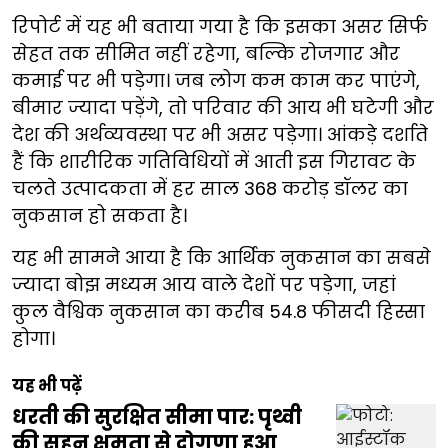
रिपोर्ट में यह भी बताया गया है कि इसका असर सिर्फ
सेहत तक सीमित नहीं रहेगा, बल्कि रोजगार और
कमाई पर भी पड़ेगा। जब लोग कम काम कर पाएंगे,
बीमार ज्यादा पड़ेंगे, तो परिवार की आय भी घटेगी और
देश की अर्थव्यवस्था पर भी असर पड़ेगा। आंकड़े दर्शाते
हैं कि शारीरिक गतिविधियों में आती इस गिरावट के
चलते उत्पादकता में हर साल 368 करोड़ डॉलर का
नुकसान हो सकता है।
यह भी सामने आया है कि आर्थिक नुकसान का सबसे
ज्यादा बोझ मध्यम आय वाले देशों पर पड़ेगा, जहां
कुल वैश्विक नुकसान का करीब 54.8 फीसदी हिस्सा
होगा।
यह भी पढ़ें
धरती की सुरक्षित सीमा पार: पृथ्वी
की सहन क्षमता से दोगुणा हुआ