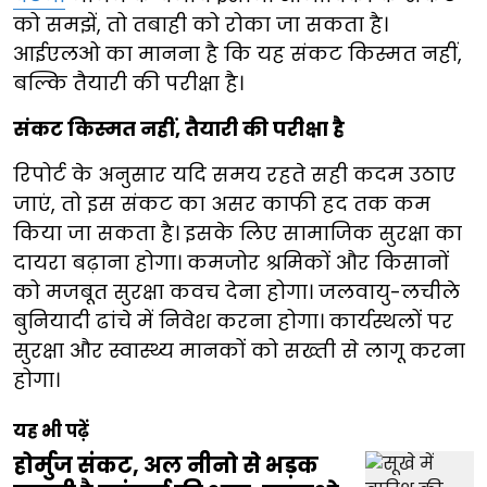
को समझें, तो तबाही को रोका जा सकता है।
आईएलओ का मानना है कि यह संकट किस्मत नहीं,
बल्कि तैयारी की परीक्षा है।
संकट किस्मत नहीं, तैयारी की परीक्षा है
रिपोर्ट के अनुसार यदि समय रहते सही कदम उठाए
जाएं, तो इस संकट का असर काफी हद तक कम
किया जा सकता है। इसके लिए सामाजिक सुरक्षा का
दायरा बढ़ाना होगा। कमजोर श्रमिकों और किसानों
को मजबूत सुरक्षा कवच देना होगा। जलवायु-लचीले
बुनियादी ढांचे में निवेश करना होगा। कार्यस्थलों पर
सुरक्षा और स्वास्थ्य मानकों को सख्ती से लागू करना
होगा।
यह भी पढ़ें
होर्मुज संकट, अल नीनो से भड़क