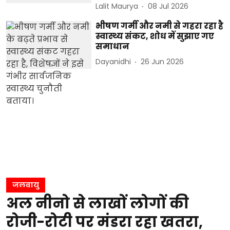
Lalit Maurya
08 Jul 2026
भीषण गर्मी और नमी से गहरा रहा है
स्वास्थ्य संकट, शोध में सुझाए गए
समाधान
Dayanidhi
26 Jun 2026
जलवायु
अल नीनो से लाखों लोगों की
रोजी-रोटी पर मंडरा रहा खतरा,