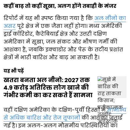
कहीं बाढ़ तो कहीं सूखा, अलग होंगे तबाही के मंजर
रिपोर्ट में यह भी स्पष्ट किया गया है कि
अल नीनो का
असर
पूरे क्षेत्र में एक जैसा नहीं होगा। मध्य अमेरिकी
ड्राई कॉरिडोर, कैरेबियाई क्षेत्र और उत्तरी दक्षिण
अमेरिका में सूखा, जल संकट और भीषण गर्मी की
आशंका है, जबकि इक्वाडोर और पेरू के तटीय प्रशांत
क्षेत्रों में भारी बारिश और बाढ़ आ सकती है।
यह भी पढ़ें
खतरा बनता अल नीनो: 2027 तक
4.9 करोड़ अतिरिक्त लोग खाने की
गंभीर कमी का कर सकते हैं सामना
वहीं दक्षिण अमेरिका के दक्षिण-पूर्वी हिस्सों में
सामान्य
से अधिक बारिश और तेज तूफानों
की आशंका जताई
गई है। इन अलग-अलग मौसमीय परिस्थितियों का