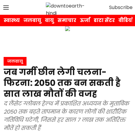
Subscribe
स्वास्थ्य
जलवायु
वायु
समाचार
ऊर्जा
डाटा सेंटर
वीडियो
जलवायु
जब गर्मी छीन लेगी चलना-
फिरना: 2050 तक बन सकती है
सात लाख मौतों की वजह
द लैंसेट ग्लोबल हेल्थ में प्रकाशित अध्ययन के मुताबिक
2050 तक बढ़ते तापमान के कारण लोगों की शारीरिक
गतिविधि घटेगी, जिससे हर साल 7 लाख तक अतिरिक्त
मौतें हो सकती हैं