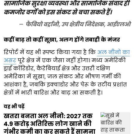
सामाजिक सुरक्षा व्यवस्था और सामाजिक संवाद ही
कमजोर वर्गों को इस संकट से बचा सकते हैं।
फैबियो वर्ट्रानौ, उप क्षेत्रीय निदेशक, आईएलओ
कहीं बाढ़ तो कहीं सूखा, अलग होंगे तबाही के मंजर
रिपोर्ट में यह भी स्पष्ट किया गया है कि
अल नीनो का
असर
पूरे क्षेत्र में एक जैसा नहीं होगा। मध्य अमेरिकी
ड्राई कॉरिडोर, कैरेबियाई क्षेत्र और उत्तरी दक्षिण
अमेरिका में सूखा, जल संकट और भीषण गर्मी की
आशंका है, जबकि इक्वाडोर और पेरू के तटीय प्रशांत
क्षेत्रों में भारी बारिश और बाढ़ आ सकती है।
यह भी पढ़ें
खतरा बनता अल नीनो: 2027 तक
4.9 करोड़ अतिरिक्त लोग खाने की
गंभीर कमी का कर सकते हैं सामना