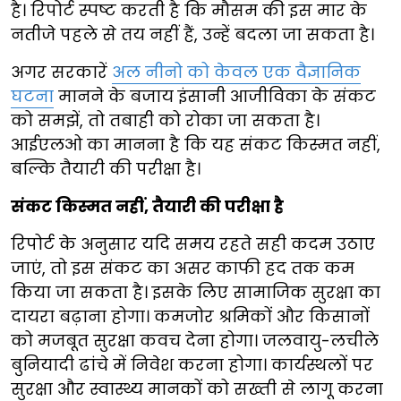
है। रिपोर्ट स्पष्ट करती है कि मौसम की इस मार के
नतीजे पहले से तय नहीं हैं, उन्हें बदला जा सकता है।
अगर सरकारें
अल नीनो को केवल एक वैज्ञानिक
घटना
मानने के बजाय इंसानी आजीविका के संकट
को समझें, तो तबाही को रोका जा सकता है।
आईएलओ का मानना है कि यह संकट किस्मत नहीं,
बल्कि तैयारी की परीक्षा है।
संकट किस्मत नहीं, तैयारी की परीक्षा है
रिपोर्ट के अनुसार यदि समय रहते सही कदम उठाए
जाएं, तो इस संकट का असर काफी हद तक कम
किया जा सकता है। इसके लिए सामाजिक सुरक्षा का
दायरा बढ़ाना होगा। कमजोर श्रमिकों और किसानों
को मजबूत सुरक्षा कवच देना होगा। जलवायु-लचीले
बुनियादी ढांचे में निवेश करना होगा। कार्यस्थलों पर
सुरक्षा और स्वास्थ्य मानकों को सख्ती से लागू करना