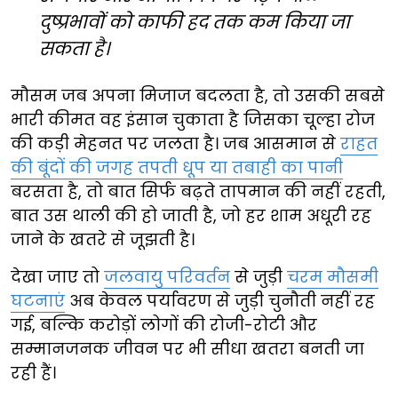
दुष्प्रभावों को काफी हद तक कम किया जा
सकता है।
मौसम जब अपना मिजाज बदलता है, तो उसकी सबसे
भारी कीमत वह इंसान चुकाता है जिसका चूल्हा रोज
की कड़ी मेहनत पर जलता है। जब आसमान से
राहत
की बूंदों की जगह तपती धूप या तबाही का पानी
बरसता है, तो बात सिर्फ बढ़ते तापमान की नहीं रहती,
बात उस थाली की हो जाती है, जो हर शाम अधूरी रह
जाने के खतरे से जूझती है।
देखा जाए तो
जलवायु परिवर्तन
से जुड़ी
चरम मौसमी
घटनाएं
अब केवल पर्यावरण से जुड़ी चुनौती नहीं रह
गई, बल्कि करोड़ों लोगों की रोजी-रोटी और
सम्मानजनक जीवन पर भी सीधा खतरा बनती जा
रही हैं।