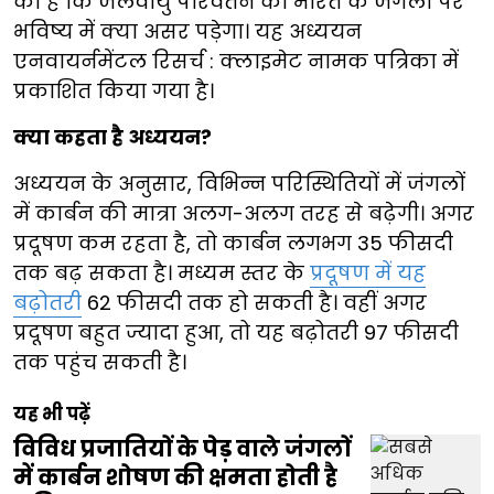
की है कि जलवायु परिवर्तन का भारत के जंगलों पर
भविष्य में क्या असर पड़ेगा। यह अध्ययन
एनवायर्नमेंटल रिसर्च : क्लाइमेट नामक पत्रिका में
प्रकाशित किया गया है।
क्या कहता है अध्ययन?
अध्ययन के अनुसार, विभिन्न परिस्थितियों में जंगलों
में कार्बन की मात्रा अलग-अलग तरह से बढ़ेगी। अगर
प्रदूषण कम रहता है, तो कार्बन लगभग 35 फीसदी
तक बढ़ सकता है। मध्यम स्तर के
प्रदूषण में यह
बढ़ोतरी
62 फीसदी तक हो सकती है। वहीं अगर
प्रदूषण बहुत ज्यादा हुआ, तो यह बढ़ोतरी 97 फीसदी
तक पहुंच सकती है।
यह भी पढ़ें
विविध प्रजातियों के पेड़ वाले जंगलों
में कार्बन शोषण की क्षमता होती है