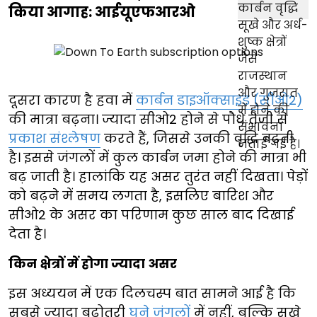
किया आगाह: आईयूएफआरओ
दूसरा कारण है हवा में
कार्बन डाइऑक्साइड (सीओ2)
की मात्रा बढ़ना। ज्यादा सीओ2 होने से पौधे तेजी से
प्रकाश संश्लेषण
करते हैं, जिससे उनकी वृद्धि बढ़ती
है। इससे जंगलों में कुल कार्बन जमा होने की मात्रा भी
बढ़ जाती है। हालांकि यह असर तुरंत नहीं दिखता। पेड़ों
को बढ़ने में समय लगता है, इसलिए बारिश और
सीओ2 के असर का परिणाम कुछ साल बाद दिखाई
देता है।
किन क्षेत्रों में होगा ज्यादा असर
इस अध्ययन में एक दिलचस्प बात सामने आई है कि
सबसे ज्यादा बढ़ोतरी
घने जंगलों
में नहीं, बल्कि सूखे