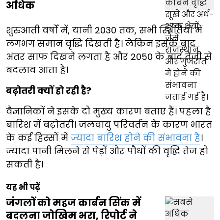
अधिक
शुरुआती वर्षों में, यानी 2030 तक, सभी स्थितियों में
लगभग समान वृद्धि दिखती है। लेकिन इसके बाद
अंतर साफ दिखने लगता है और 2050 के बाद तेजी से
बदलाव आता है।
बढ़ोतरी क्यों हो रही है?
वैज्ञानिकों ने इसके दो मुख्य कारण बताए हैं। पहला है
बारिश में बढ़ोतरी। जलवायु परिवर्तन के कारण भारत
के कई हिस्सों में
ज्यादा बारिश होने की संभावना है
।
ज्यादा पानी मिलने से पेड़ों और पौधों की वृद्धि तेज हो
सकती है।
यह भी पढ़ें
जंगलों को महज कार्बन सिंक में
बदलना जोखिम भरा, रिपोर्ट ने