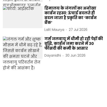
हिमालय के जंगलों का अनोखा
कार्बन रहस्य: ऊंचाई बदलते ही
बदल जाता है प्रकृति का ‘कार्बन
बैंक’
Lalit Maurya
27 Jul 2026
गर्म जलवायु में धीमी हो रही पेड़ों की
वृद्धि, कार्बन जमा करने में 30
फीसदी की कमी के आसार
Dayanidhi
30 Jun 2026