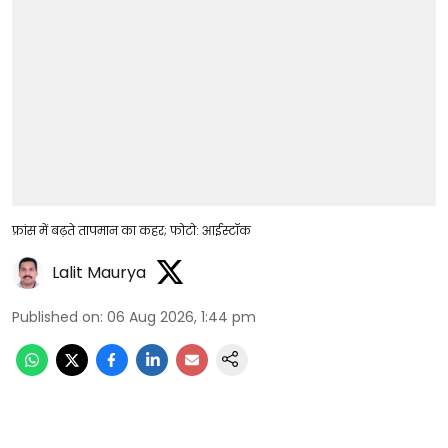
फ्रांस में बढ़ते तापमान का कहर; फोटो: आईस्टॉक
Lalit Maurya
Published on
:
06 Aug 2026, 1:44 pm