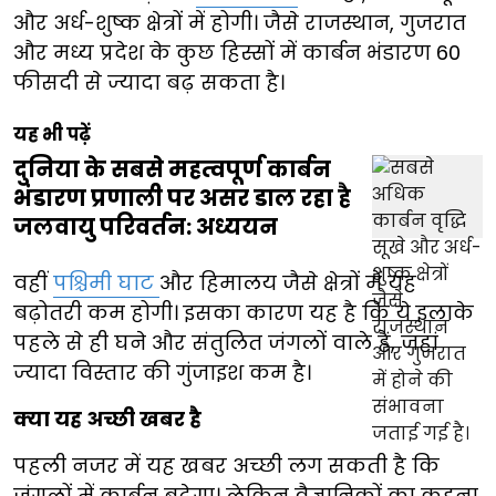
और अर्ध-शुष्क क्षेत्रों में होगी। जैसे राजस्थान, गुजरात
और मध्य प्रदेश के कुछ हिस्सों में कार्बन भंडारण 60
फीसदी से ज्यादा बढ़ सकता है।
यह भी पढ़ें
दुनिया के सबसे महत्वपूर्ण कार्बन
भंडारण प्रणाली पर असर डाल रहा है
जलवायु परिवर्तन: अध्ययन
वहीं
पश्चिमी घाट
और हिमालय जैसे क्षेत्रों में यह
बढ़ोतरी कम होगी। इसका कारण यह है कि ये इलाके
पहले से ही घने और संतुलित जंगलों वाले हैं, जहां
ज्यादा विस्तार की गुंजाइश कम है।
क्या यह अच्छी खबर है
पहली नजर में यह खबर अच्छी लग सकती है कि
जंगलों में कार्बन बढ़ेगा। लेकिन वैज्ञानिकों का कहना