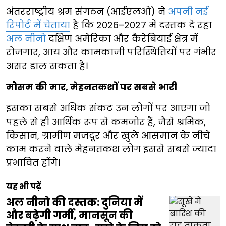
अंतरराष्ट्रीय श्रम संगठन (आईएलओ) ने
अपनी नई
रिपोर्ट में चेताया
है कि 2026–2027 में दस्तक दे रहा
अल नीनो
दक्षिण अमेरिका और कैरेबियाई क्षेत्र में
रोजगार, आय और कामकाजी परिस्थितियों पर गंभीर
असर डाल सकता है।
मौसम की मार, मेहनतकशों पर सबसे भारी
इसका सबसे अधिक संकट उन लोगों पर आएगा जो
पहले से ही आर्थिक रूप से कमजोर हैं, जैसे श्रमिक,
किसान, ग्रामीण मजदूर और खुले आसमान के नीचे
काम करने वाले मेहनतकश लोग इससे सबसे ज्यादा
प्रभावित होंगे।
यह भी पढ़ें
अल नीनो की दस्तक: दुनिया में
और बढ़ेगी गर्मी, मानसून की