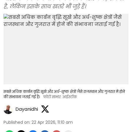
है, लेकिन इसके साथ खतरे भी जुड़े हैं।
सबसे अधिक कार्बन वृद्धि सूखे और अर्ध-शुष्क क्षेत्रों जैसे राजस्थान और गुजरात में होने
की संभावना जताई गई है।
फोटो साभार: आईस्टॉक
Dayanidhi
Published on
:
22 Apr 2026, 11:10 am