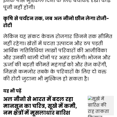
इनके पास मुश्किल दिनों के लिए बचाकर रखी कोई
पूंजी नहीं होगी।
कृषि से पर्यटन तक, जब अल नीनो छीन लेगा रोजी-
रोटी
लेकिन यह संकट केवल रोजगार छिनने तक सीमित
नहीं रहेगा। खेतों में घटता उत्पादन और ठप पड़ती
आर्थिक गतिविधियां लाखों परिवारों की आजीविका
और उनकी थाली दोनों पर असर डालेंगी। भोजन और
ऊर्जा की बढ़ती कीमतें महंगाई को और तेज करेंगी,
जिससे कमजोर तबके के परिवारों के लिए दो वक्त
की रोटी जुटाना भी मुश्किल हो सकता है।
यह भी पढ़ें
अल नीनो से भारत में बदल रहा
मानसून का चरित्र, सूखे में कमी,
नम क्षेत्रों में मूसलाधार बारिश