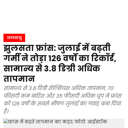
जलवायु
झुलसता फ्रांस: जुलाई में बढ़ती
गर्मी ने तोड़ा 126 वर्षों का रिकॉर्ड,
सामान्य से 3.8 डिग्री अधिक
तापमान
सामान्य से 3.8 डिग्री सेल्सियस अधिक तापमान, 70
फीसदी कम बारिश और 35 फीसदी अधिक धूप ने फ्रांस
को 126 वर्षों के सबसे भीषण जुलाई का गवाह बना दिया
है।