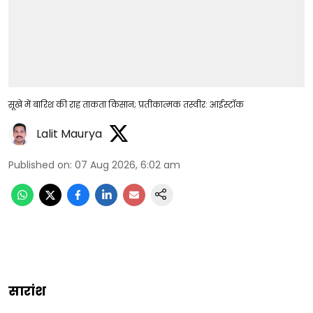
सूखे में बारिश की राह ताकता किसान; प्रतीकात्मक तस्वीर: आईस्टॉक
Lalit Maurya
Published on
:
07 Aug 2026, 6:02 am
सारांश