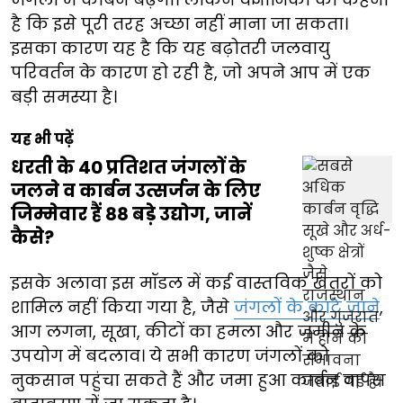
है कि इसे पूरी तरह अच्छा नहीं माना जा सकता।
इसका कारण यह है कि यह बढ़ोतरी जलवायु
परिवर्तन के कारण हो रही है, जो अपने आप में एक
बड़ी समस्या है।
यह भी पढ़ें
धरती के 40 प्रतिशत जंगलों के
जलने व कार्बन उत्सर्जन के लिए
जिम्मेवार हैं 88 बड़े उद्योग, जानें
कैसे?
इसके अलावा इस मॉडल में कई वास्तविक खतरों को
शामिल नहीं किया गया है, जैसे
जंगलों के काटे जाने
,
आग लगना, सूखा, कीटों का हमला और जमीन के
उपयोग में बदलाव। ये सभी कारण जंगलों को
नुकसान पहुंचा सकते हैं और जमा हुआ कार्बन वापस