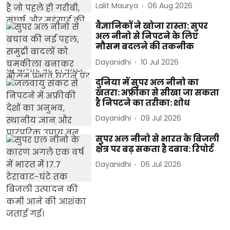
Lalit Maurya
06 Aug 2026
वैज्ञानिकों ने खोजा रास्ता: सुपर
अल नीनो से निपटने के लिए
मौसम बदलने की तकनीक
Dayanidhi
10 Jul 2026
दुनिया में सुपर अल नीनो का
खतरा: अफ्रीका से सीखा जा सकता
है निपटने का तरीका: शोध
Dayanidhi
09 Jul 2026
सुपर अल नीनो से भारत के बिजली
क्षेत्र पर बढ़ सकता है दबाव: रिपोर्ट
Dayanidhi
06 Jul 2026