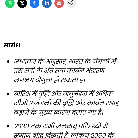
सारांश
अध्ययन के अनुसार, भारत के जंगलों में
इस सदी के अंत तक कार्बन भंडारण
लगभग दोगुना हो सकता है।
बारिश में वृद्धि और वायुमंडल में अधिक
सीओ 2 जंगलों की वृद्धि और कार्बन संग्रह
बढ़ाने के मुख्य कारण बताए गए हैं।
2030 तक सभी जलवायु परिदृश्यों में
समान वृद्धि दिखती है, लेकिन 2050 के