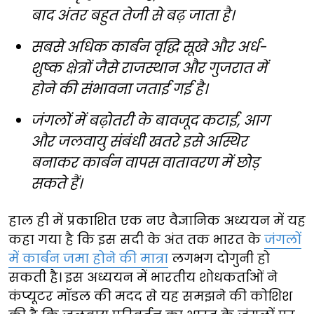
बाद अंतर बहुत तेजी से बढ़ जाता है।
सबसे अधिक कार्बन वृद्धि सूखे और अर्ध-
शुष्क क्षेत्रों जैसे राजस्थान और गुजरात में
होने की संभावना जताई गई है।
जंगलों में बढ़ोतरी के बावजूद कटाई, आग
और जलवायु संबंधी खतरे इसे अस्थिर
बनाकर कार्बन वापस वातावरण में छोड़
सकते हैं।
हाल ही में प्रकाशित एक नए वैज्ञानिक अध्ययन में यह
कहा गया है कि इस सदी के अंत तक भारत के
जंगलों
में कार्बन जमा होने की मात्रा
लगभग दोगुनी हो
सकती है। इस अध्ययन में भारतीय शोधकर्ताओं ने
कंप्यूटर मॉडल की मदद से यह समझने की कोशिश