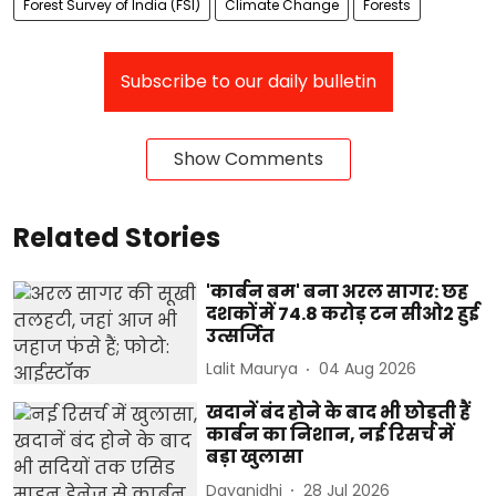
Forest Survey of India (FSI)
Climate Change
Forests
Subscribe to our daily bulletin
Show Comments
Related Stories
'कार्बन बम' बना अरल सागर: छह
दशकों में 74.8 करोड़ टन सीओ2 हुई
उत्सर्जित
Lalit Maurya
04 Aug 2026
खदानें बंद होने के बाद भी छोड़ती हैं
कार्बन का निशान, नई रिसर्च में
बड़ा खुलासा
Dayanidhi
28 Jul 2026