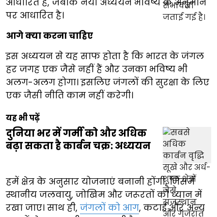
आधारित हैं, जबकि नया अध्ययन भविष्य के अनुमान
पर आधारित है।
आगे क्या करना चाहिए
इस अध्ययन से यह साफ होता है कि भारत के जंगल
हर जगह एक जैसे नहीं हैं और उनका भविष्य भी
अलग-अलग होगा। इसलिए जंगलों की सुरक्षा के लिए
एक जैसी नीति काम नहीं करेगी।
यह भी पढ़ें
दुनिया भर में गर्मी को और अधिक
बढ़ा सकता है कार्बन चक्र: अध्ययन
हमें क्षेत्र के अनुसार योजनाएं बनानी होंगी, जिसमें
स्थानीय जलवायु, जोखिम और जरूरतों को ध्यान में
रखा जाए। साथ ही,
जंगलों को आग
, कटाई और अन्य