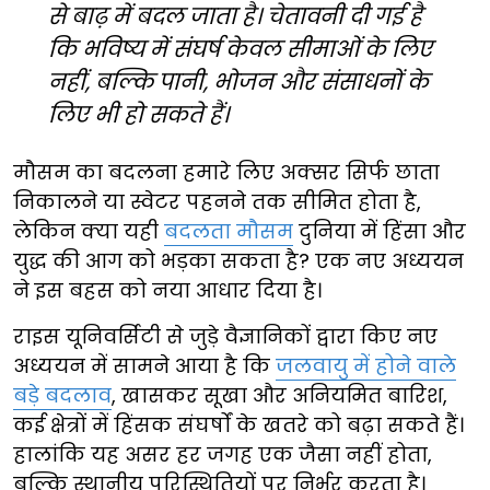
से बाढ़ में बदल जाता है। चेतावनी दी गई है
कि भविष्य में संघर्ष केवल सीमाओं के लिए
नहीं, बल्कि पानी, भोजन और संसाधनों के
लिए भी हो सकते हैं।
मौसम का बदलना हमारे लिए अक्सर सिर्फ छाता
निकालने या स्वेटर पहनने तक सीमित होता है,
लेकिन क्या यही
बदलता मौसम
दुनिया में हिंसा और
युद्ध की आग को भड़का सकता है? एक नए अध्ययन
ने इस बहस को नया आधार दिया है।
राइस यूनिवर्सिटी से जुड़े वैज्ञानिकों द्वारा किए नए
अध्ययन में सामने आया है कि
जलवायु में होने वाले
बड़े बदलाव
, खासकर सूखा और अनियमित बारिश,
कई क्षेत्रों में हिंसक संघर्षों के खतरे को बढ़ा सकते हैं।
हालांकि यह असर हर जगह एक जैसा नहीं होता,
बल्कि स्थानीय परिस्थितियों पर निर्भर करता है।