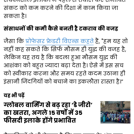
संकट को कम करने की दिशा में काम किया जा
सकता है।
संसाधनों की कमी कैसे बनती है टकराव की वजह
जैसा कि
प्रोफेसर फ्रेडरी विएन्स कहते
हैं, "हम यह तो
नहीं कह सकते कि सिर्फ मौसम ही युद्ध की वजह है,
लेकिन यह तय है कि बदला हुआ मौसम युद्ध की
आशंका को बहुत ज्यादा बढ़ा देता है। ऐसे में इस सच
को स्वीकार करना और समय रहते कदम उठाना ही
इंसानी जिंदगियों को बचाने का इकलौता रास्ता है।“
यह भी पढ़ें
ग्लोबल वार्मिंग से बढ़ रहा ‘डे जीरो’
का खतरा, अगले 15 वर्षों में 35
फीसदी इलाके होंगे प्रभावित