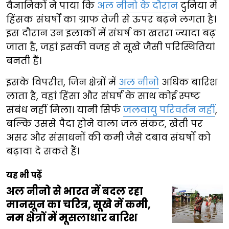
वैज्ञानिकों ने पाया कि
अल नीनो के दौरान
दुनिया में
हिंसक संघर्षों का ग्राफ तेजी से ऊपर बढ़ने लगता है।
इस दौरान उन इलाकों में संघर्ष का खतरा ज्यादा बढ़
जाता है, जहां इसकी वजह से सूखे जैसी परिस्थितियां
बनती हैं।
इसके विपरीत, जिन क्षेत्रों में
अल नीनो
अधिक बारिश
लाता है, वहां हिंसा और संघर्ष के साथ कोई स्पष्ट
संबंध नहीं मिला। यानी सिर्फ
जलवायु परिवर्तन नहीं
,
बल्कि उससे पैदा होने वाला जल संकट, खेती पर
असर और संसाधनों की कमी जैसे दबाव संघर्षों को
बढ़ावा दे सकते हैं।
यह भी पढ़ें
अल नीनो से भारत में बदल रहा
मानसून का चरित्र, सूखे में कमी,
नम क्षेत्रों में मूसलाधार बारिश