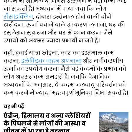
कदम भी शामिल थे जिनसे उत्सर्जन में बड़ी कमी लाई
जा सकती है। अध्ययन में पाया गया कि लोग
रीसाइक्लिंग
, दोबारा इस्तेमाल होने वाली चीजें
खरीदना, ऊर्जा बचाने वाले उपकरण लगाना, घर की
इंसुलेशन सुधारना और घर से काम करना जैसे
उपायों को अक्सर ज्यादा प्रभावी मानते हैं।
वहीं, हवाई यात्रा छोड़ना, कार का इस्तेमाल कम
करना,
इलेक्ट्रिक वाहन अपनाना
और नवीकरणीय
ऊर्जा का उपयोग करना जैसे बड़े कदमों के प्रभाव को
लोग अक्सर कम समझते हैं। जबकि वैज्ञानिक
अध्ययनों के अनुसार, ये कदम जलवायु परिवर्तन को
कम करने में ज्यादा महत्वपूर्ण भूमिका निभा सकते हैं।
यह भी पढ़ें
एंडीज, हिमालय व अन्य ग्लेशियरों
के पिघलने से लोगों की आस्था व
जीवन में आ रहा है बदलाव