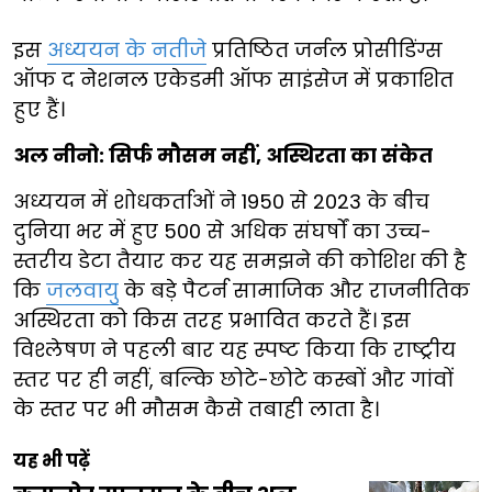
इस
अध्ययन के नतीजे
प्रतिष्ठित जर्नल प्रोसीडिंग्स
ऑफ द नेशनल एकेडमी ऑफ साइंसेज में प्रकाशित
हुए हैं।
अल नीनो: सिर्फ मौसम नहीं, अस्थिरता का संकेत
अध्ययन में शोधकर्ताओं ने 1950 से 2023 के बीच
दुनिया भर में हुए 500 से अधिक संघर्षों का उच्च-
स्तरीय डेटा तैयार कर यह समझने की कोशिश की है
कि
जलवायु
के बड़े पैटर्न सामाजिक और राजनीतिक
अस्थिरता को किस तरह प्रभावित करते हैं। इस
विश्लेषण ने पहली बार यह स्पष्ट किया कि राष्ट्रीय
स्तर पर ही नहीं, बल्कि छोटे-छोटे कस्बों और गांवों
के स्तर पर भी मौसम कैसे तबाही लाता है।
यह भी पढ़ें