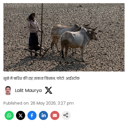
सूखे में बारिश की राह ताकता किसान; फोटो: आईस्टॉक
Lalit Maurya
Published on
:
26 May 2026, 3:27 pm