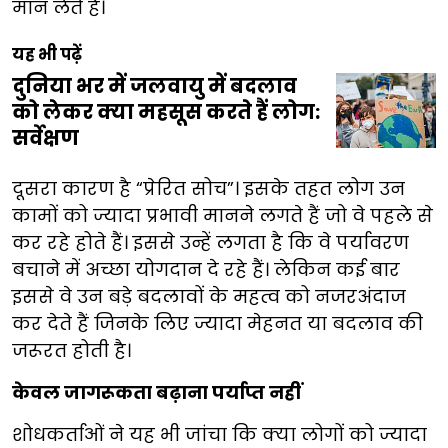
मान लेते हैं।
यह भी पढ़ें
दुनिया भर में जलवायु में बदलाव
को लेकर क्या महसूस करते हैं लोग:
सर्वेक्षण
दूसरा कारण है “प्रेरित सोच”। इसके तहत लोग उन
कामों को ज्यादा प्रभावी मानने लगते हैं जो वे पहले से
कर रहे होते हैं। इससे उन्हें लगता है कि वे पर्यावरण
बचाने में अच्छा योगदान दे रहे हैं। लेकिन कई बार
इससे वे उन बड़े बदलावों के महत्व को नजरअंदाज
कर देते हैं जिनके लिए ज्यादा मेहनत या बदलाव की
जरूरत होती है।
केवल जागरूकता बढ़ाना पर्याप्त नहीं
शोधकर्ताओं ने यह भी जांचा कि क्या लोगों को ज्यादा