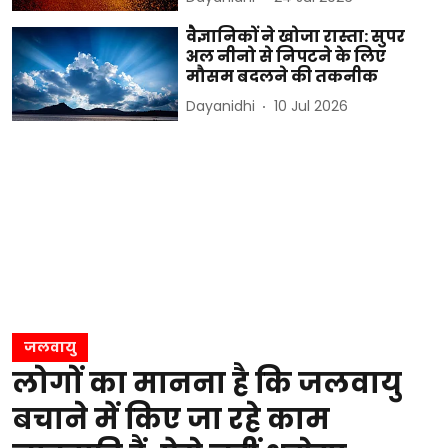
वैज्ञानिकों ने खोजा रास्ता: सुपर
अल नीनो से निपटने के लिए
मौसम बदलने की तकनीक
Dayanidhi
10 Jul 2026
जलवायु
लोगों का मानना है कि जलवायु
बचाने में किए जा रहे काम