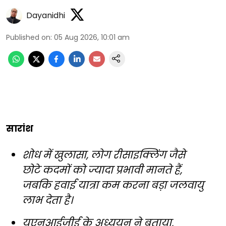
Dayanidhi
Published on
:
05 Aug 2026, 10:01 am
सारांश
शोध में खुलासा, लोग रीसाइक्लिंग जैसे
छोटे कदमों को ज्यादा प्रभावी मानते हैं,
जबकि हवाई यात्रा कम करना बड़ा जलवायु
लाभ देता है।
यूएनआईजीई के अध्ययन ने बताया,