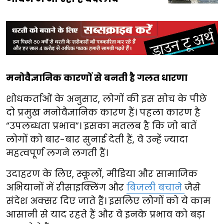
मनोवैज्ञानिक कारणों से बनती है गलत धारणा
शोधकर्ताओं के अनुसार, लोगों की इस सोच के पीछे
दो प्रमुख मनोवैज्ञानिक कारण हैं। पहला कारण है
“उपलब्धता प्रभाव”। इसका मतलब है कि जो बातें
लोगों को बार-बार सुनाई देती हैं, वे उन्हें ज्यादा
महत्वपूर्ण लगने लगती हैं।
उदाहरण के लिए, स्कूलों, मीडिया और सामाजिक
अभियानों में रीसाइक्लिंग और
बिजली बचाने
जैसे
संदेश अक्सर दिए जाते हैं। इसलिए लोगों को ये काम
आसानी से याद रहते हैं और वे इनके प्रभाव को बड़ा