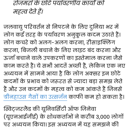
रोजमर्रा के छोटे पर्यावरणीय कार्यों को
महत्व देते हैं।
जलवायु परिवर्तन से निपटने के लिए दुनिया भर में
लोग कई तरह के पर्यावरण अनुकूल कदम उठाते हैं।
लोग कचरे को अलग-अलग करना, रीसाइक्लिंग
करना, बिजली बचाने के लिए लाइट बंद करना और
ऊर्जा बचाने वाले उपकरणों का इस्तेमाल करना जैसे
काम करते हैं। ये सभी आदतें अच्छी हैं, लेकिन एक नए
अध्ययन में सामने आया है कि लोग अक्सर इन छोटे
कदमों के प्रभाव को जरूरत से ज्यादा बड़ा समझ लेते
हैं और उन कदमों के महत्व को कम आंकते हैं जिनसे
ग्रीनहाउस गैसों का उत्सर्जन
काफी कम हो सकता है।
स्विट्जरलैंड की यूनिवर्सिटी ऑफ जिनेवा
(यूएनआईजीई) के शोधकर्ताओं ने करीब 3,000 लोगों
पर अध्ययन किया। इस अध्ययन में यह समझने की