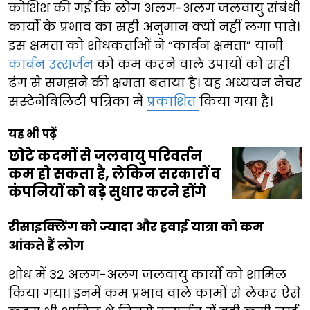
कोशिश की गई कि लोग अलग-अलग जलवायु संबंधी
कार्यों के प्रभाव का सही अनुमान क्यों नहीं लगा पाते।
इस क्षमता को शोधकर्ताओं ने “कार्बन क्षमता” यानी
कार्बन उत्सर्जन
को कम करने वाले उपायों को सही
ढंग से समझने की क्षमता बताया है। यह अध्ययन नेचर
सस्टेनेबिलिटी पत्रिका में
प्रकाशित
किया गया है।
यह भी पढ़ें
छोटे कदमों से जलवायु परिवर्तन
कम हो सकता है, लेकिन सरकारों व
कंपनियों को बड़े सुधार करने होंगे
रीसाइक्लिंग को ज्यादा और हवाई यात्रा को कम
आंकते हैं लोग
शोध में 32 अलग-अलग जलवायु कार्यों को शामिल
किया गया। इनमें कम प्रभाव वाले कामों से लेकर ऐसे