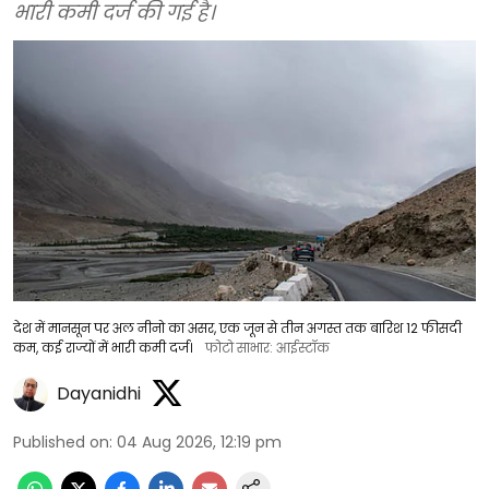
भारी कमी दर्ज की गई है।
देश में मानसून पर अल नीनो का असर, एक जून से तीन अगस्त तक बारिश 12 फीसदी
कम, कई राज्यों में भारी कमी दर्ज।
फोटो साभार: आईस्टॉक
Dayanidhi
Published on
:
04 Aug 2026, 12:19 pm