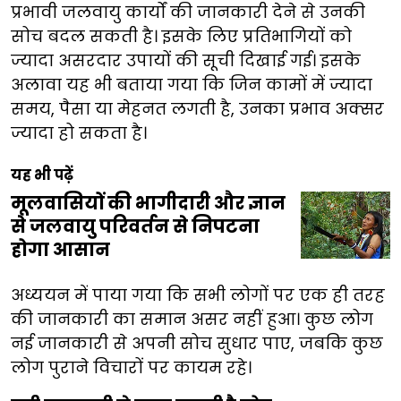
प्रभावी जलवायु कार्यों की जानकारी देने से उनकी
सोच बदल सकती है। इसके लिए प्रतिभागियों को
ज्यादा असरदार उपायों की सूची दिखाई गई। इसके
अलावा यह भी बताया गया कि जिन कामों में ज्यादा
समय, पैसा या मेहनत लगती है, उनका प्रभाव अक्सर
ज्यादा हो सकता है।
यह भी पढ़ें
मूलवासियों की भागीदारी और ज्ञान
से जलवायु परिवर्तन से निपटना
होगा आसान
अध्ययन में पाया गया कि सभी लोगों पर एक ही तरह
की जानकारी का समान असर नहीं हुआ। कुछ लोग
नई जानकारी से अपनी सोच सुधार पाए, जबकि कुछ
लोग पुराने विचारों पर कायम रहे।