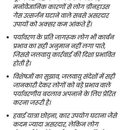
मनोवैज्ञानिक कारणों से लोग ग्रीनहाउस
गैस उत्सर्जन घटाने वाले सबसे असरदार
उपायों को अक्सर कम आंकते हैं।
पर्यावरण के प्रति जागरूक लोग भी कार्बन
प्रभाव का सही अनुमान नहीं लगा पाते,
जिससे जलवायु कार्रवाई की दिशा प्रभावित
होती है।
विशेषज्ञों का सुझाव, जलवायु संदेशों में सही
जानकारी देकर लोगों को बड़े प्रभाव वाले
पर्यावरणीय बदलाव अपनाने के लिए प्रेरित
करना जरूरी है।
हवाई यात्रा छोड़ना, कार उपयोग घटाना जैसे
कदम ज्यादा असरदार, लेकिन लोग