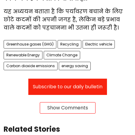
यह अध्ययन बताता है कि पर्यावरण बचाने के लिए
छोटे कदमों की अपनी जगह है, लेकिन बड़े प्रभाव
वाले कदमों को पहचानना भी उतना ही जरूरी है।
Greenhouse gases (GHG)
Recycling
Electric vehicle
Renewable Energy
Climate Change
Carbon dioxide emissions
energy saving
Subscribe to our daily bulletin
Show Comments
Related Stories