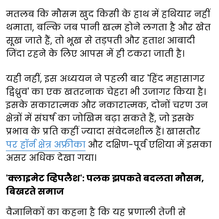
मतलब कि मौसम खुद किसी के हाथ में हथियार नहीं
थमाता, बल्कि जब पानी खत्म होने लगता है और खेत
सूख जाते हैं, तो भूख से तड़पती और हताश आबादी
जिंदा रहने के लिए आपस में ही टकरा जाती है।
यही नहीं, इस अध्ययन ने पहली बार 'हिंद महासागर
द्विध्रुव' का एक खतरनाक चेहरा भी उजागर किया है।
इसके सकारात्मक और नकारात्मक, दोनों चरण उन
क्षेत्रों में संघर्ष का जोखिम बढ़ा सकते हैं, जो इसके
प्रभाव के प्रति कहीं ज्यादा संवेदनशील हैं। खासतौर
पर हॉर्न क्षेत्र अफ्रीका
और दक्षिण-पूर्व एशिया में इसका
असर अधिक देखा गया।
'क्लाइमेट व्हिपलैश': पलक झपकते बदलता मौसम,
बिखरते समाज
वैज्ञानिकों का कहना है कि यह प्रणाली तेजी से