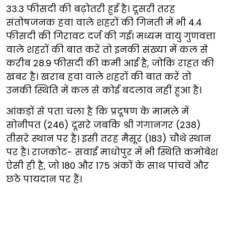
33.3 फीसदी की बढ़ोतरी हुई है। दूसरी तरह
संतोषजनक हवा वाले शहरों की गिनती में भी 4.4
फीसदी की गिरावट दर्ज की गई। मध्यम वायु गुणवत्ता
वाले शहरों की बात करें तो इनकी संख्या में कल से
करीब 28.9 फीसदी की कमी आई है, जोकि राहत की
खबर है। खराब हवा वाले शहरों की बात करें तो
उनकी स्थिति में कल से कोई बदलाव नहीं हुआ है।
आंकड़ों से पता चला है कि प्रदूषण के मामले में
सोनीपत (246) दूसरे जबकि श्री गंगानगर (238)
तीसरे स्थान पर है। इसी तरह मैसूर (183) चौथे स्थान
पर है। राजकोट- सवाई माधोपुर में भी स्थिति कमोबेश
ऐसी ही है, जो 180 और 175 अंकों के साथ पांचवें और
छठे पायदान पर हैं।