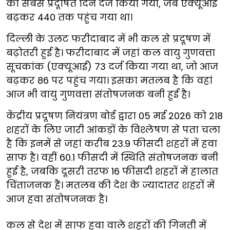
का सबसे प्रदूषित दिन दर्ज किया गया, जब एक्यूआई
बढ़कर 440 तक पहुंच गया था।
दिल्ली के उलट फरीदाबाद में भी कल से प्रदूषण में
बढ़ोतरी हुई है। फरीदाबाद में जहां कल वायु गुणवत्ता
सूचकांक (एक्यूआई) 73 दर्ज किया गया था, जो आज
बढ़कर 86 पर पहुंच गया। इसका मतलब है कि वहां
आज भी वायु गुणवत्ता संतोषजनक बनी हुई है।
केंद्रीय प्रदूषण नियंत्रण बोर्ड द्वारा 05 मई 2026 को 218
शहरों के लिए जारी आंकड़ों के विश्लेषण से पता चला
है कि इनमें से जहां करीब 23.9 फीसदी शहरों में हवा
साफ है। वहीं 60.1 फीसदी में स्थिति संतोषजनक बनी
हुई है, जबकि दूसरी तरफ 16 फीसदी शहरों में हालात
चिंताजनक हैं। मतलब की देश के ज्यादातर शहरों में
आज हवा संतोषजनक है।
कल से देश में साफ हवा वाले शहरों की गिनती में