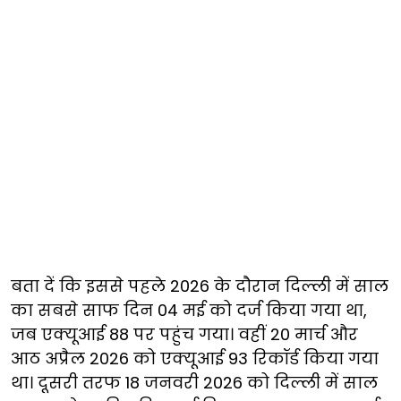
बता दें कि इससे पहले 2026 के दौरान दिल्ली में साल
का सबसे साफ दिन 04 मई को दर्ज किया गया था,
जब एक्यूआई 88 पर पहुंच गया। वहीं 20 मार्च और
आठ अप्रैल 2026 को एक्यूआई 93 रिकॉर्ड किया गया
था। दूसरी तरफ 18 जनवरी 2026 को दिल्ली में साल