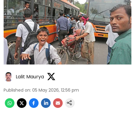
Lalit Maurya
Published on
:
05 May 2026, 12:56 pm