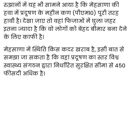
रुझानों में यह भी सामने आया है कि मेहसाणा की
हवा में प्रदूषण के महीन कण (पीएम10) पूरी तरह
हावी है। देखा जाए तो वहां फिजाओं में घुला जहर
इतना ज्यादा है कि वो लोगों को बेहद बीमार बना देने
के लिए काफी है।
मेहसाणा में स्थिति किस कदर खराब है, इसी बात से
समझा जा सकता है कि वहां प्रदूषण का स्तर विश्व
स्वास्थ्य संगठन द्वारा निर्धारित सुरक्षित सीमा से 450
फीसदी अधिक है।