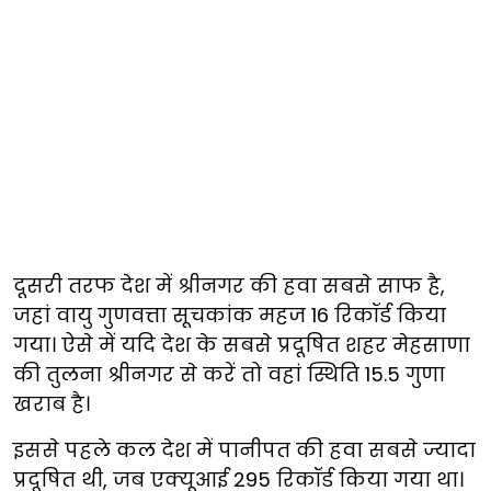
दूसरी तरफ देश में श्रीनगर की हवा सबसे साफ है,
जहां वायु गुणवत्ता सूचकांक महज 16 रिकॉर्ड किया
गया। ऐसे में यदि देश के सबसे प्रदूषित शहर मेहसाणा
की तुलना श्रीनगर से करें तो वहां स्थिति 15.5 गुणा
खराब है।
इससे पहले कल देश में पानीपत की हवा सबसे ज्यादा
प्रदूषित थी, जब एक्यूआई 295 रिकॉर्ड किया गया था।