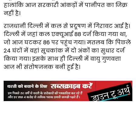
हालांकि आज सरकारी आंकड़ों में पानीपत का जिक्र
नहीं है।
राजधानी दिल्ली में कल से प्रदूषण में गिरावट आई है।
दिल्ली में जहां कल एक्यूआई 88 दर्ज किया गया था,
जो आज घटकर 86 पर पहुंच गया। मतलब कि पिछले
24 घंटों में वहां सूचकांक में दो अंकों का सुधार दर्ज
किया गया। इसके साथ ही दिल्ली में वायु गुणवत्ता
आज भी संतोषजनक बनी हुई है।