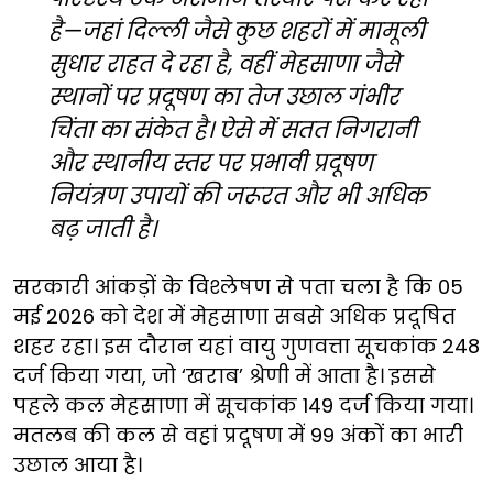
है—जहां दिल्ली जैसे कुछ शहरों में मामूली
सुधार राहत दे रहा है, वहीं मेहसाणा जैसे
स्थानों पर प्रदूषण का तेज उछाल गंभीर
चिंता का संकेत है। ऐसे में सतत निगरानी
और स्थानीय स्तर पर प्रभावी प्रदूषण
नियंत्रण उपायों की जरूरत और भी अधिक
बढ़ जाती है।
सरकारी आंकड़ों के विश्लेषण से पता चला है कि 05
मई 2026 को देश में मेहसाणा सबसे अधिक प्रदूषित
शहर रहा। इस दौरान यहां वायु गुणवत्ता सूचकांक 248
दर्ज किया गया, जो ‘खराब’ श्रेणी में आता है। इससे
पहले कल मेहसाणा में सूचकांक 149 दर्ज किया गया।
मतलब की कल से वहां प्रदूषण में 99 अंकों का भारी
उछाल आया है।