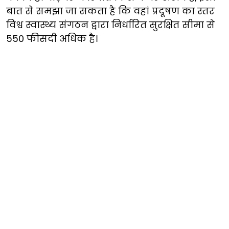
बात से समझा जा सकता है कि वहां प्रदूषण का स्तर
विश्व स्वास्थ्य संगठन द्वारा निर्धारित सुरक्षित सीमा से
550 फीसदी अधिक है।