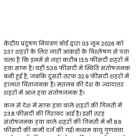
केंद्रीय प्रदूषण नियंत्रण बोर्ड द्वारा 03 जून 2026 को
237 शहरों के लिए जारी आंकड़ों के विश्लेषण से पता
चला है कि इनमें से जहां करीब 13.5 फीसदी शहरों में
हवा साफ है। वहीं 53.6 फीसदी में स्थिति संतोषजनक
बनी हुई है, जबकि दूसरी तरफ 32.9 फीसदी शहरों में
हालात चिंताजनक हैं। मतलब की देश के ज्यादातर
शहरों में आज हवा संतोषजनक है।
कल से देश में साफ हवा वाले शहरों की गिनती में
23.8 फीसदी की गिरावट आई है। इसी तरह
संतोषजनक हवा वाले शहरों की गिनती में भी 8.6
फीसदी की कमी दर्ज की गई। मध्यम वायु गुणवत्ता