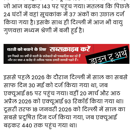
जो आज बढ़कर 143 पर पहुंच गया। मतलब कि पिछले
24 घंटों में वहां सूचकांक में 37 अंकों का उछाल दर्ज
किया गया है। इसके साथ ही दिल्ली में आज भी वायु
गुणवत्ता मध्यम श्रेणी में बनी हुई है।
इससे पहले 2026 के दौरान दिल्ली में साल का सबसे
साफ दिन 30 मई को दर्ज किया गया था, जब
एक्यूआई 85 पर पहुंच गया। वहीं 20 मार्च और आठ
अप्रैल 2026 को एक्यूआई 93 रिकॉर्ड किया गया था।
दूसरी तरफ 18 जनवरी 2026 को दिल्ली में साल का
सबसे प्रदूषित दिन दर्ज किया गया, जब एक्यूआई
बढ़कर 440 तक पहुंच गया था।