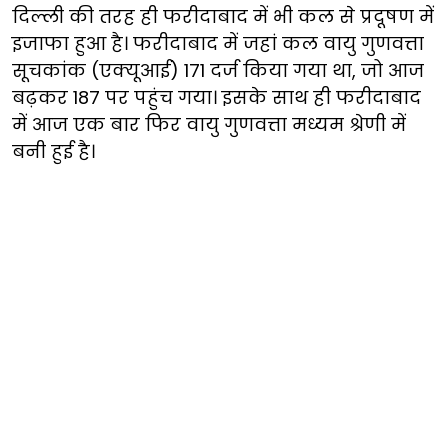
दिल्ली की तरह ही फरीदाबाद में भी कल से प्रदूषण में
इजाफा हुआ है। फरीदाबाद में जहां कल वायु गुणवत्ता
सूचकांक (एक्यूआई) 171 दर्ज किया गया था, जो आज
बढ़कर 187 पर पहुंच गया। इसके साथ ही फरीदाबाद
में आज एक बार फिर वायु गुणवत्ता मध्यम श्रेणी में
बनी हुई है।