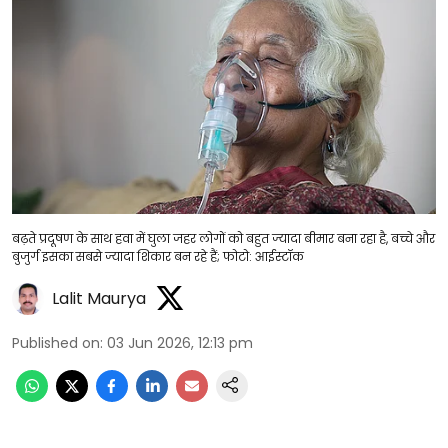
बढ़ते प्रदूषण के साथ हवा में घुला जहर लोगों को बहुत ज्यादा बीमार बना रहा है, बच्चे और
बुजुर्ग इसका सबसे ज्यादा शिकार बन रहे हैं; फोटो: आईस्टॉक
Lalit Maurya
Published on
:
03 Jun 2026, 12:13 pm