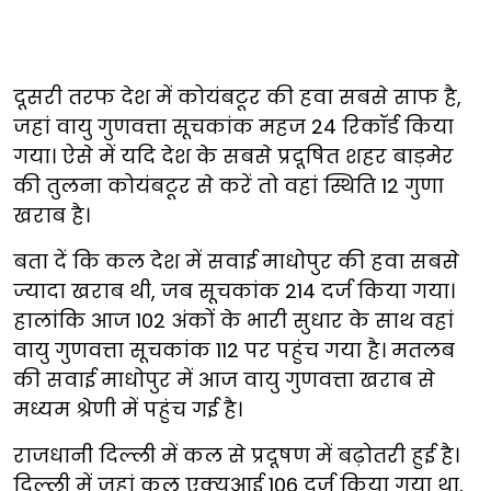
दूसरी तरफ देश में कोयंबटूर की हवा सबसे साफ है,
जहां वायु गुणवत्ता सूचकांक महज 24 रिकॉर्ड किया
गया। ऐसे में यदि देश के सबसे प्रदूषित शहर बाड़मेर
की तुलना कोयंबटूर से करें तो वहां स्थिति 12 गुणा
खराब है।
बता दें कि कल देश में सवाई माधोपुर की हवा सबसे
ज्यादा खराब थी, जब सूचकांक 214 दर्ज किया गया।
हालांकि आज 102 अंकों के भारी सुधार के साथ वहां
वायु गुणवत्ता सूचकांक 112 पर पहुंच गया है। मतलब
की सवाई माधोपुर में आज वायु गुणवत्ता खराब से
मध्यम श्रेणी में पहुंच गई है।
राजधानी दिल्ली में कल से प्रदूषण में बढ़ोतरी हुई है।
दिल्ली में जहां कल एक्यूआई 106 दर्ज किया गया था,