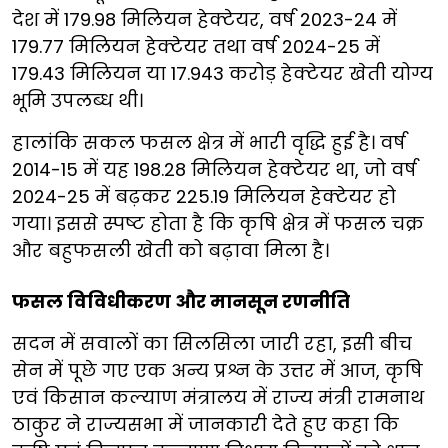
देश में 179.98 मिलियन हेक्टेयर, वर्ष 2023-24 में
179.77 मिलियन हेक्टेयर तथा वर्ष 2024-25 में
179.43 मिलियन या 17.943 करोड़ हेक्टेयर खेती योग्य
भूमि उपलब्ध थी।
हालांकि सकल फसल क्षेत्र में भारी वृद्धि हुई है। वर्ष
2014-15 में यह 198.28 मिलियन हेक्टेयर था, जो वर्ष
2024-25 में बढ़कर 225.19 मिलियन हेक्टेयर हो
गया। इससे स्पष्ट होता है कि कृषि क्षेत्र में फसल चक्र
और बहुफसली खेती को बढ़ावा मिला है।
फसल विविधीकरण और मानसून रणनीति
सदन में सवालों का सिलसिला जारी रहा, इसी बीच
सेन में पूछे गए एक अन्य प्रश्न के उत्तर में आज, कृषि
एवं किसान कल्याण मंत्रालय में राज्य मंत्री रामनाथ
ठाकुर ने राज्यसभा में जानकारी देते हुए कहा कि