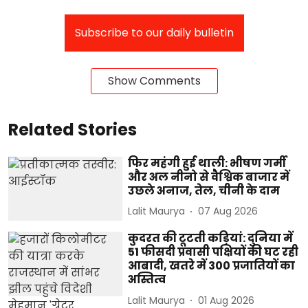
Subscribe to our daily bulletin
Show Comments
Related Stories
फिर महंगी हुई थाली: भीषण गर्मी
और अल नीनो से वैश्विक बाजार में
उछले अनाज, तेल, चीनी के दाम
Lalit Maurya
07 Aug 2026
कुदरत की टूटती कड़ियां: दुनिया में
51 फीसदी प्रवासी पक्षियों की घट रही
आबादी, खतरे में 300 प्रजातियों का
अस्तित्व
Lalit Maurya
01 Aug 2026