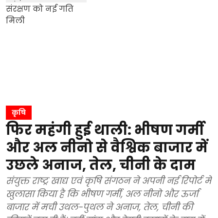
कृषि
फिर महंगी हुई थाली: भीषण गर्मी
और अल नीनो से वैश्विक बाजार में
उछले अनाज, तेल, चीनी के दाम
संयुक्त राष्ट्र खाद्य एवं कृषि संगठन ने अपनी नई रिपोर्ट में
खुलासा किया है कि भीषण गर्मी, अल नीनो और ऊर्जा
बाजार में मची उथल-पुथल ने अनाज, तेल, चीनी की