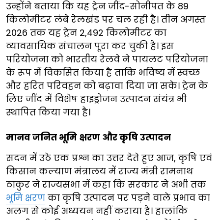
उन्होंने बताया कि यह ट्रेन जींद-सोनीपत के 89
किलोमीटर लंबे रेलखंड पर चल रही है। तीन अगस्त
2026 तक यह ट्रेन 2,492 किलोमीटर का
व्यावसायिक संचालन पूरा कर चुकी है। इस
परियोजना को भारतीय रेलवे ने पायलट परियोजना
के रूप में विकसित किया है ताकि भविष्य में स्वच्छ
और हरित परिवहन को बढ़ावा दिया जा सके। ट्रेन के
लिए जींद में विशेष हाइड्रोजन उत्पादन संयंत्र भी
स्थापित किया गया है।
मानव जनित भूमि क्षरण और कृषि उत्पादन
सदन में उठे एक प्रश्न का उत्तर देते हुए आज, कृषि एवं
किसान कल्याण मंत्रालय में राज्य मंत्री रामनाथ
ठाकुर ने राज्यसभा में कहा कि सरकार ने अभी तक
भूमि क्षरण
का कृषि उत्पादन पर पड़ने वाले प्रभाव का
अलग से कोई अध्ययन नहीं कराया है। हालांकि