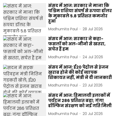
संसद में आज: सरकार ने माना कि
पश्चिम एशिया संघर्ष से रुपया डॉलर
के मुकाबले 5.8 प्रतिशत कमजोर
हुआ
Madhumita Paul
28 Jul 2026
संसद में आज: सरकार ने कहा-
फसलों को अल-नीनो से खतरा,
सचेत हैं हम
Madhumita Paul
24 Jul 2026
संसद में आज: ई20 पेट्रोल से इंजन
खराब होने की कोई व्यापक
शिकायत नहीं, मंत्री ने दी जानकारी
Madhumita Paul
23 Jul 2026
संसद में आज: हिमालयी इलाकों में
पर्यटन 286 प्रतिशत बढ़ा; गंगा
डॉल्फिन संरक्षण को नई गति मिली
Madhumita Paul
20 Jul 2026