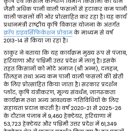
कृषि एवं किसान कल्याण विभाग किसानों को धान
जैसी अधिक पानी वाली फसलों से हटाकर कम पानी
वाली फसलों की ओर प्रोत्साहित कर रहा है। यह कार्य
प्रधानमंत्री राष्ट्रीय कृषि विकास योजना के अंतर्गत
क्रॉप डाइवर्सिफिकेशन प्रोग्राम
के माध्यम से वर्ष
2013-14 से किया जा रहा है।
ठाकुर ने बताया कि यह कार्यक्रम मुख्य रूप से पंजाब,
हरियाणा और पश्चिमी उत्तर प्रदेश में लागू है। इसके
तहत किसानों को मोटे अनाज (श्री अन्न), दलहन,
तिलहन तथा अन्य कम पानी वाली फसलों की खेती
के लिए प्रोत्साहित किया जाता है। सरकार प्रदर्शन
प्लॉट, कृषि यंत्रीकरण, मूल्य संवर्धन, जागरूकता
कार्यक्रम तथा अन्य आवश्यक गतिविधियों के लिए
सहायता प्रदान करती है। वर्ष 2020-21 से 2025-26
के दौरान पंजाब में 9,460 हेक्टेयर, हरियाणा में
53,723 हेक्टेयर और पश्चिमी उत्तर प्रदेश में 61,349