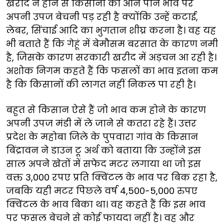
खरीद न होने से किसानों को औने पौने भाव पर
अपनी उपज बेचनी पड़ रही है क्योंकि उन्हें कटाई,
लेबर, सिंचाई आदि का भुगतान शीघ्र करना है। वह यह
भी बताते हैं कि गेहूं में बेमौसम बरसात के कारण नमी
है, जिसके कारण सरकारी खरीद में अड़चन आ रही है।
अशोक निगम कहते हैं कि फसलों का भाव इतना कम
है कि किसानों की लागत नहीं निकल पा रही है।
बहुत से किसान ऐसे हैं जो भाव कम होने के कारण
अपनी उपज मंडी में ले जाने से कतरा रहे हैं। उत्तर
प्रदेश के महोबा जिले के पुपवारा गांव के किसान
बिंद्रावन ने डाउन टू अर्थ को बताया कि उन्होंने इस
साल अपने खेतों में सफेद मटर लगाया था जो इस
वक्त 3,000 रपए प्रति क्विंटल के भाव पर बिक रहा है,
जबकि यही मटर पिछले वर्ष 4,500-5,000 रुपए
क्विंटल के भाव बिका था। वह कहते हैं कि इस भाव
पर फसल बेचने से कोई फायदा नहीं है। वह और