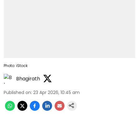
Photo: iStock
Bhagirath
Published on
:
23 Apr 2026, 10:45 am