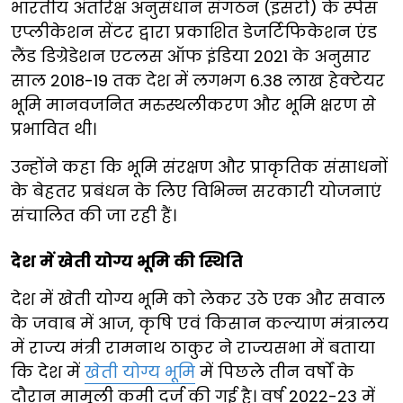
भारतीय अंतरिक्ष अनुसंधान संगठन (इसरो) के स्पेस
एप्लीकेशन सेंटर द्वारा प्रकाशित डेजर्टिफिकेशन एंड
लैंड डिग्रेडेशन एटलस ऑफ इंडिया 2021 के अनुसार
साल 2018-19 तक देश में लगभग 6.38 लाख हेक्टेयर
भूमि मानवजनित मरुस्थलीकरण और भूमि क्षरण से
प्रभावित थी।
उन्होंने कहा कि भूमि संरक्षण और प्राकृतिक संसाधनों
के बेहतर प्रबंधन के लिए विभिन्न सरकारी योजनाएं
संचालित की जा रही हैं।
देश में खेती योग्य भूमि की स्थिति
देश में खेती योग्य भूमि को लेकर उठे एक और सवाल
के जवाब में आज, कृषि एवं किसान कल्याण मंत्रालय
में राज्य मंत्री रामनाथ ठाकुर ने राज्यसभा में बताया
कि देश में
खेती योग्य भूमि
में पिछले तीन वर्षों के
दौरान मामूली कमी दर्ज की गई है। वर्ष 2022-23 में