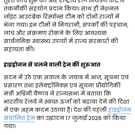
तुरंत जांच शुरू की और राष्ट्रीय रोग नियंत्रण केंद्र ने
तकनीकी सहयोग प्रदान किया। साथ ही नेशनल
जॉइंट आउटब्रेक रिस्पॉन्स टीम को दोनों राज्यों में
भेजा गया। इन टीमों ने निगरानी, संपर्कों की पहचान,
जांच और संक्रमण रोकने के लिए आवश्यक
सार्वजनिक स्वास्थ्य उपायों में राज्य सरकारों की
सहायता की।
हाइड्रोजन से चलने वाली ट्रेन की शुरुआत
सदन में उठे एक सवाल के जवाब में आज, सूचना एवं
प्रसारण तथा इलेक्ट्रॉनिक्स एवं सूचना प्रौद्योगिकी
मंत्री अश्विनी वैष्णव ने राज्यसभा में बताया कि
भारतीय रेलवे ने स्वच्छ ऊर्जा को बढ़ावा देने की दिशा
में एक अहम कदम उठाया है। देश की पहली
हाइड्रोजन
संचालित ट्रेन
का उद्घाटन 17 जुलाई 2026 को किया
गया।