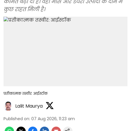
कीमतें बढ़ा दी हैं। वहीं मांस और डेयरी उत्पादों के दाम में
कुछ राहत मिली है।
प्रतीकात्मक तस्वीर: आईस्टॉक
Lalit Maurya
Published on
:
07 Aug 2026, 11:23 am