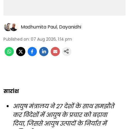
Madhumita Paul
,
Dayanidhi
Published on
:
07 Aug 2026, 1:14 pm
सारांश
आयुष मंत्रालय ने 27 देशों के साथ समझौते
कर विदेशों में आयुष के प्रचार को बढ़ावा
दिया, जिससे आयुष उत्पादों के निर्यात में