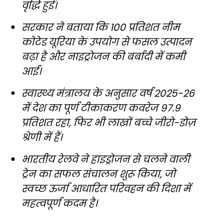
वृद्धि हुई।
सरकार ने बताया कि 100 प्रतिशत नीम
कोटेड यूरिया के उपयोग से फसल उत्पादन
बढ़ा है और नाइट्रोजन की बर्बादी में कमी
आई।
स्वास्थ्य मंत्रालय के अनुसार वर्ष 2025-26
में देश का पूर्ण टीकाकरण कवरेज 97.9
प्रतिशत रहा, फिर भी लाखों बच्चे जीरो-डोज़
श्रेणी में हैं।
भारतीय रेलवे ने हाइड्रोजन से चलने वाली
ट्रेन का सफल संचालन शुरू किया, जो
स्वच्छ ऊर्जा आधारित परिवहन की दिशा में
महत्वपूर्ण कदम है।