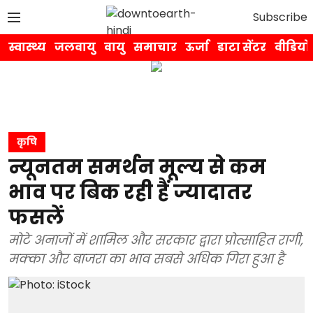
Subscribe
स्वास्थ्य
जलवायु
वायु
समाचार
ऊर्जा
डाटा सेंटर
वीडियो
कृषि
न्यूनतम समर्थन मूल्य से कम
भाव पर बिक रही हैं ज्यादातर
फसलें
मोटे अनाजों में शामिल और सरकार द्वारा प्रोत्साहित रागी,
मक्का और बाजरा का भाव सबसे अधिक गिरा हुआ है