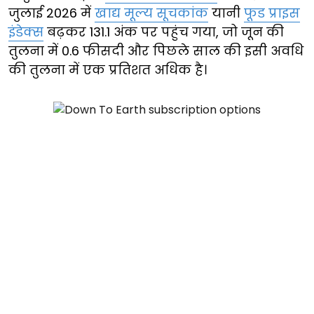
जुलाई 2026 में
खाद्य मूल्य सूचकांक
यानी
फूड प्राइस
इंडेक्स
बढ़कर 131.1 अंक पर पहुंच गया, जो जून की
तुलना में 0.6 फीसदी और पिछले साल की इसी अवधि
की तुलना में एक प्रतिशत अधिक है।