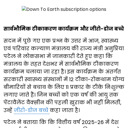
सार्वभौमिक टीकाकरण कार्यक्रम और जीरो-डोज बच्चे
सदन में पूछे गए एक प्रश्न के उत्तर में आज, स्वास्थ्य
एवं परिवार कल्याण मंत्रालय की राज्य मंत्री अनुप्रिया
पटेल ने लोकसभा में जानकारी देते हुए कहा कि
मंत्रालय के तहत देशभर में सार्वभौमिक टीकाकरण
कार्यक्रम चलाया जा रहा है। इस कार्यक्रम के अंतर्गत
सरकारी स्वास्थ्य संस्थानों में 12 टीका-रोकथाम योग्य
बीमारियों से बचाव के लिए 11 प्रकार के टीके निःशुल्क
लगाए जाते हैं। जिन बच्चों को एक वर्ष की आयु तक
पेंटावैलेंट वैक्सीन की पहली खुराक भी नहीं मिलती,
उन्हें
जीरो-डोज बच्चे
कहा जाता है।
पटेल ने बताया कि कि वित्तीय वर्ष 2025-26 में देश