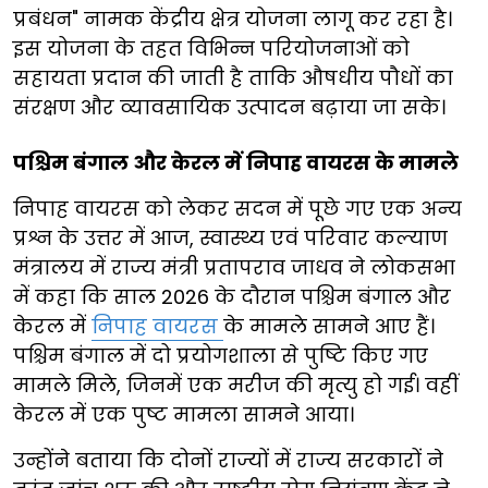
प्रबंधन" नामक केंद्रीय क्षेत्र योजना लागू कर रहा है।
इस योजना के तहत विभिन्न परियोजनाओं को
सहायता प्रदान की जाती है ताकि औषधीय पौधों का
संरक्षण और व्यावसायिक उत्पादन बढ़ाया जा सके।
पश्चिम बंगाल और केरल में निपाह वायरस के मामले
निपाह वायरस को लेकर सदन में पूछे गए एक अन्य
प्रश्न के उत्तर में आज, स्वास्थ्य एवं परिवार कल्याण
मंत्रालय में राज्य मंत्री प्रतापराव जाधव ने लोकसभा
में कहा कि साल 2026 के दौरान पश्चिम बंगाल और
केरल में
निपाह वायरस
के मामले सामने आए हैं।
पश्चिम बंगाल में दो प्रयोगशाला से पुष्टि किए गए
मामले मिले, जिनमें एक मरीज की मृत्यु हो गई। वहीं
केरल में एक पुष्ट मामला सामने आया।
उन्होंने बताया कि दोनों राज्यों में राज्य सरकारों ने