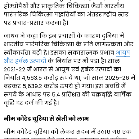
होम्योपैथी और प्राकृतिक चिकित्सा जैसी भारतीय
पारंपरिक चिकित्सा पद्धतियों का अंतरराष्ट्रीय स्तर
पर प्रचार-प्रसार करना है।
जाधव ने कहा कि इन प्रयासों के कारण दुनिया में
भारतीय पारंपरिक चिकित्सा के प्रति जागरूकता और
स्वीकार्यता बढ़ी है। इसका सकारात्मक प्रभाव
आयुष
और हर्बल उत्पादों
के निर्यात पर भी पड़ा है। साल
2021-22 में भारत से आयुष एवं हर्बल उत्पादों का
निर्यात 4,563.5 करोड़ रुपये था, जो साल 2025-26 में
बढ़कर 5,639.2 करोड़ रुपये हो गया। इस अवधि में
रुपये के आधार पर 5.4 प्रतिशत की चक्रवृद्धि वार्षिक
वृद्धि दर दर्ज की गई है।
नीम कोटेड यूरिया से खेती को लाभ
नीम कोटेड यूरिया को लेकर सदन में उठाए गए एक