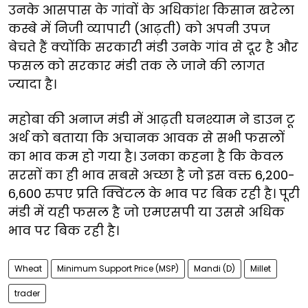
उनके आसपास के गांवों के अधिकांश किसान खरेला
कस्बे में निजी व्यापारी (आढ़ती) को अपनी उपज
बेचते हैं क्योंकि सरकारी मंडी उनके गांव से दूर है और
फसल को सरकार मंडी तक ले जाने की लागत
ज्यादा है।
महोबा की अनाज मंडी में आढ़ती घनश्याम ने डाउन टू
अर्थ को बताया कि अचानक आवक से सभी फसलों
का भाव कम हो गया है। उनका कहना है कि केवल
सरसों का ही भाव सबसे अच्छा है जो इस वक्त 6,200-
6,600 रुपए प्रति क्विंटल के भाव पर बिक रही है। पूरी
मंडी में यही फसल है जो एमएसपी या उससे अधिक
भाव पर बिक रही है।
Wheat
Minimum Support Price (MSP)
Mandi (D)
Millet
trader