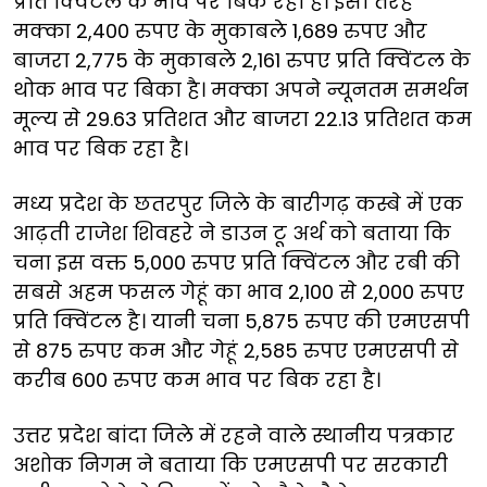
प्रति क्विंटल के भाव पर बिक रहा है। इसी तरह
मक्का 2,400 रुपए के मुकाबले 1,689 रुपए और
बाजरा 2,775 के मुकाबले 2,161 रुपए प्रति क्विंटल के
थोक भाव पर बिका है। मक्का अपने न्यूनतम समर्थन
मूल्य से 29.63 प्रतिशत और बाजरा 22.13 प्रतिशत कम
भाव पर बिक रहा है।
मध्य प्रदेश के छतरपुर जिले के बारीगढ़ कस्बे में एक
आढ़ती राजेश शिवहरे ने डाउन टू अर्थ को बताया कि
चना इस वक्त 5,000 रुपए प्रति क्विंटल और रबी की
सबसे अहम फसल गेहूं का भाव 2,100 से 2,000 रुपए
प्रति क्विंटल है। यानी चना 5,875 रुपए की एमएसपी
से 875 रुपए कम और गेहूं 2,585 रुपए एमएसपी से
करीब 600 रुपए कम भाव पर बिक रहा है।
उत्तर प्रदेश बांदा जिले में रहने वाले स्थानीय पत्रकार
अशोक निगम ने बताया कि एमएसपी पर सरकारी