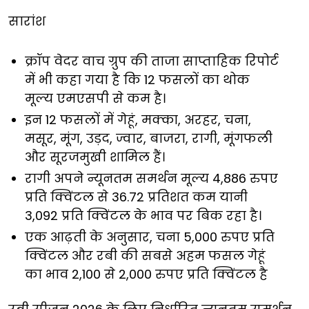
सारांश
क्रॉप वेदर वाच ग्रुप की ताजा साप्ताहिक रिपोर्ट
में भी कहा गया है कि 12 फसलों का थोक
मूल्य एमएसपी से कम है।
इन 12 फसलों में गेहूं, मक्का, अरहर, चना,
मसूर, मूंग, उड़द, ज्वार, बाजरा, रागी, मूंगफली
और सूरजमुखी शामिल हैं।
रागी अपने न्यूनतम समर्थन मूल्य 4,886 रुपए
प्रति क्विंटल से 36.72 प्रतिशत कम यानी
3,092 प्रति क्विंटल के भाव पर बिक रहा है।
एक आढ़ती के अनुसार, चना 5,000 रुपए प्रति
क्विंटल और रबी की सबसे अहम फसल गेहूं
का भाव 2,100 से 2,000 रुपए प्रति क्विंटल है