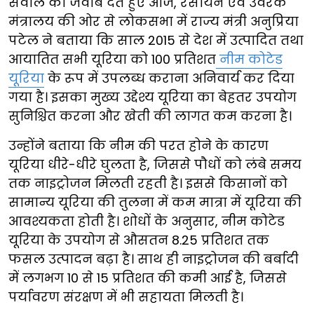
सवाल का जवाब देते हुए आज, रसायन एवं उर्वरक
मंत्रालय की ओर से लोकसभा में राज्य मंत्री अनुप्रिया
पटेल ने बताया कि साल 2015 से देश में उत्पादित तथा
आयातित सभी यूरिया को 100 प्रतिशत
नीम कोटेड
यूरिया
के रूप में उपलब्ध कराना अनिवार्य कर दिया
गया है। इसका मुख्य उद्देश्य यूरिया का बेहतर उपयोग
सुनिश्चित करना और खेती की लागत कम करना है।
उन्होंने बताया कि नीम की परत होने के कारण
यूरिया धीरे-धीरे घुलता है, जिससे पौधों को लंबे समय
तक नाइट्रोजन मिलती रहती है। इससे किसानों को
सामान्य यूरिया की तुलना में कम मात्रा में यूरिया की
आवश्यकता होती है। शोधों के अनुसार, नीम कोटेड
यूरिया के उपयोग से औसतन 8.25 प्रतिशत तक
फसल उत्पादन बढ़ा है। साथ ही नाइट्रोजन की बर्बादी
में लगभग 10 से 15 प्रतिशत की कमी आई है, जिससे
पर्यावरण संरक्षण में भी सहायता मिलती है।