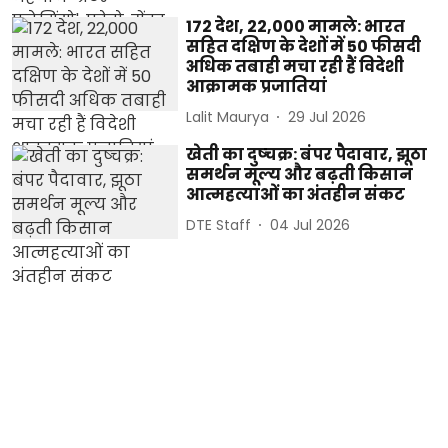
172 देश, 22,000 मामले: भारत
सहित दक्षिण के देशों में 50 फीसदी
अधिक तबाही मचा रही हैं विदेशी
आक्रामक प्रजातियां
Lalit Maurya
29 Jul 2026
खेती का दुष्चक्र: बंपर पैदावार, झूठा
समर्थन मूल्य और बढ़ती किसान
आत्महत्याओं का अंतहीन संकट
DTE Staff
04 Jul 2026