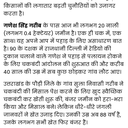
किसानों की लगातार बढ़ती चुनौतियों को उजागर
करता है।
गणेश सिंह गरीब
के पास आज भी लगभग 20 नाली
(लगभग 0.4 हेक्टेयर) जमीन है। एक ही चक में, एक
साथ। यह अपने आप में पहाड़ के लिए असाधारण बात
है। 90 के दशक में राजधानी दिल्ली में रेडियो की
दुकान चलाने वाले गणेश ने पहाड़ से पलायन रोकने
के लिए चकबंदी आंदोलन की शुरुआत की और करीब
40 साल की उम्र में सब कुछ छोड़कर गांव लौट आए।
उत्तराखंड के पौड़ी जिले के गांव सुला निवासी गरीब ने
चकबंदी की मिसाल पेश करने के लिए खुद स्वैच्छिक
चकबंदी कर खेती शुरू की, बंजर जमीन को हरा-भरा
किया और मिसाल बने। लेकिन धीरे-धीरे जंगली
जानवरों ने खेत उजाड़ दिए। उनकी उम्र अब 88 वर्ष हैं,
उनके लगभग सभी खेत फिर बंजर हैं।