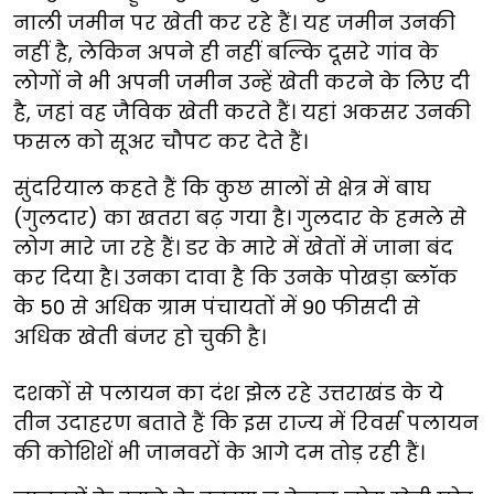
नाली जमीन पर खेती कर रहे हैं। यह जमीन उनकी
नहीं है, लेकिन अपने ही नहीं बल्कि दूसरे गांव के
लोगों ने भी अपनी जमीन उन्हें खेती करने के लिए दी
है, जहां वह जैविक खेती करते हैं। यहां अकसर उनकी
फसल को सूअर चौपट कर देते हैं।
सुंदरियाल कहते हैं कि कुछ सालों से क्षेत्र में बाघ
(गुलदार) का खतरा बढ़ गया है। गुलदार के हमले से
लोग मारे जा रहे हैं। डर के मारे में खेतों में जाना बंद
कर दिया है। उनका दावा है कि उनके पोखड़ा ब्लॉक
के 50 से अधिक ग्राम पंचायतों में 90 फीसदी से
अधिक खेती बंजर हो चुकी है।
दशकों से पलायन का दंश झेल रहे उत्तराखंड के ये
तीन उदाहरण बताते हैं कि इस राज्य में रिवर्स पलायन
की कोशिशें भी जानवरों के आगे दम तोड़ रही हैं।