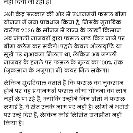
नहीं दिया जा रहा है।
अभी केंद्र सरकार की ओर से प्रधानमंत्री फसल बीमा
योजना में नया प्रावधान किया है, जिसके मुताबिक
खरीफ 2026 के सीजन से राज्य के लाखों किसान
अब जंगली जानवरों द्वारा फसल नष्ट किए जाने पर
बीमा क्लेम कर सकेंगे। पहले केवल ओलावृष्टि या
सूखे पर मुआवजा मिलता था, लेकिन अब जंगली
जानवर के हमले पर फसल के मूल्य का 100% तक
(नुकसान के अनुपात में) कवर मिल सकेगा।
लेकिन सुंदरियाल बताते हैं कि फसल का नुकसान
होने पर वह प्रधानमंत्री फसल बीमा योजना का लाभ
नहीं ले पा रहे हैं, क्योंकि उन्होंने जिन खेतों में फसल
लगाई है, वे खेत उनके नाम पर नहीं हैं। लोगों ने भरोसे
पर उन्हें दिए हैं, लेकिन कोई लिखित समझौता नहीं
किया है।