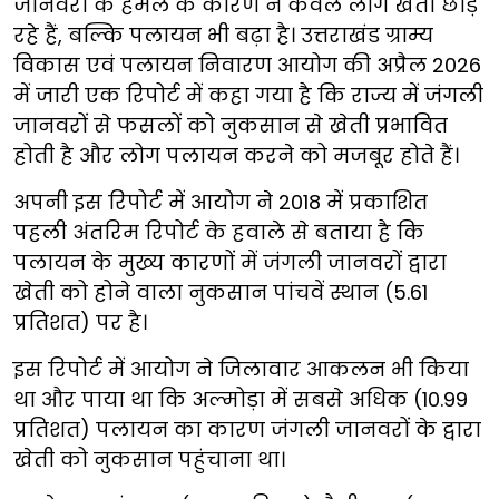
जानवरों के हमले के कारण न केवल लोग खेती छोड़
रहे हैं, बल्कि पलायन भी बढ़ा है। उत्तराखंड ग्राम्य
विकास एवं पलायन निवारण आयोग की अप्रैल 2026
में जारी एक रिपोर्ट में कहा गया है कि राज्य में जंगली
जानवरों से फसलों को नुकसान से खेती प्रभावित
होती है और लोग पलायन करने को मजबूर होते हैं।
अपनी इस रिपोर्ट में आयोग ने 2018 में प्रकाशित
पहली अंतरिम रिपोर्ट के हवाले से बताया है कि
पलायन के मुख्य कारणों में जंगली जानवरों द्वारा
खेती को होने वाला नुकसान पांचवें स्थान (5.61
प्रतिशत) पर है।
इस रिपोर्ट में आयोग ने जिलावार आकलन भी किया
था और पाया था कि अल्मोड़ा में सबसे अधिक (10.99
प्रतिशत) पलायन का कारण जंगली जानवरों के द्वारा
खेती को नुकसान पहुंचाना था।