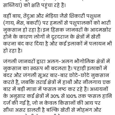
सब्जियां) को क्षति पहुंचा रहे हैं।
वहीं बाघ, तेंदुआ और भेड़िया जैसे शिकारी पशुधन
(गाय, भैंस, बकरी) पर हमलों से पशुपालकों को भारी
नुकसान हो रहा है। इन हिंसक जानवरों के आदमखोर
होने के कारण लोगों ने दूरदराज के क्षेत्रों में खेती
करना बंद कर दिया है और कई इलाकों में पलायन भी
हो रहा है।
जंगली जानवरों द्वारा अलग-अलग भौगोलिक क्षेत्रों में
नुकसान का स्वरूप भी बदलता है। पहाड़ी इलाकों में
बंदर और जंगली सूअर बार-बार छोटे-छोटे नुकसान
करते हैं, जबकि तराई क्षेत्रों में हाथी और नीलगाय एक
बार में बड़ी मात्रा में फसल नष्ट कर रहे हैं। अध्ययनों
के अनुसार कई क्षेत्रों में 30% से 100% तक फसल हानि
दर्ज की गई है, जो न केवल किसानों की आय पर
सीधा असर डालती है बल्कि खेती से मोहभंग और