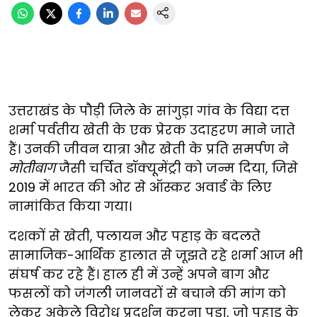
उत्तराखंड के पौड़ी जिले के सांगुड़ा गांव के विद्या दत्त
शर्मा पर्वतीय खेती के एक प्रेरक उदाहरण माने जाते
हैं। उनकी जीवन यात्रा और खेती के प्रति समर्पण ने
मोतीबाग
जैसी चर्चित डॉक्यूमेंट्री को जन्म दिया, जिसे
2019 में भारत की ओर से ऑस्कर अवार्ड के लिए
नामांकित किया गया।
दशकों से खेती, पलायन और पहाड़ के बदलते
सामाजिक-आर्थिक हालात से जूझते रहे शर्मा आज भी
संघर्ष कर रहे हैं। हाल ही में उन्हें अपने बाग और
फसलों को जंगली जानवरों से बचाने की मांग को
लेकर अकेले विरोध प्रदर्शन करना पड़ा, जो पहाड़ के