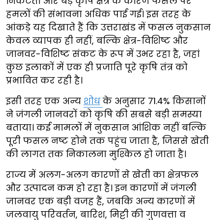
निकटता और बड़े कृषि क्षेत्र के कारण फसल पर
हमलों की संभावना अधिक पाई गई। इस तरह के
आंकड़े यह दिखाते हैं कि उत्तराखंड में फसल नुकसान
केवल व्यापक ही नहीं, बल्कि क्षेत्र-विशिष्ट और
जानवर-विशिष्ट संकट के रूप में उभर रहा है, जहां
कुछ इलाकों में एक ही प्रजाति पूरे कृषि तंत्र को
प्रभावित कर रही है।
इसी तरह एक अन्य
शोध
के अनुसार 71.4% किसानों
ने जंगली जानवरों को कृषि की सबसे बड़ी समस्या
बताया। कई मामलों में नुकसान आंशिक नहीं बल्कि
पूरी फसल नष्ट होने तक पहुंच जाता है, जिससे खेती
की लागत तक निकालना मुश्किल हो जाता है।
राज्य में अलग-अलग कारणों से खेती का क्षेत्रफल
और उत्पादन कम हो रहा है। इन कारणों में जंगली
जानवर एक बड़ी वजह हैं, जबकि अन्य कारणों में
जलवायु परिवर्तन, बारिश, मिट्टी की गुणवत्ता व