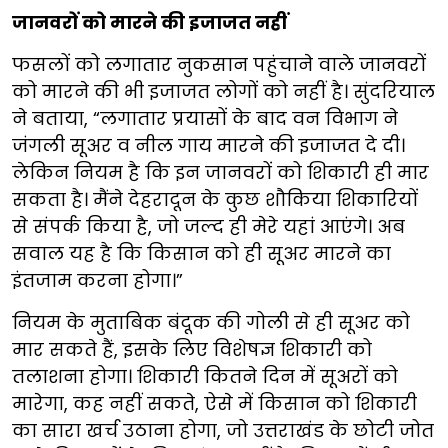
जानवरों को मारने की इजाजत नहीं
फसलों को लगातार नुकसान पहुंचाने वाले जानवरों
को मारने की भी इजाजत लोगों को नहीं है। सुंदरियाल
ने बताया, “लगातार प्रयासों के बाद वन विभाग ने
जंगली सूअर व नील गाय मारने की इजाजत दे दी।
लेकिन नियम है कि इन जानवरों को शिकारी ही मार
सकता है। मैंने देहरादून के कुछ शौकिया शिकारियों
से संपर्क किया है, जो जल्द ही मेरे यहां आएंगे। अब
सवाल यह है कि किसान को ही सूअर मारने का
इंतजाम करना होगा।”
नियम के मुताबिक बंदूक की गोली से ही सूअर को
मार सकते हैं, इसके लिए विशेषज्ञ शिकारी को
तलाशना होगा। शिकारी कितने दिन में सूअरों को
मारेगा, कह नहीं सकते, ऐसे में किसान को शिकारी
का सारा खर्च उठाना होगा, जो उत्तराखंड के छोटी जोत