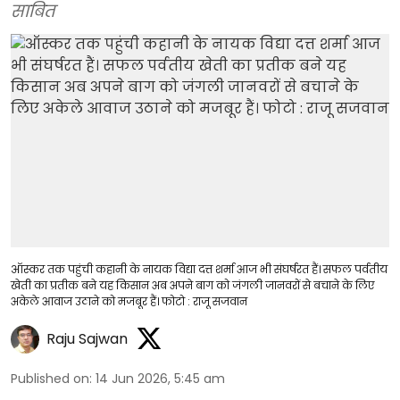
साबित
ऑस्कर तक पहुंची कहानी के नायक विद्या दत्त शर्मा आज भी संघर्षरत हैं। सफल पर्वतीय
खेती का प्रतीक बने यह किसान अब अपने बाग को जंगली जानवरों से बचाने के लिए
अकेले आवाज उठाने को मजबूर हैं। फोटो : राजू सजवान
Raju Sajwan
Published on
:
14 Jun 2026, 5:45 am