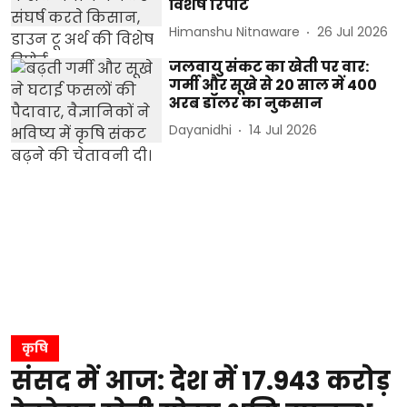
विशेष रिपोर्ट
Himanshu Nitnaware
26 Jul 2026
जलवायु संकट का खेती पर वार:
गर्मी और सूखे से 20 साल में 400
अरब डॉलर का नुकसान
Dayanidhi
14 Jul 2026
कृषि
संसद में आज: देश में 17.943 करोड़