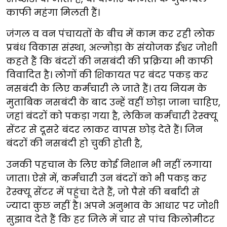
काफी महंगा मिलती हैं।
जंगल व वन पंचायतों के बीच में काम कर रही लोक
प्रबंध विकास संस्था, अल्मोड़ा के संयोजक ईश्वर जोशी
कहते हैं कि बंदरों की नसबंदी की प्रक्रिया भी काफी
विवादित है। लोगों की शिकायत पर बंदर पकड़ कर
नसबंदी के लिए कर्मचारी ले जाते हैं। तय नियम के
मुताबिक नसबंदी के बाद उन्हें वहीं छोड़ा जाना चाहिए,
जहां बंदरों को पकड़ा गया है, लेकिन कर्मचारी रेस्क्यू
सेंटर से दूसरे बंदर लाकर वापस छोड़ देते हैं। जिन
बंदरों की नसबंदी हो चुकी होती है,
उनकी पहचान के लिए कोई निशान भी नहीं लगाया
जाता। ऐसे में, कर्मचारी उन बंदरों को भी पकड़ कर
रेस्क्यू सेंटर में पहुंचा देते हैं, जो पैसे की बर्बादी से
ज्यादा कुछ नहीं है। अपने अनुभाव के आधार पर जोशी
सुझाव देते हैं कि हर जिले में चार से पांच किलोमीटर