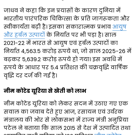
जाधव ने कहा कि इन प्रयासों के कारण दुनिया में
भारतीय पारंपरिक चिकित्सा के प्रति जागरूकता और
स्वीकार्यता बढ़ी है। इसका सकारात्मक प्रभाव
आयुष
और हर्बल उत्पादों
के निर्यात पर भी पड़ा है। साल
2021-22 में भारत से आयुष एवं हर्बल उत्पादों का
निर्यात 4,563.5 करोड़ रुपये था, जो साल 2025-26 में
बढ़कर 5,639.2 करोड़ रुपये हो गया। इस अवधि में
रुपये के आधार पर 5.4 प्रतिशत की चक्रवृद्धि वार्षिक
वृद्धि दर दर्ज की गई है।
नीम कोटेड यूरिया से खेती को लाभ
नीम कोटेड यूरिया को लेकर सदन में उठाए गए एक
सवाल का जवाब देते हुए आज, रसायन एवं उर्वरक
मंत्रालय की ओर से लोकसभा में राज्य मंत्री अनुप्रिया
पटेल ने बताया कि साल 2015 से देश में उत्पादित तथा