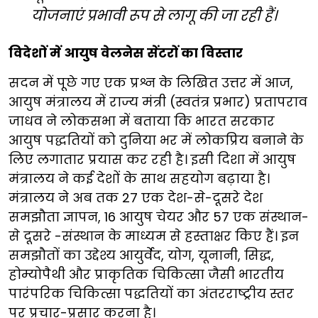
योजनाएं प्रभावी रूप से लागू की जा रही हैं।
विदेशों में आयुष वेलनेस सेंटरों का विस्तार
सदन में पूछे गए एक प्रश्न के लिखित उत्तर में आज,
आयुष मंत्रालय में राज्य मंत्री (स्वतंत्र प्रभार) प्रतापराव
जाधव ने लोकसभा में बताया कि भारत सरकार
आयुष पद्धतियों को दुनिया भर में लोकप्रिय बनाने के
लिए लगातार प्रयास कर रही है। इसी दिशा में आयुष
मंत्रालय ने कई देशों के साथ सहयोग बढ़ाया है।
मंत्रालय ने अब तक 27 एक देश-से-दूसरे देश
समझौता ज्ञापन, 16 आयुष चेयर और 57 एक संस्थान-
से दूसरे -संस्थान के माध्यम से हस्ताक्षर किए हैं। इन
समझौतों का उद्देश्य आयुर्वेद, योग, यूनानी, सिद्ध,
होम्योपैथी और प्राकृतिक चिकित्सा जैसी भारतीय
पारंपरिक चिकित्सा पद्धतियों का अंतरराष्ट्रीय स्तर
पर प्रचार-प्रसार करना है।