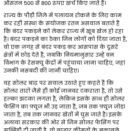
औसतन 500 से 800 रुपए खर्च किए जाते हैं।
राज्य के पौड़ी जिले में पलायन रोकने के लिए काम
कर रही संस्था के संयोजक रतन असवाल बताते हैं
कि बंदर पकड़ने को लेकर राज्य में खूब खेल हो रहा
है। बंदर पकड़ने का ठेका जिन लोगों को दिया जाता है,
वो एक जगह से बंदर पकड़ कर आसपास के दूसरे
क्षेत्रों में छोड़ देते हैं, जबकि नियमानुसार उन्हें वन
विभाग के रेसक्यू केंद्रों में पहुंचाया जाना चाहिए, जहां
उनकी नसबंदी की जानी चाहिए।
वह सोलर बाढ़ पर सवाल उठाते हुए कहते हैं कि
सोलर तारों जैसे ही कोई जानवर टकराता है, तो उसे
हल्का झटका लगता है, लेकिन इसके साथ ही सोलर
फेंसिंग का फ्यूज भी उड़ जाता है, जब तक फ्यूज जोड़ा
जाता है, तब तक जानवर खेतों में घुस जाते हैं। इसके
अलावा सरकार की ओर से जिन सोलर फेंसिंग पर
सब्सिडी दी जाती है, वो बाजार कीमतों के मुकाबले