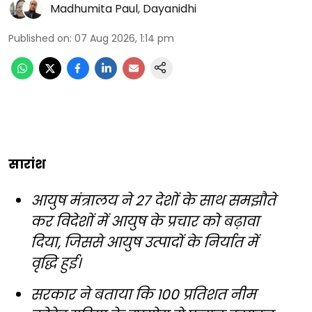
Madhumita Paul
,
Dayanidhi
Published on
:
07 Aug 2026, 1:14 pm
सारांश
आयुष मंत्रालय ने 27 देशों के साथ समझौते
कर विदेशों में आयुष के प्रचार को बढ़ावा
दिया, जिससे आयुष उत्पादों के निर्यात में
वृद्धि हुई।
सरकार ने बताया कि 100 प्रतिशत नीम