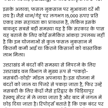
इसके अलावा, फसल नुकसान पर मुआवजा दरें भी
तय हैं। जैसे धान/गेहूं पर लगभग 15,000 रुपए प्रति
एकड़ तक सहायता का प्रावधान है, लेकिन इसके
बावजूद सबसे बड़ी समस्या यह है कि सरकार के पास
यह बताने के लिए कोई समेकित आंकड़ा उपलब्ध नहीं
है कि इन योजनाओं से कुल फसल नुकसान में
कितनी कमी आई या कितने किसानों को वास्तविक
लाभ मिला।
उत्तराखंड में बंदरों की समस्या से निपटने के लिए
उत्तराखंड वन विभाग ने मुख्य रूप से “पकड़ो-
नसबंदी-छोड़ो” मॉडल अपनाया है। इस योजना में
बंदरों को जाल या पिंजरे से पकड़ा जाता है, फिर उन्हें
नसबंदी के लिए केंद्रों जैसे हरिद्वार के चिड़ियापुर
रेस्क्यू सेंटर में ले जाया जाता है और बाद में जंगल में
छोड़ दिया जाता है। रिपोर्ट्स बताते हैं कि एक बंदर पर