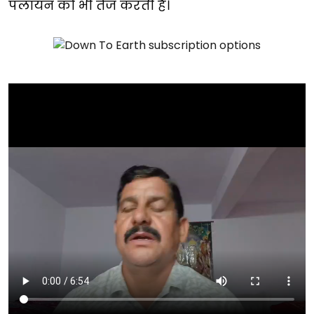
पलायन को भी तेज करती है।