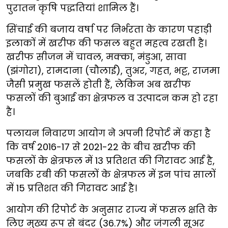
पुरातन कृषि पद्धतियां शामिल हैं।
सिंचाई की बजाय वर्षा पर निर्भरता के कारण पहाड़ी
इलाकों में खरीफ की फसल बहुत महत्व रखती है।
खरीफ सीजन में चावल, मक्का, मंडुआ, सावा
(झंगोरा), रामदाना (चौलाई), तुअर, गहत, भट्ट, राजमा
जैसी प्रमुख फसलें होती हैं, लेकिन अब खरीफ
फसलों की बुआई का क्षेत्रफल व उत्पादन कम हो रहा
है।
पलायन निवारण आयोग ने अपनी रिपोर्ट में कहा है
कि वर्ष 2016-17 से 2021-22 के बीच खरीफ की
फसलों के क्षेत्रफल में 13 प्रतिशत की गिरावट आई है,
जबकि रबी की फसलों के क्षेत्रफल में इन पांच सालों
में 15 प्रतिशत की गिरावट आई है।
आयोग की रिपोर्ट के अनुसार राज्य में फसल क्षति के
लिए मुख्य रूप से बंदर (36.7%) और जंगली सूअर