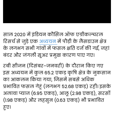
साल 2020 में इंडियन कौंसिल ऑफ एग्रीकल्चरल
रिसर्च से जुड़े एक
अध्ययन
में पौड़ी के लैंसडाउन क्षेत्र
के लगभग सभी गांवों में फसल क्षति दर्ज की गई, जहां
बंदर और जंगली सूअर प्रमुख कारण पाए गए।
रबी सीजन (दिसंबर–जनवरी) के दौरान किए गए
इस अध्ययन में कुल 65.2 एकड़ कृषि क्षेत्र के नुकसान
का आकलन किया गया, जिसमें सबसे अधिक
प्रभावित फसल गेहूं (लगभग 52.68 एकड़) रही। इसके
अलावा प्याज (6.95 एकड़), आलू (2.98 एकड़), सरसों
(1.98 एकड़) और लहसुन (0.63 एकड़) भी प्रभावित
हुए।