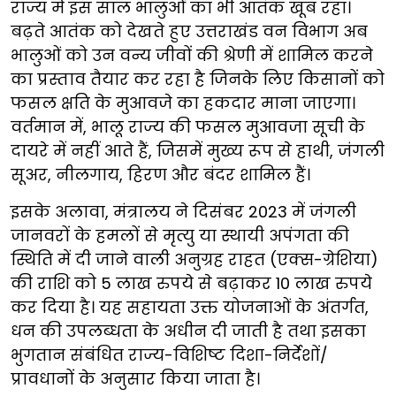
राज्य में इस साल भालुओं का भी आतंक खूब रहा।
बढ़ते आतंक को देखते हुए उत्तराखंड वन विभाग अब
भालुओं को उन वन्य जीवों की श्रेणी में शामिल करने
का प्रस्ताव तैयार कर रहा है जिनके लिए किसानों को
फसल क्षति के मुआवजे का हकदार माना जाएगा।
वर्तमान में, भालू राज्य की फसल मुआवजा सूची के
दायरे में नहीं आते हैं, जिसमें मुख्य रूप से हाथी, जंगली
सूअर, नीलगाय, हिरण और बंदर शामिल हैं।
इसके अलावा, मंत्रालय ने दिसंबर 2023 में जंगली
जानवरों के हमलों से मृत्यु या स्थायी अपंगता की
स्थिति में दी जाने वाली अनुग्रह राहत (एक्स-ग्रेशिया)
की राशि को 5 लाख रुपये से बढ़ाकर 10 लाख रुपये
कर दिया है। यह सहायता उक्त योजनाओं के अंतर्गत,
धन की उपलब्धता के अधीन दी जाती है तथा इसका
भुगतान संबंधित राज्य-विशिष्ट दिशा-निर्देशों/
प्रावधानों के अनुसार किया जाता है।