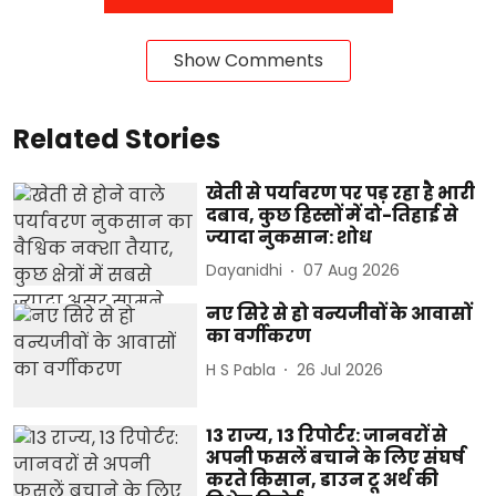
Show Comments
Related Stories
खेती से पर्यावरण पर पड़ रहा है भारी
दबाव, कुछ हिस्सों में दो-तिहाई से
ज्यादा नुकसान: शोध
Dayanidhi
07 Aug 2026
नए सिरे से हो वन्यजीवों के आवासों
का वर्गीकरण
H S Pabla
26 Jul 2026
13 राज्य, 13 रिपोर्टर: जानवरों से
अपनी फसलें बचाने के लिए संघर्ष
करते किसान, डाउन टू अर्थ की