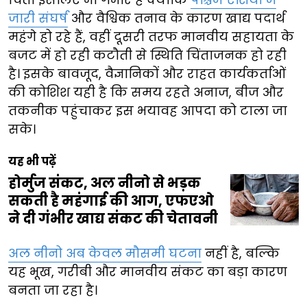
जारी संघर्ष
और वैश्विक तनाव के कारण खाद्य पदार्थ
महंगे हो रहे हैं, वहीं दूसरी तरफ मानवीय सहायता के
बजट में हो रही कटौती से स्थिति चिंताजनक हो रही
है। इसके बावजूद, वैज्ञानिकों और राहत कार्यकर्ताओं
की कोशिश यही है कि समय रहते अनाज, बीज और
तकनीक पहुंचाकर इस भयावह आपदा को टाला जा
सके।
यह भी पढ़ें
होर्मुज संकट, अल नीनो से भड़क
सकती है महंगाई की आग, एफएओ
ने दी गंभीर खाद्य संकट की चेतावनी
अल नीनो अब केवल मौसमी घटना
नहीं है, बल्कि
यह भूख, गरीबी और मानवीय संकट का बड़ा कारण
बनता जा रहा है।