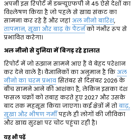
अपनी इस रिपोर्ट में डब्ल्यूएफपी ने 45 ऐसे देशों का
विश्लेषण किया है जो पहले से खाद्य संकट का
सामना कर रहे हैं और जहां
अल नीनो बारिश
,
तापमान, सूखा और बाढ़ के पैटर्न
को गंभीर रूप से
प्रभावित करेगा।
अल नीनो से दुनिया में बिगड़ रहे हालात
रिपोर्ट में जो रुझान सामने आए हैं वे बेहद परेशान
कर देने वाले हैं। वैज्ञानिकों का अनुमान है कि
अल
नीनो का चरम प्रभाव
सितंबर से दिसंबर 2026 के
बीच सामने आने की आशंका है, लेकिन इसका दंश
फसल चक्रों को तबाह करते हुए 2027 और उसके
बाद तक महसूस किया जाएगा। कई क्षेत्रों में तो
बाढ़,
सूखा और भीषण गर्मी
पहले ही लोगों की जीविका
और खाद्य सुरक्षा पर चोट पहुंचा रही है।
यह भी पढ़ें