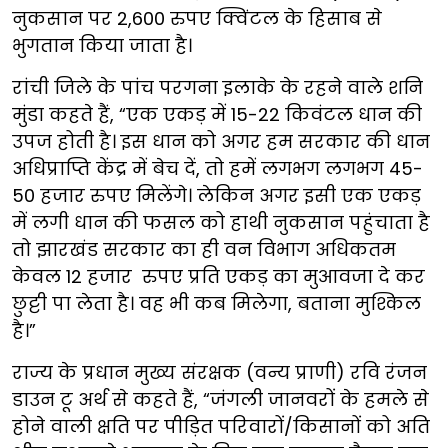
नुकसान पर 2,600 रुपए क्विंटल के हिसाब से
भुगतान किया जाता है।
रांची जिले के पांच परगना इलाके के रहने वाले शनि
मुंडा कहते हैं, “एक एकड़ में 15-22 किवंटल धान की
उपज होती है। इस धान को अगर हम सरकार की धान
अधिप्राप्ति केंद्र में बेच दें, तो हमें लगभग लगभग 45-
50 हजार रुपए मिलेंगे। लेकिन अगर इसी एक एकड़
में लगी धान की फसल को हाथी नुकसान पहुंचाता है
तो झारखंड सरकार का ही वन विभाग अधिकतम
केवल 12 हजार रुपए प्रति एकड़ का मुआवजा दे कर
छुट्टी पा लेता है। वह भी कब मिलेगा, बताना मुश्किल
है।”
राज्य के प्रधान मुख्य संरक्षक (वन्य प्राणी) रवि रंजन
डाउन टू अर्थ से कहते हैं, “जंगली जानवरों के हमले से
होने वाली क्षति पर पीड़ित परिवारों/किसानों को अति