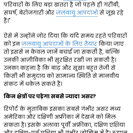
परिवारों के लिए बड़ा खतरा है जो पहले ही गरीबी,
संघर्ष, बेरोजगारी और
जलवायु आपदाओं
से जूझ रहे
हैं।"
ऐसे में उन्होंने जोर दिया कि यदि समय रहते परिवारों
को इन
जलवायु आपदाओं के लिए तैयार
किया जाए
तो इससे न केवल जानें बचाई जा सकती हैं, बल्कि
उनकी आजीविका भी सुरक्षित रखी जा सकती है।
उनका कहना है कि बाढ़ और सूखा बहुत तेजी से
किसी भी समुदाय को सामान्य स्थिति से मानवीय
संकट में धकेल सकते हैं।
किन क्षेत्रों पर पड़ेगा सबसे ज्यादा असर?
रिपोर्ट के मुताबिक इसका सबसे गंभीर असर मध्य
अमेरिका और दक्षिणी अफ्रीका में देखने को मिल
सकता है। इसके अलावा पूर्वी अफ्रीका, दक्षिण एशिया
और दक्षिण-पूर्व एशिया भी गंभीर जोखिम में हैं। रुझान