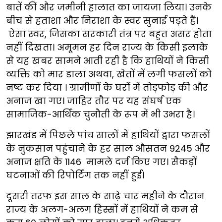
बातें कीं और जमीनी हालात का जायजा लिया। उनके
बीच से हताशा और निराशा के स्वर सुनाई पड़ते हैं।
ऐसा स्वर, जिसका सरकारी तंत्र पर बहुत असर होता
नहीं दिखता। अमूमन हर दिन राज्य के किसी इलाके
से यह खबर सामने आती रही है कि हाथियों ने किसी
व्यक्ति को मार डाला अथवा, खेतों में लगी फसलों को
नष्ट कर दिया । ग्रामीणों के घरों में तोड़फोड़ की और
अनाज खा गए। जाहिर तौर पर यह संघर्ष एक
सामाजिक-आर्थिक चुनौती के रूप में भी उभरा है।
झारखंड में पिछले पांच सालों में हाथियों द्वारा फसलों
के नुकसान पहुंचाने के हर साल औसतन 9245 और
अनाज क्षति के 1146 मामले दर्ज किए गए। सैकड़ों
घटनाओं की रिपोर्टिंग तक नहीं हुई।
दूसरी तरफ इस साल के साढ़े चार महीने के दौरान
राज्य के अलग-अलग हिस्सों में हाथियों ने कम से