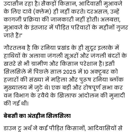
उदासीन रहा है। सैकड़ों किसान, आदिवासी मुआवजे
के लिए दावे (क्लेम) ही नहीं करते। दरअसल, उन्हें
कागजी प्रक्रिया की जानकारी नहीं होती। अलबत्ता,
मुआवजे के इंतजार में पीड़ित परिवारों के महीनों गुजर
जाते हैं।”
गौरतलब है कि रनिया प्रखंड के ही सुदूर इलाके में
हाथियों के अलावा जंगली सूअरों और जंगली बंदरों के
खतरे से भी ग्रामीण और किसान परेशान हैं। इसी
सिलसिले में पिछले साल 2025 में 10 अक्टूबर को
हजारों की संख्या में महिला और पुरूष रनिया ब्लॉक
मुख्यालय में जुटे थे। एक बड़ी और रोषपूर्ण सभा कर
वन विभाग के रवैये के खिलाफ आंदोलन की मुनादी
की गई थी।
बेबसी का अंतहीन सिलसिला
डाउन टू अर्थ ने कई पीड़ित किसानों, आदिवासियों से