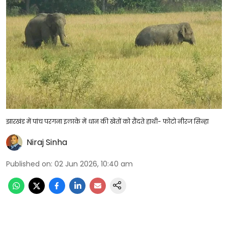
झारखंड में पांच परगना इलाके में धान की खेतों को रौंदते हाथी- फोटो नीरज सिन्हा
Niraj Sinha
Published on
:
02 Jun 2026, 10:40 am