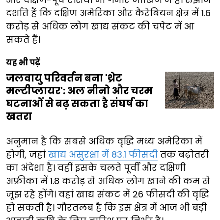
दर्शाते हैं कि दक्षिण अमेरिका और कैरेबियन क्षेत्र में 1.6
करोड़ से अधिक लोग खाद्य संकट की चपेट में आ
सकते हैं।
यह भी पढ़ें
जलवायु परिवर्तन बना 'थ्रेट
मल्टीप्लायर': अल नीनो और चरम
घटनाओं से बढ़ सकता है संघर्ष का
खतरा
अनुमान है कि सबसे अधिक वृद्धि मध्य अमेरिका में
होगी, जहां
खाद्य असुरक्षा में 83.1 फीसदी
तक बढ़ोतरी
का अंदेशा है। वहीं इसके चलते पूर्वी और दक्षिणी
अफ्रीका में 1.8 करोड़ से अधिक लोग खाने की कम से
जूझ रहे होंगे। वहां खाद्य संकट में 26 फीसदी की वृद्धि
हो सकती है। गौरतलब है कि इस क्षेत्र में आज भी बड़ी