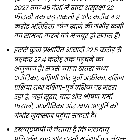
2027 तक 45 देशों में खाद्य असुरक्षा 22
फीसदी तक बढ़ सकती है और करीब 4.9
करोड़ अतिरिक्त लोग खाने की गंभीर कमी
का सामना करने को मजबूर हो सकते हैं।
इससे कुल प्रभावित आबादी 22.5 करोड़ से
बढ़कर 27.4 करोड़ तक पहुंचने का
अनुमान है। सबसे ज्यादा खतरा मध्य
अमेरिका, दक्षिणी और पूर्वी अफ्रीका, दक्षिण
एशिया तथा दक्षिण-पूर्व एशिया पर मंडरा
रहा है, जहां सूखा, बाढ़ और भीषण गर्मी
फसलों, आजीविका और खाद्य आपूर्ति को
गंभीर नुकसान पहुंचा सकती है।
डब्ल्यूएफपी ने चेताया है कि जलवायु
परिवर्तन, युद्ध और बढ़ती महंगाई का संयुक्त