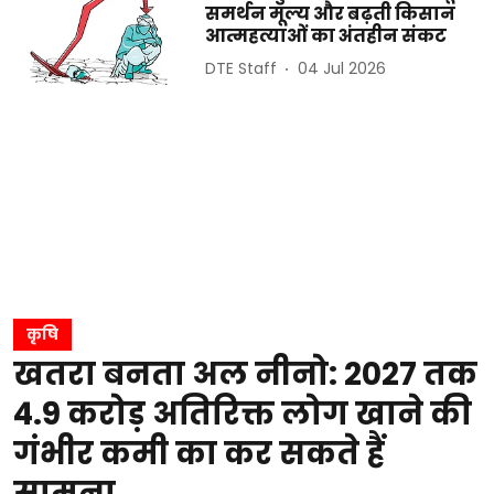
समर्थन मूल्य और बढ़ती किसान
आत्महत्याओं का अंतहीन संकट
DTE Staff
04 Jul 2026
कृषि
खतरा बनता अल नीनो: 2027 तक
4.9 करोड़ अतिरिक्त लोग खाने की
गंभीर कमी का कर सकते हैं
सामना