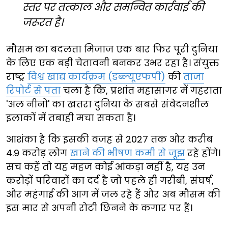
स्तर पर तत्काल और समन्वित कार्रवाई की
जरूरत है।
मौसम का बदलता मिजाज एक बार फिर पूरी दुनिया
के लिए एक बड़ी चेतावनी बनकर उभर रहा है। संयुक्त
राष्ट्र
विश्व खाद्य कार्यक्रम (डब्ल्यूएफपी)
की
ताजा
रिपोर्ट से पता
चला है कि, प्रशांत महासागर में गहराता
'अल नीनो' का खतरा दुनिया के सबसे संवेदनशील
इलाकों में तबाही मचा सकता है।
आशंका है कि इसकी वजह से 2027 तक और करीब
4.9 करोड़ लोग
खाने की भीषण कमी से जूझ
रहे होंगे।
सच कहें तो यह महज कोई आंकड़ा नहीं है, यह उन
करोड़ों परिवारों का दर्द है जो पहले ही गरीबी, संघर्ष,
और महंगाई की आग में जल रहे हैं और अब मौसम की
इस मार से अपनी रोटी छिनने के कगार पर हैं।