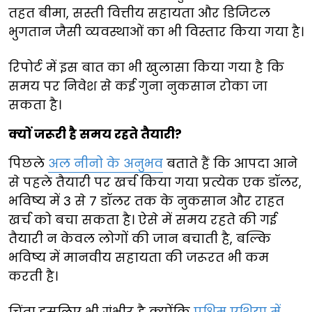
तहत बीमा, सस्ती वित्तीय सहायता और डिजिटल
भुगतान जैसी व्यवस्थाओं का भी विस्तार किया गया है।
रिपोर्ट में इस बात का भी खुलासा किया गया है कि
समय पर निवेश से कई गुना नुकसान रोका जा
सकता है।
क्यों जरूरी है समय रहते तैयारी?
पिछले
अल नीनो के अनुभव
बताते हैं कि आपदा आने
से पहले तैयारी पर खर्च किया गया प्रत्येक एक डॉलर,
भविष्य में 3 से 7 डॉलर तक के नुकसान और राहत
खर्च को बचा सकता है। ऐसे में समय रहते की गई
तैयारी न केवल लोगों की जान बचाती है, बल्कि
भविष्य में मानवीय सहायता की जरूरत भी कम
करती है।
चिंता इसलिए भी गंभीर है क्योंकि
पश्चिम एशिया में