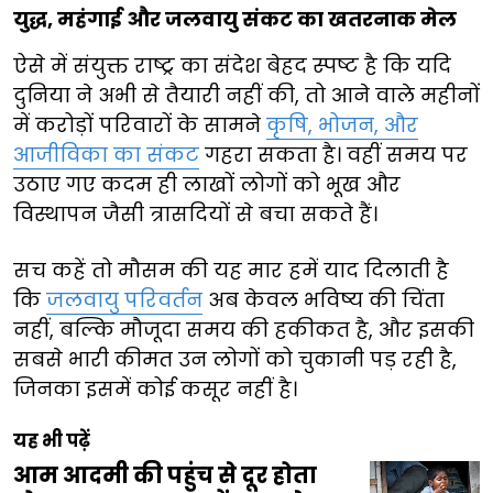
युद्ध, महंगाई और जलवायु संकट का खतरनाक मेल
ऐसे में संयुक्त राष्ट्र का संदेश बेहद स्पष्ट है कि यदि
दुनिया ने अभी से तैयारी नहीं की, तो आने वाले महीनों
में करोड़ों परिवारों के सामने
कृषि, भोजन, और
आजीविका का संकट
गहरा सकता है। वहीं समय पर
उठाए गए कदम ही लाखों लोगों को भूख और
विस्थापन जैसी त्रासदियों से बचा सकते हैं।
सच कहें तो मौसम की यह मार हमें याद दिलाती है
कि
जलवायु परिवर्तन
अब केवल भविष्य की चिंता
नहीं, बल्कि मौजूदा समय की हकीकत है, और इसकी
सबसे भारी कीमत उन लोगों को चुकानी पड़ रही है,
जिनका इसमें कोई कसूर नहीं है।
यह भी पढ़ें
आम आदमी की पहुंच से दूर होता