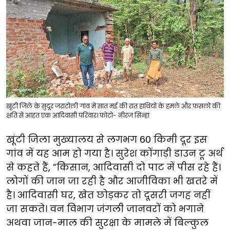
खूंटी जिले के सुदूर जराटोली गांव में सात मई की रात हाथियों के हमले और फसलों की
क्षति से आहत एक आदिवासी परिवार। फोटो- नीरज सिन्हा
खूंटी जिला मुख्यालय से लगभग 60 किमी दूर इस
गांव में यह आम हो गया है। सुरेश कोंगाड़ी डाउन टू अर्थ
से कहते हैं, “किसान, आदिवासी दो पाट में पीस रहे हैं।
लोगों की जान जा रही है और आजीविका भी खतरे में
है। आदिवासी घर, खेत छोड़कर तो दूसरी जगह नहीं
जा सकते। वन विभाग जंगली जानवरों को भगाने
अथवा जान-माल की सुरक्षा के मामले में बिल्कुल