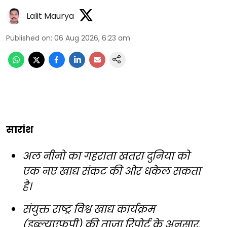
Lalit Maurya
Published on
:
06 Aug 2026, 6:23 am
सारांश
अल नीनो का गहराता खतरा दुनिया को
एक नए खाद्य संकट की ओर धकेल सकता
है।
संयुक्त राष्ट्र विश्व खाद्य कार्यक्रम
(डब्ल्यूएफपी) की ताजा रिपोर्ट के अनुसार,