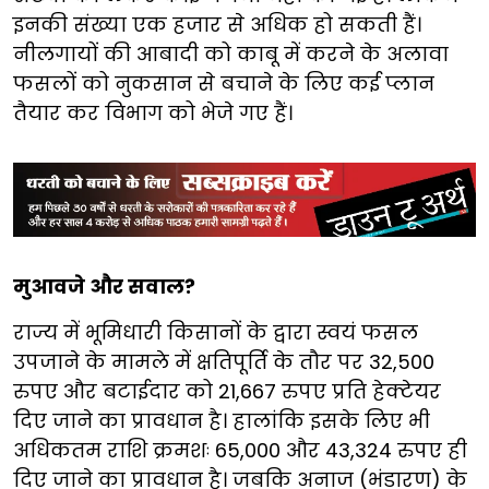
इनकी संख्या एक हजार से अधिक हो सकती हैं।
नीलगायों की आबादी को काबू में करने के अलावा
फसलों को नुकसान से बचाने के लिए कई प्लान
तैयार कर विभाग को भेजे गए हैं।
मुआवजे और सवाल?
राज्य में भूमिधारी किसानों के द्वारा स्वयं फसल
उपजाने के मामले में क्षतिपूर्ति के तौर पर 32,500
रुपए और बटाईदार को 21,667 रुपए प्रति हेक्टेयर
दिए जाने का प्रावधान है। हालांकि इसके लिए भी
अधिकतम राशि क्रमशः 65,000 और 43,324 रुपए ही
दिए जाने का प्रावधान है। जबकि अनाज (भंडारण) के