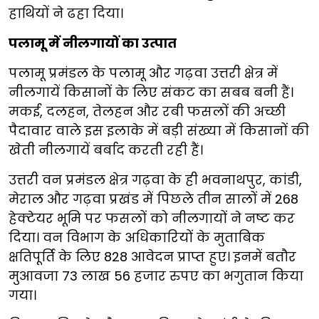
हाथियों ने ढहा दिया।
पलामू में नीलगायों का उत्पात
पलामू प्रमंडल के पलामू और गढ़वा उत्तरी क्षेत्र में
नीलगायें किसानों के लिए संकट का सबब बनी हैं।
मकई, दलहन, तेलहन और रबी फसलों की अच्छी
पैदावार वाले इस इलाके में बड़ी संख्या में किसानों की
खेती नीलगायें बर्बाद करती रही हैं।
उत्तरी वन प्रमंडल क्षेत्र गढ़वा के ही भवनाथपुर, कांडी,
मेराल और गढ़वा प्रखंड में पिछले तीन सालों में 268
हेक्टेयर भूमि पर फसलों को नीलगायों ने नष्ट कर
दिया। वन विभाग के अधिकारियों के मुताबिक
क्षतिपूर्ति के लिए 828 आवेदन प्राप्त हुए। इनमें बतौर
मुआवजा 73 लाख 56 हजार रुपए का भगुतान किया
गया।