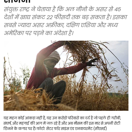
संयुक्त राष्ट्र ने चेताया है कि अल नीनो के असर से 45
देशों में खाद्य संकट 22 फीसदी तक बढ़ सकता है। इसका
सबसे ज्यादा असर अफ्रीका, दक्षिण एशिया और मध्य
अमेरिका पर पड़ने का अंदेशा है।
यह महज कोई आंकड़ा नहीं है, यह उन करोड़ों परिवारों का दर्द है जो पहले ही गरीबी,
संघर्ष, और महंगाई की आग में जल रहे हैं और अब मौसम की इस मार से अपनी रोटी
छिनने के कगार पर हैं। फोटो: सेंटर फॉर साइंस एंड एनवायरमेंट (सीएसई)