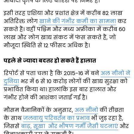
आबादी कृषि के लिए बारिश पर निर्भर है।
इसी तरह एशिया और प्रशांत क्षेत्र में करीब 82 लाख
अतिरिक्त लोग
खाने की गंभीर कमी का सामना
कर
सकते हैं। वहीं पश्चिम और मध्य अफ्रीका में करीब 60
लाख और लोग खाद्य संकट में फंस सकते हैं, जो
मौजूदा स्थिति से 12 फीसद अधिक है।
पहले से ज्यादा बदतर हो सकते हैं हालात
रिपोर्ट से पता चला है कि 2015-16 में बने
अल नीनो ने
दुनिया
भर में 6 से 10 करोड़ लोगों की खाद्य सुरक्षा को
प्रभावित किया था। हालांकि इस बार हालात और
गंभीर होने की आशंका जताई गई है।
मौसम वैज्ञानिकों के अनुसार,
अल नीनो
की तीव्रता
के साथ
जलवायु परिवर्तन का प्रभाव
भी जुड़ रहा है,
जिससे
बाढ़, सूखा और भीषण गर्मी जैसी घटनाएं
और